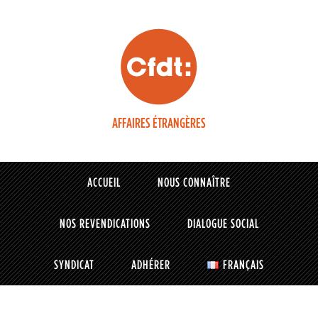
AFFAIRES ÉTRANGÈRES
ACCUEIL
NOUS CONNAÎTRE
NOS REVENDICATIONS
DIALOGUE SOCIAL
SYNDICAT
ADHÉRER
FRANÇAIS