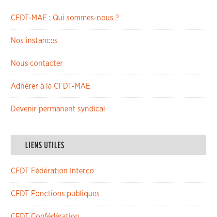
CFDT-MAE : Qui sommes-nous ?
Nos instances
Nous contacter
Adhérer à la CFDT-MAE
Devenir permanent syndical
LIENS UTILES
CFDT Fédération Interco
CFDT Fonctions publiques
CFDT Confédération