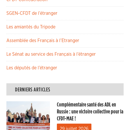
SGEN-CFDT de l’étranger
Les amiantés du Tripode
Assemblée des Français à l’Etranger
Le Sénat au service des Français à l’étranger
Les députés de l’étranger
DERNIERS ARTICLES
Complémentaire santé des ADL en
Russie : une victoire collective pour la
CFDT-MAE !
29 juillet 2026