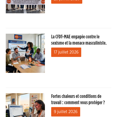
La CFDT-MAE engagée contre le
sexisme et la menace masculiniste.
17 juillet 2026
Fortes chaleurs et conditions de
travail : comment vous protéger ?
9 juillet 2026