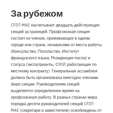
За рубежом
CFDT-MAE насчитывает двадцать действующих
секций за границей. Профсоюзная секция
состоит из членов, проживающих в одном
городе или стране, независимо от места работы
(Консульство, Посольство, Институт
французского языка, Резиденция посла) и
статуса (экспатрианты, СRSP, работающие по
местному контракту). Генеральная ассамблея
должна быть организована ежегодно членами
бюро секции. Руководителям секций
выделяется определенное время на
профсоюзную работу. В разных странах мира
порядка десяти руководителей секций CFDT-
MAE (секретари и заместители) освобождены от