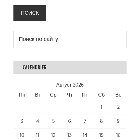
CALENDRIER
Август 2026
Пн
Вт
Ср
Чт
Пт
Сб
Вс
1
2
3
4
5
6
7
8
9
10
11
12
13
14
15
16