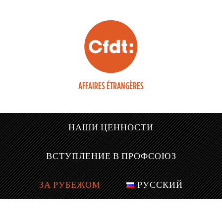
AFFAIRES ÉTRANGÈRES
НАШИ ЦЕННОСТИ
ВСТУПЛЕНИЕ В ПРОФСОЮЗ
ЗА РУБЕЖОМ
РУССКИЙ