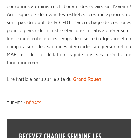
couronnes au ministre et d’ouvrir des éclairs sur l’avenir !
Au risque de décevoir les esthètes, ces métaphores ne
sont pas du goût de la CFDT. L’accrochage de ces toiles
pour le plaisir du ministre était une initiative onéreuse et
limite indécente, en ces temps de disette budgétaire et en
comparaison des sacrifices demandés au personnel du
MAE et de la déflation rapide de ses crédits de
fonctionnement.
Lire l’article paru sur le site du
Grand Rouen
.
THÈMES :
DÉBATS
RECEVEZ CHAQUE SEMAINE LES