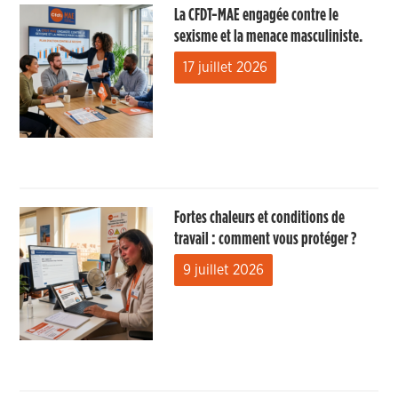
La CFDT-MAE engagée contre le
sexisme et la menace masculiniste.
17 juillet 2026
Fortes chaleurs et conditions de
travail : comment vous protéger ?
9 juillet 2026