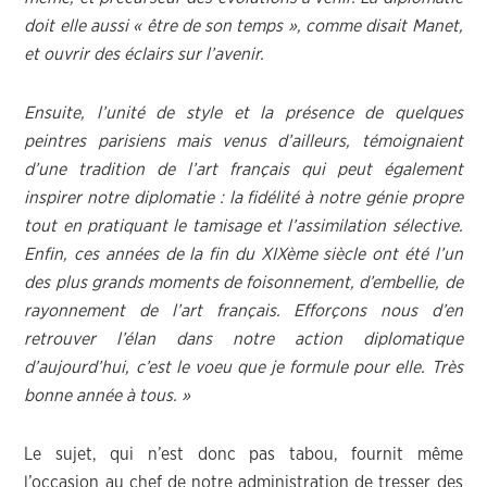
doit elle aussi « être de son temps », comme disait Manet,
et ouvrir des éclairs sur l’avenir.
Ensuite, l’unité de style et la présence de quelques
peintres parisiens mais venus d’ailleurs, témoignaient
d’une tradition de l’art français qui peut également
inspirer notre diplomatie : la fidélité à notre génie propre
tout en pratiquant le tamisage et l’assimilation sélective.
Enfin, ces années de la fin du XIXème siècle ont été l’un
des plus grands moments de foisonnement, d’embellie, de
rayonnement de l’art français. Efforçons nous d’en
retrouver l’élan dans notre action diplomatique
d’aujourd’hui, c’est le voeu que je formule pour elle. Très
bonne année à tous. »
Le sujet, qui n’est donc pas tabou, fournit même
l’occasion au chef de notre administration de tresser des