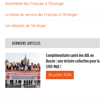
Assemblée des Français à l’Etranger
Le Sénat au service des Français à l’étranger
Les députés de l’étranger
DERNIERS ARTICLES
Complémentaire santé des ADL en
Russie : une victoire collective pour la
CFDT-MAE !
29 juillet 2026