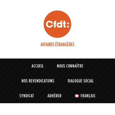
AFFAIRES ÉTRANGÈRES
ACCUEIL
NOUS CONNAÎTRE
NOS REVENDICATIONS
DIALOGUE SOCIAL
SYNDICAT
ADHÉRER
FRANÇAIS