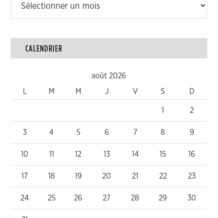
CALENDRIER
août 2026
L
M
M
J
V
S
D
1
2
3
4
5
6
7
8
9
10
11
12
13
14
15
16
17
18
19
20
21
22
23
24
25
26
27
28
29
30