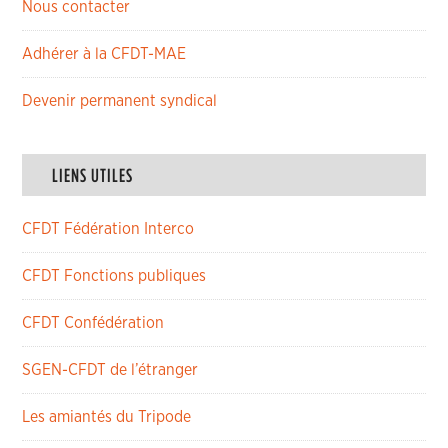
Nous contacter
Adhérer à la CFDT-MAE
Devenir permanent syndical
LIENS UTILES
CFDT Fédération Interco
CFDT Fonctions publiques
CFDT Confédération
SGEN-CFDT de l’étranger
Les amiantés du Tripode