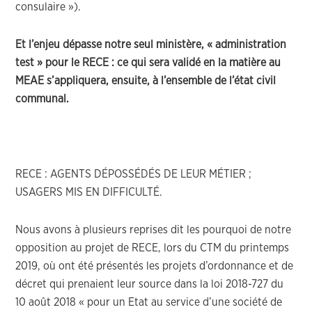
consulaire »).
Et l’enjeu dépasse notre seul ministère, « administration
test » pour le RECE : ce qui sera validé en la matière au
MEAE s’appliquera, ensuite, à l’ensemble de l’état civil
communal.
RECE : AGENTS DÉPOSSÉDÉS DE LEUR MÉTIER ;
USAGERS MIS EN DIFFICULTÉ.
Nous avons à plusieurs reprises dit les pourquoi de notre
opposition au projet de RECE, lors du CTM du printemps
2019, où ont été présentés les projets d’ordonnance et de
décret qui prenaient leur source dans la loi 2018-727 du
10 août 2018 « pour un Etat au service d’une société de