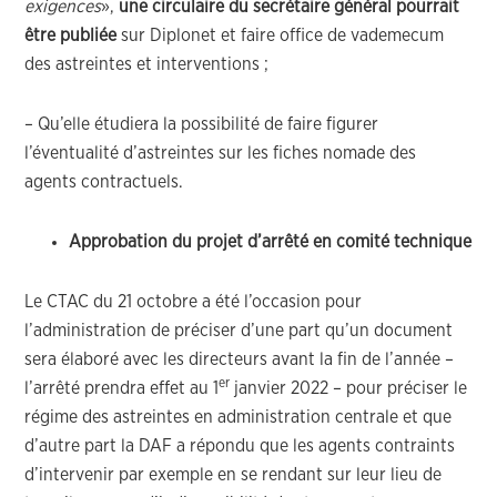
exigences
»,
une circulaire du secrétaire général pourrait
être publiée
sur Diplonet et faire office de vademecum
des astreintes et interventions ;
– Qu’elle étudiera la possibilité de faire figurer
l’éventualité d’astreintes sur les fiches nomade des
agents contractuels.
Approbation du projet d’arrêté en comité technique
Le CTAC du 21 octobre a été l’occasion pour
l’administration de préciser d’une part qu’un document
sera élaboré avec les directeurs avant la fin de l’année –
er
l’arrêté prendra effet au 1
janvier 2022 – pour préciser le
régime des astreintes en administration centrale et que
d’autre part la DAF a répondu que les agents contraints
d’intervenir par exemple en se rendant sur leur lieu de