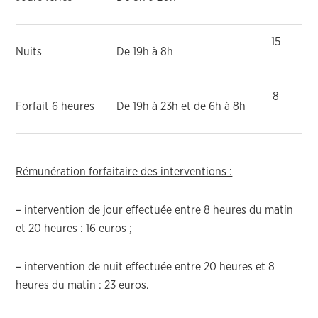
15
Nuits
De 19h à 8h
8
Forfait 6 heures
De 19h à 23h et de 6h à 8h
Rémunération forfaitaire des interventions :
– intervention de jour effectuée entre 8 heures du matin
et 20 heures : 16 euros ;
– intervention de nuit effectuée entre 20 heures et 8
heures du matin : 23 euros.