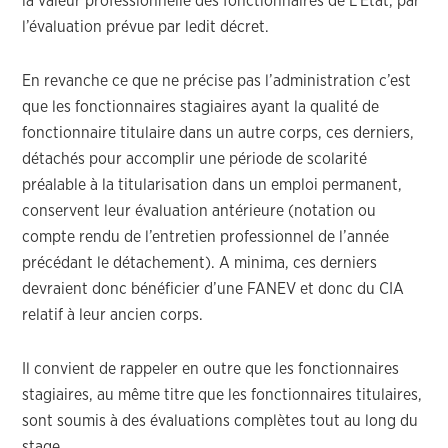
la valeur professionnelle des fonctionnaires de L’État, par
l’évaluation prévue par ledit décret.
En revanche ce que ne précise pas l’administration c’est
que les fonctionnaires stagiaires ayant la qualité de
fonctionnaire titulaire dans un autre corps, ces derniers,
détachés pour accomplir une période de scolarité
préalable à la titularisation dans un emploi permanent,
conservent leur évaluation antérieure (notation ou
compte rendu de l’entretien professionnel de l’année
précédant le détachement). A minima, ces derniers
devraient donc bénéficier d’une FANEV et donc du CIA
relatif à leur ancien corps.
Il convient de rappeler en outre que les fonctionnaires
stagiaires, au même titre que les fonctionnaires titulaires,
sont soumis à des évaluations complètes tout au long du
stage.