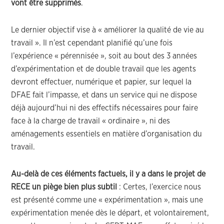
vont être supprimés
.
Le dernier objectif vise à « améliorer la qualité de vie au
travail ». Il n’est cependant planifié qu’une fois
l’expérience « pérennisée », soit au bout des 3 années
d’expérimentation et de double travail que les agents
devront effectuer, numérique et papier, sur lequel la
DFAE fait l’impasse, et dans un service qui ne dispose
déjà aujourd’hui ni des effectifs nécessaires pour faire
face à la charge de travail « ordinaire », ni des
aménagements essentiels en matière d’organisation du
travail.
Au-delà de ces éléments factuels, il y a dans le projet de
RECE un piège bien plus subtil
: Certes, l’exercice nous
est présenté comme une « expérimentation », mais une
expérimentation menée dès le départ, et volontairement,