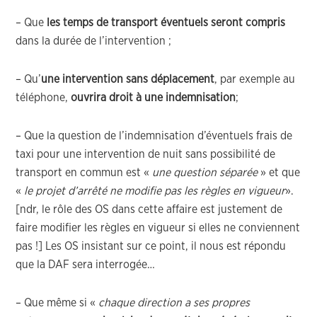
– Que
les temps de transport éventuels seront compris
dans la durée de l’intervention ;
– Qu’
une intervention sans déplacement
, par exemple au
téléphone,
ouvrira droit à une indemnisation
;
– Que la question de l’indemnisation d’éventuels frais de
taxi pour une intervention de nuit sans possibilité de
transport en commun est «
une question séparée
» et que
«
le projet d’arrêté ne modifie pas les règles en vigueur
».
[ndr, le rôle des OS dans cette affaire est justement de
faire modifier les règles en vigueur si elles ne conviennent
pas !] Les OS insistant sur ce point, il nous est répondu
que la DAF sera interrogée…
– Que même si «
chaque direction a ses propres