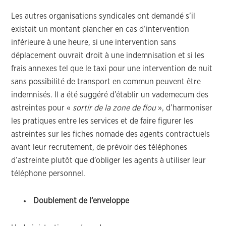
Les autres organisations syndicales ont demandé s’il
existait un montant plancher en cas d’intervention
inférieure à une heure, si une intervention sans
déplacement ouvrait droit à une indemnisation et si les
frais annexes tel que le taxi pour une intervention de nuit
sans possibilité de transport en commun peuvent être
indemnisés. Il a été suggéré d’établir un vademecum des
astreintes pour «
sortir de la zone de flou
», d’harmoniser
les pratiques entre les services et de faire figurer les
astreintes sur les fiches nomade des agents contractuels
avant leur recrutement, de prévoir des téléphones
d’astreinte plutôt que d’obliger les agents à utiliser leur
téléphone personnel.
Doublement de l’enveloppe