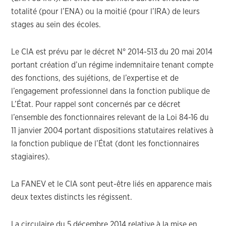
totalité (pour l’ENA) ou la moitié (pour l’IRA) de leurs
stages au sein des écoles.
Le CIA est prévu par le décret N° 2014-513 du 20 mai 2014
portant création d’un régime indemnitaire tenant compte
des fonctions, des sujétions, de l’expertise et de
l’engagement professionnel dans la fonction publique de
L’État. Pour rappel sont concernés par ce décret
l’ensemble des fonctionnaires relevant de la Loi 84-16 du
11 janvier 2004 portant dispositions statutaires relatives à
la fonction publique de l’État (dont les fonctionnaires
stagiaires).
La FANEV et le CIA sont peut-être liés en apparence mais
deux textes distincts les régissent.
La circulaire du 5 décembre 2014 relative à la mise en