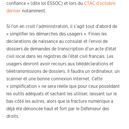
confiance » (dite loi ESSOC) et lors du
CTAC d’octobre
dernier
notamment.
Si l’on en croit l’administration, il s’agit tout d’abord de
« simplifier les démarches des usagers ». Finies les
déclarations de naissance au consulat et l’envoi de
dossiers de demandes de transcription d’un acte d’état
civil local dans les registres de l’état civil français. Les
usagers devront avoir recours aux télédéclarations et
télétransmissions de dossiers. Il faudra un ordinateur, un
scanner et une bonne connexion internet. Cette
« simplification » ne sera réelle que pour ceux possédant
les outils adéquats et sachant les utiliser, laissant sur le
bas-côté les autres, alors que la fracture numérique a
déjà été dénoncée haut et fort par le Défenseur des
droits.