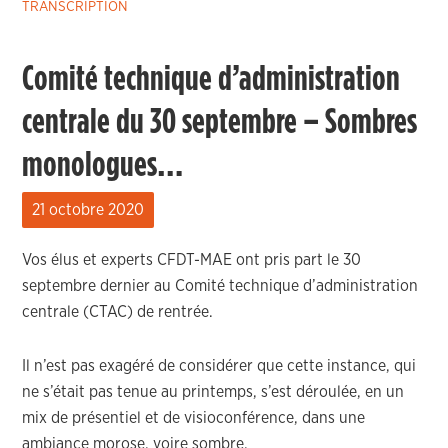
TRANSCRIPTION
Comité technique d’administration
centrale du 30 septembre – Sombres
monologues…
21 octobre 2020
Vos élus et experts CFDT-MAE ont pris part le 30
septembre dernier au Comité technique d’administration
centrale (CTAC) de rentrée.
Il n’est pas exagéré de considérer que cette instance, qui
ne s’était pas tenue au printemps, s’est déroulée, en un
mix de présentiel et de visioconférence, dans une
ambiance morose, voire sombre.