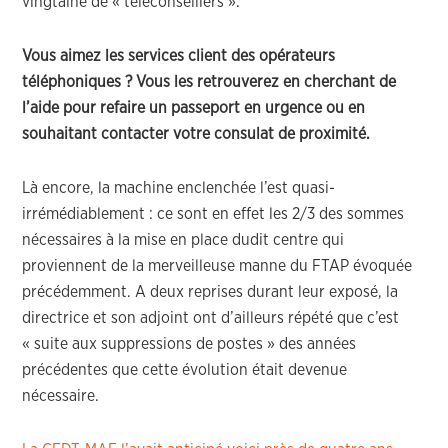
vingtaine de « téléconseillers ».
Vous aimez les services client des opérateurs
téléphoniques ? Vous les retrouverez en cherchant de
l’aide pour refaire un passeport en urgence ou en
souhaitant contacter votre consulat de proximité.
Là encore, la machine enclenchée l’est quasi-
irrémédiablement : ce sont en effet les 2/3 des sommes
nécessaires à la mise en place dudit centre qui
proviennent de la merveilleuse manne du FTAP évoquée
précédemment. A deux reprises durant leur exposé, la
directrice et son adjoint ont d’ailleurs répété que c’est
« suite aux suppressions de postes » des années
précédentes que cette évolution était devenue
nécessaire.