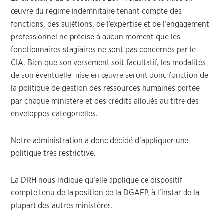
œuvre du régime indemnitaire tenant compte des
fonctions, des sujétions, de l’expertise et de l’engagement
professionnel ne précise à aucun moment que les
fonctionnaires stagiaires ne sont pas concernés par le
CIA. Bien que son versement soit facultatif, les modalités
de son éventuelle mise en œuvre seront donc fonction de
la politique de gestion des ressources humaines portée
par chaque ministère et des crédits alloués au titre des
enveloppes catégorielles.
Notre administration a donc décidé d’appliquer une
politique très restrictive.
La DRH nous indique qu’elle applique ce dispositif
compte tenu de la position de la DGAFP, à l’instar de la
plupart des autres ministères.