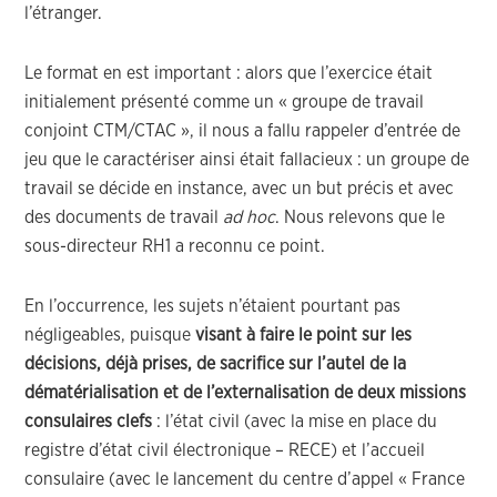
l’étranger.
Le format en est important : alors que l’exercice était
initialement présenté comme un « groupe de travail
conjoint CTM/CTAC », il nous a fallu rappeler d’entrée de
jeu que le caractériser ainsi était fallacieux : un groupe de
travail se décide en instance, avec un but précis et avec
des documents de travail
ad hoc
. Nous relevons que le
sous-directeur RH1 a reconnu ce point.
En l’occurrence, les sujets n’étaient pourtant pas
négligeables, puisque
visant à faire le point sur les
décisions, déjà prises, de sacrifice sur l’autel de la
dématérialisation et de l’externalisation de deux missions
consulaires clefs
: l’état civil (avec la mise en place du
registre d’état civil électronique – RECE) et l’accueil
consulaire (avec le lancement du centre d’appel « France