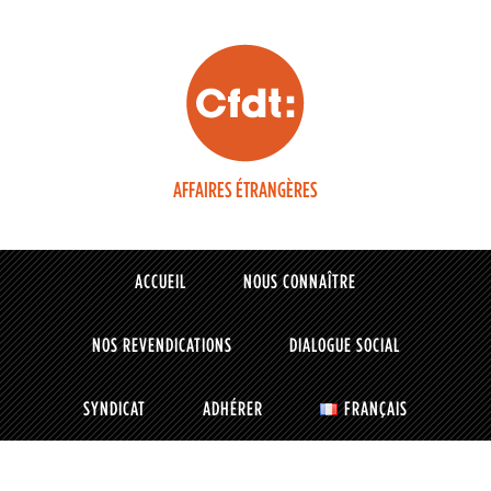
AFFAIRES ÉTRANGÈRES
ACCUEIL
NOUS CONNAÎTRE
NOS REVENDICATIONS
DIALOGUE SOCIAL
SYNDICAT
ADHÉRER
FRANÇAIS