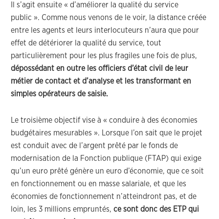
Il s’agit ensuite « d’améliorer la qualité du service
public ». Comme nous venons de le voir, la distance créée
entre les agents et leurs interlocuteurs n’aura que pour
effet de détériorer la qualité du service, tout
particulièrement pour les plus fragiles une fois de plus,
dépossédant en outre les officiers d’état civil de leur
métier de contact et d’analyse et les transformant en
simples opérateurs de saisie.
Le troisième objectif vise à « conduire à des économies
budgétaires mesurables ». Lorsque l’on sait que le projet
est conduit avec de l’argent prêté par le fonds de
modernisation de la Fonction publique (FTAP) qui exige
qu’un euro prêté génère un euro d’économie, que ce soit
en fonctionnement ou en masse salariale, et que les
économies de fonctionnement n’atteindront pas, et de
loin, les 3 millions empruntés,
ce sont donc des ETP qui