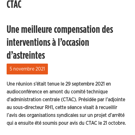
CTAC
Une meilleure compensation des
interventions à l’occasion
d’astreintes
5 novembre 2021
Une réunion s’était tenue le 29 septembre 2021 en
audioconférence en amont du comité technique
d’administration centrale (CTAC). Présidée par l’adjointe
au sous-directeur RH1, cette séance visait à recueillir
l’avis des organisations syndicales sur un projet d’arrêté
qui a ensuite été soumis pour avis du CTAC le 21 octobre.