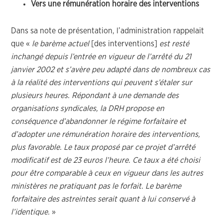
Vers une rémunération horaire des interventions
Dans sa note de présentation, l’administration rappelait
que «
le barème actuel
[des interventions]
est resté
inchangé depuis l’entrée en vigueur de l’arrêté du 21
janvier 2002 et s’avère peu adapté dans de nombreux cas
à la réalité des interventions qui peuvent s’étaler sur
plusieurs heures. Répondant à une demande des
organisations syndicales, la DRH propose en
conséquence d’abandonner le régime forfaitaire et
d’adopter une rémunération horaire des interventions,
plus favorable. Le taux proposé par ce projet d’arrêté
modificatif est de 23 euros l’heure. Ce taux a été choisi
pour être comparable à ceux en vigueur dans les autres
ministères ne pratiquant pas le forfait. Le barème
forfaitaire des astreintes serait quant à lui conservé à
l’identique.
»