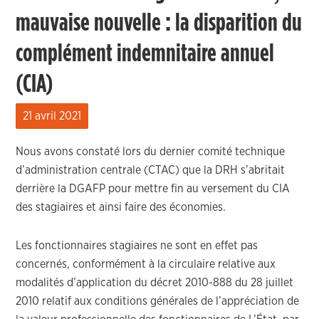
mauvaise nouvelle : la disparition du
complément indemnitaire annuel
(CIA)
21 avril 2021
Nous avons constaté lors du dernier comité technique
d’administration centrale (CTAC) que la DRH s’abritait
derrière la DGAFP pour mettre fin au versement du CIA
des stagiaires et ainsi faire des économies.
Les fonctionnaires stagiaires ne sont en effet pas
concernés, conformément à la circulaire relative aux
modalités d’application du décret 2010-888 du 28 juillet
2010 relatif aux conditions générales de l’appréciation de