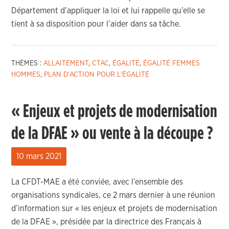
Département d’appliquer la loi et lui rappelle qu’elle se
tient à sa disposition pour l’aider dans sa tâche.
THÈMES :
ALLAITEMENT
,
CTAC
,
ÉGALITÉ
,
ÉGALITÉ FEMMES
HOMMES
,
PLAN D'ACTION POUR L'ÉGALITÉ
« Enjeux et projets de modernisation
de la DFAE » ou vente à la découpe ?
10 mars 2021
La CFDT-MAE a été conviée, avec l’ensemble des
organisations syndicales, ce 2 mars dernier à une réunion
d’information sur « les enjeux et projets de modernisation
de la DFAE », présidée par la directrice des Français à