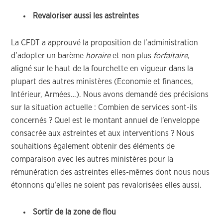
Revaloriser aussi les astreintes
La CFDT a approuvé la proposition de l’administration
d’adopter un barème
horaire
et non plus
forfaitaire
,
aligné sur le haut de la fourchette en vigueur dans la
plupart des autres ministères (Economie et finances,
Intérieur, Armées…). Nous avons demandé des précisions
sur la situation actuelle : Combien de services sont-ils
concernés ? Quel est le montant annuel de l’enveloppe
consacrée aux astreintes et aux interventions ? Nous
souhaitions également obtenir des éléments de
comparaison avec les autres ministères pour la
rémunération des astreintes elles-mêmes dont nous nous
étonnons qu’elles ne soient pas revalorisées elles aussi.
Sortir de la zone de flou