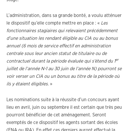
L’administration, dans sa grande bonté, a voulu atténuer
le dispositif qu’elle compte mettre en place : «
Les
fonctionnaires stagiaires qui relevaient précédemment
d’une situation les rendant éligible au CIA ou au bonus
annuel (6 mois de service effectif en administration
centrale sous leur ancien statut de titulaire ou de
er
contractuel durant la période évaluée qui s’étend du 1
juillet de l’année N-1 au 30 juin de l’année N) pourront se
voir verser un CIA ou un bonus au titre de la période où
ils y étaient éligibles.
»
Les nominations suite à la réussite d’un concours ayant
lieu en avril, juin ou septembre il est certain que très peu
pourront bénéficier de cet aménagement. Seront
exemptés de ce dispositif les agents sortant des écoles
(ENA ou IRA). En effet ces derniers auront effectué la