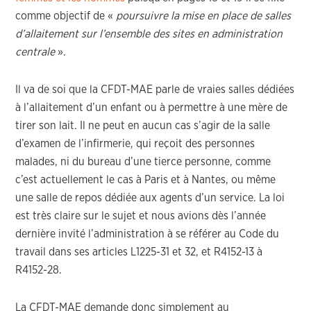
comme objectif de «
poursuivre la mise en place de salles
d’allaitement sur l’ensemble des sites en administration
centrale
».
Il va de soi que la CFDT-MAE parle de vraies salles dédiées
à l’allaitement d’un enfant ou à permettre à une mère de
tirer son lait. Il ne peut en aucun cas s’agir de la salle
d’examen de l’infirmerie, qui reçoit des personnes
malades, ni du bureau d’une tierce personne, comme
c’est actuellement le cas à Paris et à Nantes, ou même
une salle de repos dédiée aux agents d’un service. La loi
est très claire sur le sujet et nous avions dès l’année
dernière invité l’administration à se référer au Code du
travail dans ses articles L1225-31 et 32, et R4152-13 à
R4152-28.
La CFDT-MAE demande donc simplement au