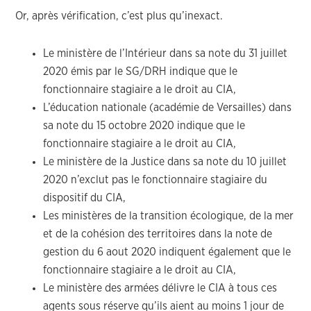
Or, après vérification, c’est plus qu’inexact.
Le ministère de l’Intérieur dans sa note du 31 juillet
2020 émis par le SG/DRH indique que le
fonctionnaire stagiaire a le droit au CIA,
L’éducation nationale (académie de Versailles) dans
sa note du 15 octobre 2020 indique que le
fonctionnaire stagiaire a le droit au CIA,
Le ministère de la Justice dans sa note du 10 juillet
2020 n’exclut pas le fonctionnaire stagiaire du
dispositif du CIA,
Les ministères de la transition écologique, de la mer
et de la cohésion des territoires dans la note de
gestion du 6 aout 2020 indiquent également que le
fonctionnaire stagiaire a le droit au CIA,
Le ministère des armées délivre le CIA à tous ces
agents sous réserve qu’ils aient au moins 1 jour de