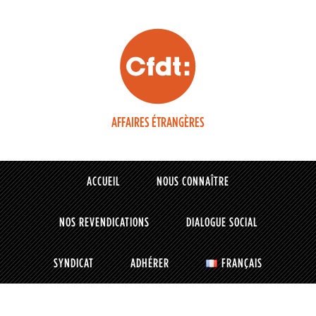
AFFAIRES ÉTRANGÈRES
ACCUEIL
NOUS CONNAÎTRE
NOS REVENDICATIONS
DIALOGUE SOCIAL
SYNDICAT
ADHÉRER
FRANÇAIS