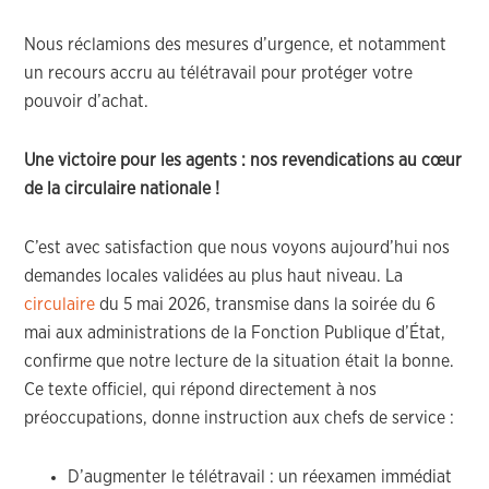
Nous réclamions des mesures d’urgence, et notamment
un recours accru au télétravail pour protéger votre
pouvoir d’achat.
Une victoire pour les agents : nos revendications au cœur
de la circulaire nationale !
C’est avec satisfaction que nous voyons aujourd’hui nos
demandes locales validées au plus haut niveau. La
circulaire
du 5 mai 2026, transmise dans la soirée du 6
mai aux administrations de la Fonction Publique d’État,
confirme que notre lecture de la situation était la bonne.
Ce texte officiel, qui répond directement à nos
préoccupations, donne instruction aux chefs de service :
D’augmenter le télétravail : un réexamen immédiat