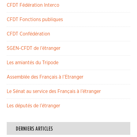
CFDT Fédération Interco
CFDT Fonctions publiques
CFDT Confédération
SGEN-CFDT de l’étranger
Les amiantés du Tripode
Assemblée des Français à l’Etranger
Le Sénat au service des Français à l’étranger
Les députés de l’étranger
DERNIERS ARTICLES