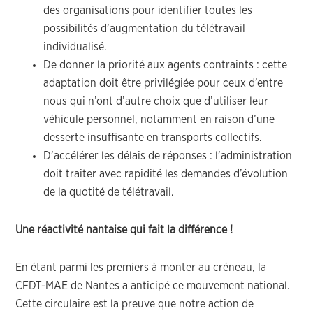
des organisations pour identifier toutes les
possibilités d’augmentation du télétravail
individualisé.
De donner la priorité aux agents contraints : cette
adaptation doit être privilégiée pour ceux d’entre
nous qui n’ont d’autre choix que d’utiliser leur
véhicule personnel, notamment en raison d’une
desserte insuffisante en transports collectifs.
D’accélérer les délais de réponses : l’administration
doit traiter avec rapidité les demandes d’évolution
de la quotité de télétravail.
Une réactivité nantaise qui fait la différence !
En étant parmi les premiers à monter au créneau, la
CFDT-MAE de Nantes a anticipé ce mouvement national.
Cette circulaire est la preuve que notre action de