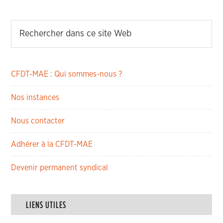
CFDT-MAE : Qui sommes-nous ?
Nos instances
Nous contacter
Adhérer à la CFDT-MAE
Devenir permanent syndical
LIENS UTILES