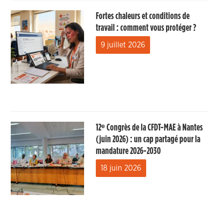
Fortes chaleurs et conditions de
travail : comment vous protéger ?
9 juillet 2026
12ᵉ Congrès de la CFDT-MAE à Nantes
(juin 2026) : un cap partagé pour la
mandature 2026-2030
18 juin 2026