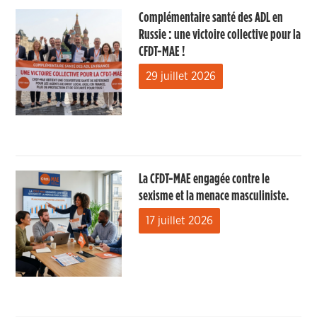
Complémentaire santé des ADL en
Russie : une victoire collective pour la
CFDT-MAE !
29 juillet 2026
La CFDT-MAE engagée contre le
sexisme et la menace masculiniste.
17 juillet 2026