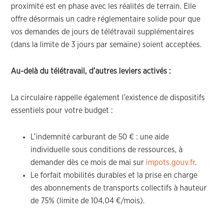
proximité est en phase avec les réalités de terrain. Elle
offre désormais un cadre réglementaire solide pour que
vos demandes de jours de télétravail supplémentaires
(dans la limite de 3 jours par semaine) soient acceptées.
Au-delà du télétravail, d’autres leviers activés :
La circulaire rappelle également l’existence de dispositifs
essentiels pour votre budget :
L’indemnité carburant de 50 € : une aide
individuelle sous conditions de ressources, à
demander dès ce mois de mai sur
impots.gouv.fr
.
Le forfait mobilités durables et la prise en charge
des abonnements de transports collectifs à hauteur
de 75% (limite de 104,04 €/mois).