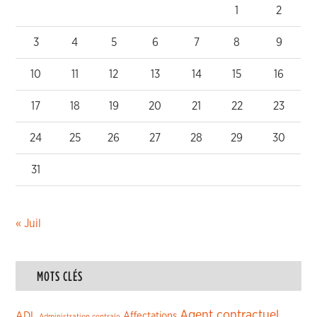
1
2
3
4
5
6
7
8
9
10
11
12
13
14
15
16
17
18
19
20
21
22
23
24
25
26
27
28
29
30
31
« Juil
MOTS CLÉS
Agent contractuel
ADL
Affectations
Administration centrale