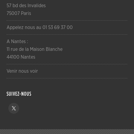
57 bd des Invalides
75007 Paris
Appelez nous au 01 53 69 37 00
A Nantes :
11 rue de la Maison Blanche
44100 Nantes
Venir nous voir
SUIVEZ-NOUS