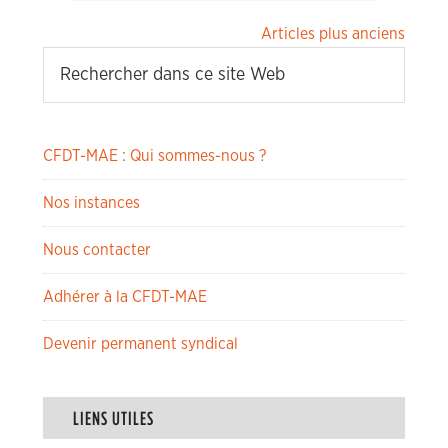
Navigation
Articles plus anciens
des
articles
CFDT-MAE : Qui sommes-nous ?
Nos instances
Nous contacter
Adhérer à la CFDT-MAE
Devenir permanent syndical
LIENS UTILES