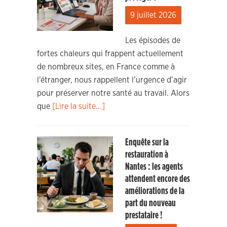
9 juillet 2026
Les épisodes de
fortes chaleurs qui frappent actuellement
de nombreux sites, en France comme à
l’étranger, nous rappellent l’urgence d’agir
pour préserver notre santé au travail. Alors
que
[Lire la suite...]
Enquête sur la
restauration à
Nantes : les agents
attendent encore des
améliorations de la
part du nouveau
prestataire !