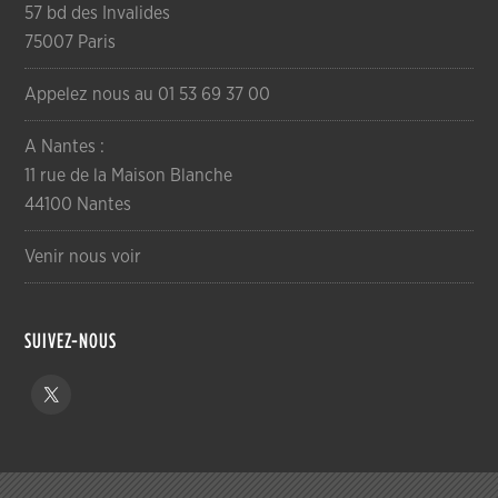
57 bd des Invalides
75007 Paris
Appelez nous au 01 53 69 37 00
A Nantes :
11 rue de la Maison Blanche
44100 Nantes
Venir nous voir
SUIVEZ-NOUS