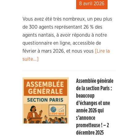
8 avril 2026
Vous avez été très nombreux, un peu plus
de 300 agents représentant 26 % des
agents nantais, à avoir répondu à notre
questionnaire en ligne, accessible de
février à mars 2026, et nous vous
[Lire la
suite...]
Assemblée générale
de la section Paris :
beaucoup
d’échanges et une
année 2026 qui
s’annonce
prometteuse ! – 2
décembre 2025