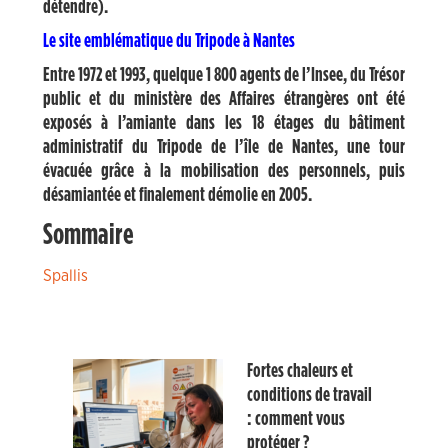
détendre).
Le site emblématique du Tripode à Nantes
Entre 1972 et 1993, quelque 1 800 agents de l’Insee, du Trésor
public et du ministère des Affaires étrangères ont été
exposés à l’amiante dans les 18 étages du bâtiment
administratif du Tripode de l’île de Nantes, une tour
évacuée grâce à la mobilisation des personnels, puis
désamiantée et finalement démolie en 2005.
Sommaire
Spallis
Fortes chaleurs et
conditions de travail
: comment vous
protéger ?