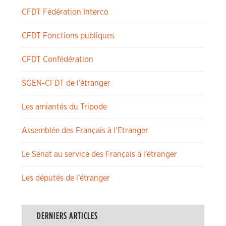
CFDT Fédération Interco
CFDT Fonctions publiques
CFDT Confédération
SGEN-CFDT de l’étranger
Les amiantés du Tripode
Assemblée des Français à l’Etranger
Le Sénat au service des Français à l’étranger
Les députés de l’étranger
DERNIERS ARTICLES