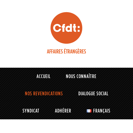
AFFAIRES ÉTRANGÈRES
ACCUEIL
NOUS CONNAÎTRE
NOS REVENDICATIONS
DIALOGUE SOCIAL
SYNDICAT
ADHÉRER
FRANÇAIS