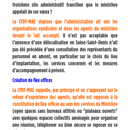
troisième site administratif francilien que le ministère
appelait de ses vœux ?
La CFDT-MAE déplore que l’administration ait mis les
organisations syndicales et donc les agents du ministère
devant le fait accompli.
Il n'est pas acceptable que
l’annonce d’une délocalisation en Seine-Saint-Denis n’ait
pas été précédée d’une consultation des représentants du
personnel en amont, en particulier sur le choix du lieu
d’implantation, les services concernés et les mesures
d'accompagnement à prévoir.
Création de flex offices
La CFDT-MAE rappelle, par principe et en s'appuyant sur le
retour d'expérience des agents, qu'elle est opposée à la
constitution de flex offices
au sein des services du Ministère
(open spaces sans bureaux attitrés ou "plateaux ouverts"
avec quelques espaces collectifs aménagés pour organiser
une réunion, téléphoner ou bien encore se reposer ou se