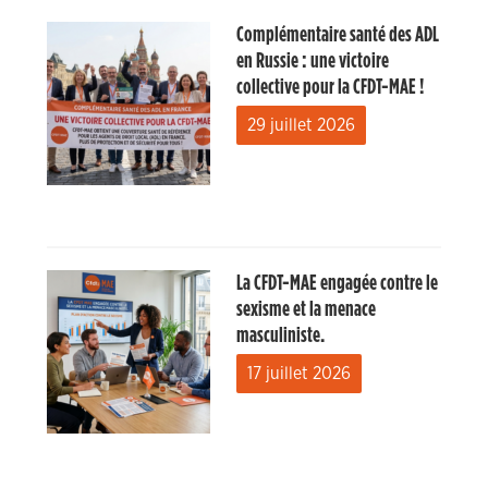
Complémentaire santé des ADL
en Russie : une victoire
collective pour la CFDT-MAE !
29 juillet 2026
La CFDT-MAE engagée contre le
sexisme et la menace
masculiniste.
17 juillet 2026