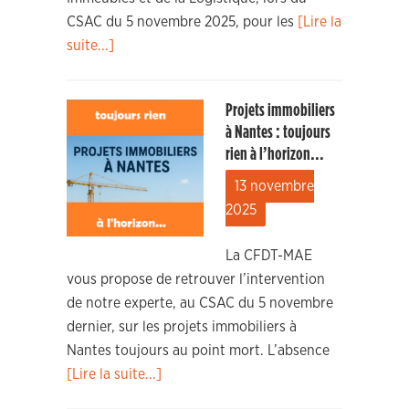
CSAC du 5 novembre 2025, pour les
[Lire la
suite...]
Projets immobiliers
à Nantes : toujours
rien à l’horizon…
13 novembre
2025
La CFDT-MAE
vous propose de retrouver l’intervention
de notre experte, au CSAC du 5 novembre
dernier, sur les projets immobiliers à
Nantes toujours au point mort. L’absence
[Lire la suite...]