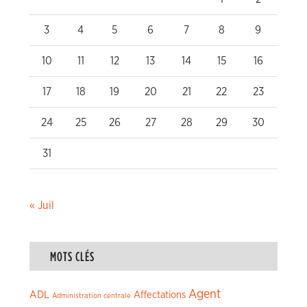
3
4
5
6
7
8
9
10
11
12
13
14
15
16
17
18
19
20
21
22
23
24
25
26
27
28
29
30
31
« Juil
MOTS CLÉS
Agent
ADL
Affectations
Administration centrale