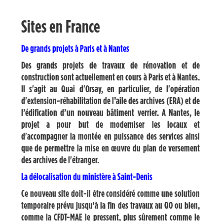
Sites en France
De grands projets à Paris et à Nantes
Des grands projets de travaux de rénovation et de
construction sont actuellement en cours à Paris et à Nantes.
Il s'agit au Quai d'Orsay, en particulier, de l'opération
d'extension-réhabilitation de l’aile des archives (ERA) et de
l’édification d’un nouveau bâtiment verrier. A Nantes, le
projet a pour but de moderniser les locaux et
d'accompagner la montée en puissance des services ainsi
que de permettre la mise en œuvre du plan de versement
des archives de l'étranger.
La délocalisation du ministère à Saint-Denis
Ce nouveau site doit-il être considéré comme une solution
temporaire prévu jusqu'à la fin des travaux au QO ou bien,
comme la CFDT-MAE le pressent, plus sûrement comme le