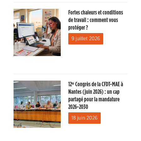
Fortes chaleurs et conditions
de travail : comment vous
protéger ?
9 juillet 2026
12ᵉ Congrès de la CFDT-MAE à
Nantes (juin 2026) : un cap
partagé pour la mandature
2026-2030
18 juin 2026