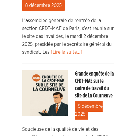
8 décembre 2025
L’assemblée générale de rentrée de la
section CFDT-MAE de Paris, s’est réunie sur
le site des Invalides, le mardi 2 décembre
2025, présidée par le secrétaire général du
syndicat. Les
[Lire la suite...]
Grande enquête de la
CFDT-MAE sur le
cadre de travail du
site de La Courneuve
5 décembre
2025
Soucieuse de la qualité de vie et des