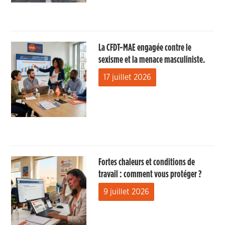
La CFDT-MAE engagée contre le
sexisme et la menace masculiniste.
17 juillet 2026
Fortes chaleurs et conditions de
travail : comment vous protéger ?
9 juillet 2026