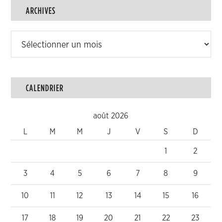
ARCHIVES
Archives
CALENDRIER
août 2026
L
M
M
J
V
S
D
1
2
3
4
5
6
7
8
9
10
11
12
13
14
15
16
17
18
19
20
21
22
23