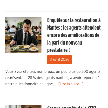
Enquête sur la restauration à
Nantes : les agents attendent
encore des améliorations de
la part du nouveau
prestataire !
8 avril 2026
Vous avez été très nombreux, un peu plus de 300 agents
représentant 26 % des agents nantais, à avoir répondu à
notre questionnaire en ligne, …
[Lire la suite...]