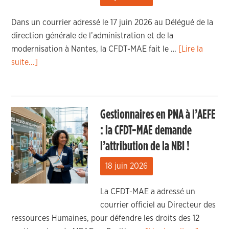
Dans un courrier adressé le 17 juin 2026 au Délégué de la
direction générale de l’administration et de la
modernisation à Nantes, la CFDT-MAE fait le …
[Lire la
suite...]
Gestionnaires en PNA à l’AEFE
: la CFDT-MAE demande
l’attribution de la NBI !
18 juin 2026
La CFDT-MAE a adressé un
courrier officiel au Directeur des
ressources Humaines, pour défendre les droits des 12