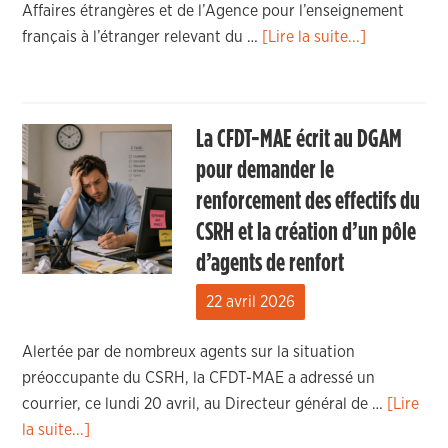
Affaires étrangères et de l’Agence pour l’enseignement
français à l’étranger relevant du …
[Lire la suite...]
La CFDT-MAE écrit au DGAM
pour demander le
renforcement des effectifs du
CSRH et la création d’un pôle
d’agents de renfort
22 avril 2026
Alertée par de nombreux agents sur la situation
préoccupante du CSRH, la CFDT-MAE a adressé un
courrier, ce lundi 20 avril, au Directeur général de …
[Lire
la suite...]