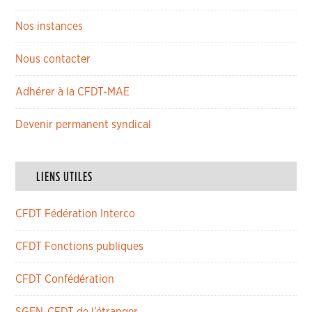
Nos instances
Nous contacter
Adhérer à la CFDT-MAE
Devenir permanent syndical
LIENS UTILES
CFDT Fédération Interco
CFDT Fonctions publiques
CFDT Confédération