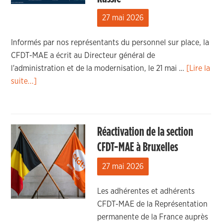
27 mai 2026
Informés par nos représentants du personnel sur place, la
CFDT-MAE a écrit au Directeur général de
l'administration et de la modernisation, le 21 mai …
[Lire la
suite...]
Réactivation de la section
CFDT-MAE à Bruxelles
27 mai 2026
Les adhérentes et adhérents
CFDT-MAE de la Représentation
permanente de la France auprès