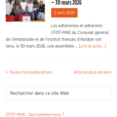
– 30 mars 2026
2 avril 2026
Les adhérentes et adhérents
CFDT-MAE du Consulat général,
de l’Ambassade et de l’Institut français d’Abidjan ont
tenu, le 30 mars 2026, une assemblée …
[Lire la suite...]
Navigation
> Toutes nos publications
Articles plus anciens
des
articles
CFDT-MAE : Qui sommes-nous ?