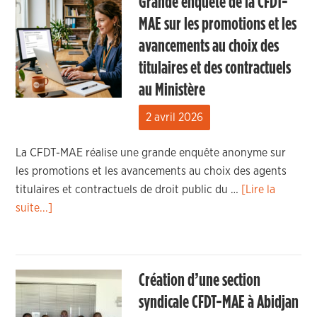
Grande enquête de la CFDT-
MAE sur les promotions et les
avancements au choix des
titulaires et des contractuels
au Ministère
2 avril 2026
La CFDT-MAE réalise une grande enquête anonyme sur
les promotions et les avancements au choix des agents
titulaires et contractuels de droit public du …
[Lire la
suite...]
Création d’une section
syndicale CFDT-MAE à Abidjan