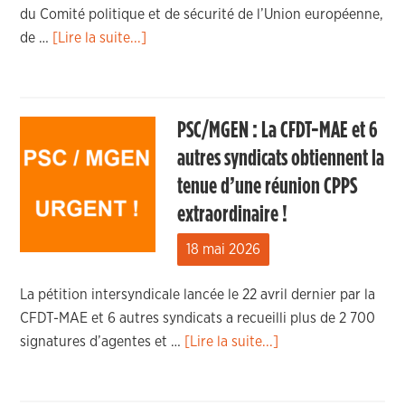
du Comité politique et de sécurité de l’Union européenne,
de …
[Lire la suite...]
PSC/MGEN : La CFDT-MAE et 6
autres syndicats obtiennent la
tenue d’une réunion CPPS
extraordinaire !
18 mai 2026
La pétition intersyndicale lancée le 22 avril dernier par la
CFDT-MAE et 6 autres syndicats a recueilli plus de 2 700
signatures d’agentes et …
[Lire la suite...]