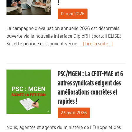
!
12 mai 2026
La campagne d’évaluation annuelle 2026 est désormais
ouverte via la nouvelle interface DiploRH (portail ELISE).
Si cette période est souvent vécue …
[Lire la suite...]
PSC/MGEN : La CFDT-MAE et 6
autres syndicats exigent des
améliorations concrètes et
rapides !
23 avril 2026
Nous, agentes et agents du ministère de l’Europe et des