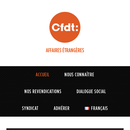
AFFAIRES ÉTRANGÈRES
ACCUEIL
NOUS CONNAÎTRE
NOS REVENDICATIONS
DIALOGUE SOCIAL
SYNDICAT
ADHÉRER
FRANÇAIS