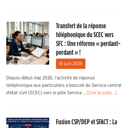
Transfert de la réponse
téléphonique du SCEC vers
SFC : Une réforme « perdant-
perdant » !
18 juin 2026
Depuis début mai 2026, l’activité de réponse
téléphonique aux particuliers a basculé du Service central
d'état civil (SCEC) vers le pôle Service …
[Lire la suite...]
Fusion CSP/DEP et SFACT : La