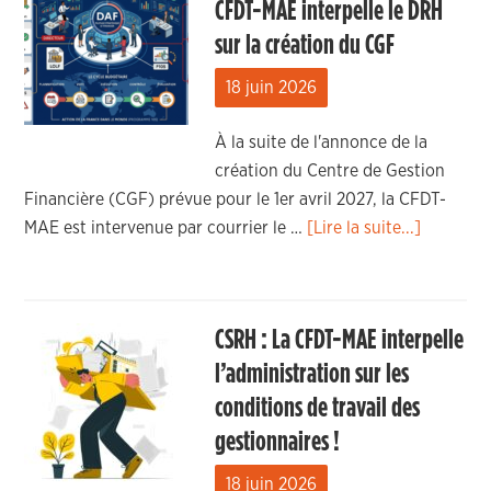
CFDT-MAE interpelle le DRH
sur la création du CGF
18 juin 2026
À la suite de l'annonce de la
création du Centre de Gestion
Financière (CGF) prévue pour le 1er avril 2027, la CFDT-
MAE est intervenue par courrier le …
[Lire la suite...]
CSRH : La CFDT-MAE interpelle
l’administration sur les
conditions de travail des
gestionnaires !
18 juin 2026