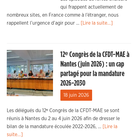
qui frappent actuellement de
nombreux sites, en France comme à l’étranger, nous
rappellent l’urgence d’agir pour …
[Lire la suite...]
12ᵉ Congrès de la CFDT-MAE à
Nantes (juin 2026) : un cap
partagé pour la mandature
2026-2030
18 juin 2026
Les délégués du 12ᵉ Congrès de la CFDT-MAE se sont
réunis à Nantes du 2 au 4 juin 2026 afin de dresser le
bilan de la mandature écoulée 2022-2026, …
[Lire la
suite...]