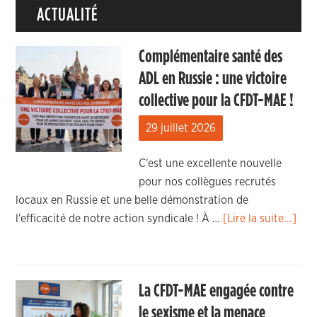
ACTUALITÉ
Complémentaire santé des
ADL en Russie : une victoire
collective pour la CFDT-MAE !
29 juillet 2026
C'est une excellente nouvelle
pour nos collègues recrutés
locaux en Russie et une belle démonstration de
l'efficacité de notre action syndicale ! À …
[Lire la suite...]
La CFDT-MAE engagée contre
le sexisme et la menace