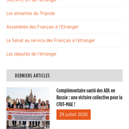
SGEN-CFDT de l’étranger
Les amiantés du Tripode
Assemblée des Français à l’Etranger
Le Sénat au service des Français à l’étranger
Les députés de l’étranger
DERNIERS ARTICLES
Complémentaire santé des ADL en
Russie : une victoire collective pour la
CFDT-MAE !
29 juillet 2026