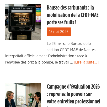
Hausse des carburants : la
mobilisation de la CFDT-MAE
porte ses fruits !
13 mai 2026
Le 26 mars, le Bureau de la
section CFDT-MAE de Nantes
interpellait officiellement l’administration : face à
l’envolée des prix à la pompe, le travail …
[Lire la suite...]
Campagne d’évaluation 2026
: reprenez le pouvoir sur
votre entretien professionnel