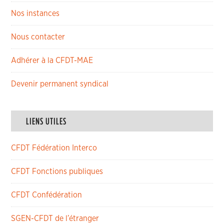
Nos instances
Nous contacter
Adhérer à la CFDT-MAE
Devenir permanent syndical
LIENS UTILES
CFDT Fédération Interco
CFDT Fonctions publiques
CFDT Confédération
SGEN-CFDT de l’étranger