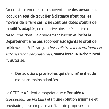
On constate encore, trop souvent, que
des personnels
locaux en état de travailler à distance n’ont pas les
moyens de le faire car ils ne sont pas dotés d’outils de
mobilités adaptés
, ce qui prive ainsi le Ministère de
ressources dont il a grandement besoin et
incite le
Département à ne pas accorder aux agents le droit de
télétravailler à l’étranger
(
hors télétravail exceptionnel et
autorisations dérogatoires
),
même lorsque le droit local
l’y autorise
.
Des solutions provisoires qui s’enchaînent et de
moins en moins adaptées
La CFDT-MAE tient à rappeler que
« Portaléo »
(
successeur de Portalis
) était une solution minimale et
provisoire
, mise en place à défaut de proposer un