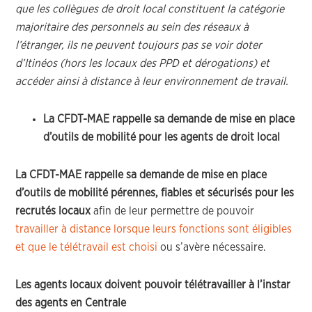
que les collègues de droit local constituent la catégorie
majoritaire des personnels au sein des réseaux à
l’étranger, ils ne peuvent toujours pas se voir doter
d’Itinéos (hors les locaux des PPD et dérogations) et
accéder ainsi à distance à leur environnement de travail.
La CFDT-MAE rappelle sa demande de mise en place
d’outils de mobilité pour les agents de droit local
La CFDT-MAE rappelle sa demande de mise en place
d’outils de mobilité pérennes, fiables et sécurisés pour les
recrutés locaux
afin de leur permettre de pouvoir
travailler à distance lorsque leurs fonctions sont éligibles
et que le télétravail est choisi
ou s’avère nécessaire.
Les agents locaux doivent pouvoir télétravailler
à l’instar
des agents en Centrale