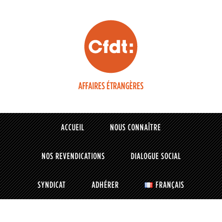
AFFAIRES ÉTRANGÈRES
ACCUEIL
NOUS CONNAÎTRE
NOS REVENDICATIONS
DIALOGUE SOCIAL
SYNDICAT
ADHÉRER
FRANÇAIS