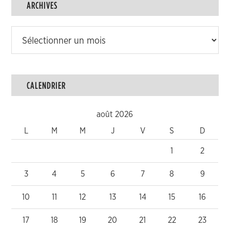
ARCHIVES
Archives
CALENDRIER
août 2026
L
M
M
J
V
S
D
1
2
3
4
5
6
7
8
9
10
11
12
13
14
15
16
17
18
19
20
21
22
23