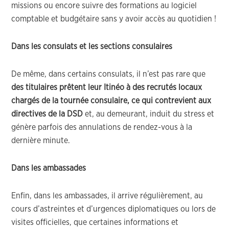
missions ou encore suivre des formations au logiciel
comptable et budgétaire sans y avoir accès au quotidien !
Dans les consulats et les sections consulaires
De même, dans certains consulats, il n’est pas rare que
des titulaires prêtent leur Itinéo à des recrutés locaux
chargés de la tournée consulaire, ce qui contrevient aux
directives de la DSD
et, au demeurant, induit du stress et
génère parfois des annulations de rendez-vous à la
dernière minute.
Dans les ambassades
Enfin, dans les ambassades, il arrive régulièrement, au
cours d’astreintes et d’urgences diplomatiques ou lors de
visites officielles, que certaines informations et