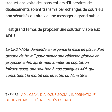
traductions voire
des pans entiers d’itinéraires de
déplacements soient transmis par échanges de courriels
non sécurisés ou pire via une messagerie grand public !
Il est grand temps de proposer une solution viable aux
ADL !
La CFDT-MAE demande en urgence la mise en place d’un
groupe de travail pour mener une réflexion globale et
proposer enfin, après neuf années de cogitation
infructueuse, une solution à nos collègues ADL qui
constituent la moitié des effectifs du Ministère.
THÈMES :
ADL
,
CSAM
,
DIALOGUE SOCIAL
,
INFORMATIQUE
,
OUTILS DE MOBILITÉ
,
RECRUTÉS LOCAUX