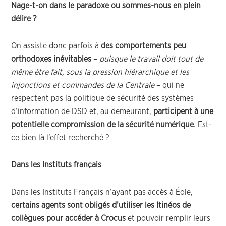
Nage-t-on dans le paradoxe ou sommes-nous en plein
délire
?
On assiste donc parfois à
des comportements peu
orthodoxes inévitables
–
puisque le travail doit tout de
même être fait, sous la pression hiérarchique et les
injonctions et commandes de la Centrale
– qui ne
respectent pas la politique de sécurité des systèmes
d’information de DSD et, au demeurant,
participent à une
potentielle compromission de la sécurité numérique
. Est-
ce bien là l’effet recherché ?
Dans les Instituts français
Dans les Instituts Français n’ayant pas accès à Éole,
certains agents sont obligés d’utiliser les Itinéos de
collègues pour accéder à Crocus
et pouvoir remplir leurs