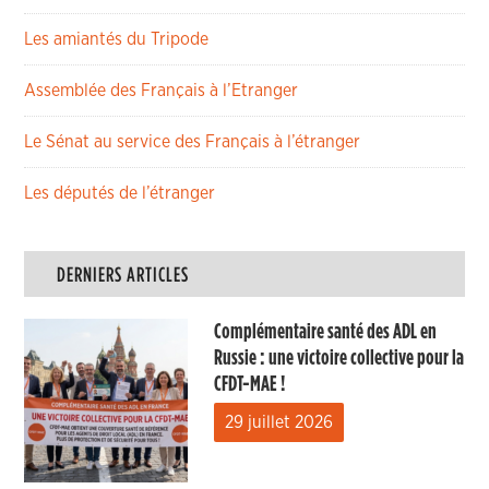
Les amiantés du Tripode
Assemblée des Français à l’Etranger
Le Sénat au service des Français à l’étranger
Les députés de l’étranger
DERNIERS ARTICLES
Complémentaire santé des ADL en
Russie : une victoire collective pour la
CFDT-MAE !
29 juillet 2026