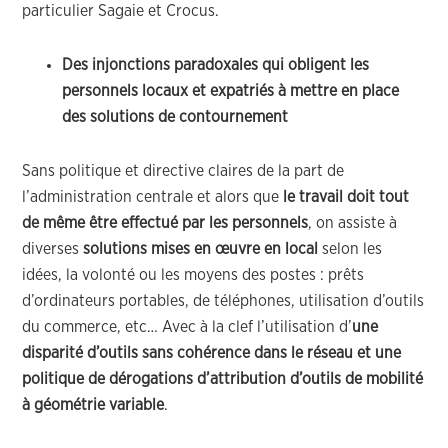
particulier Sagaie et Crocus.
Des injonctions paradoxales qui obligent les
personnels locaux et expatriés à mettre en place
des solutions de contournement
Sans politique et directive claires de la part de
l’administration centrale et alors que
le travail doit tout
de même être effectué par les personnels
, on assiste à
diverses
solutions mises en œuvre en local
selon les
idées, la volonté ou les moyens des postes : prêts
d’ordinateurs portables, de téléphones, utilisation d’outils
du commerce, etc… Avec à la clef l’utilisation d’
une
disparité d’outils sans cohérence dans le réseau et une
politique de dérogations d’attribution d’outils de mobilité
à géométrie variable
.