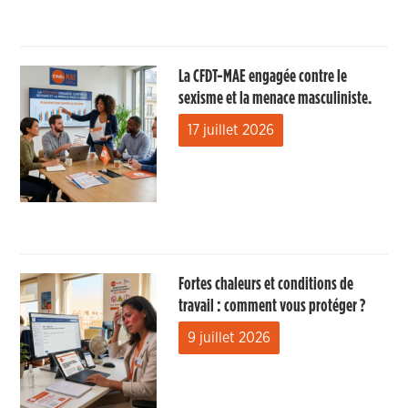
La CFDT-MAE engagée contre le
sexisme et la menace masculiniste.
17 juillet 2026
Fortes chaleurs et conditions de
travail : comment vous protéger ?
9 juillet 2026