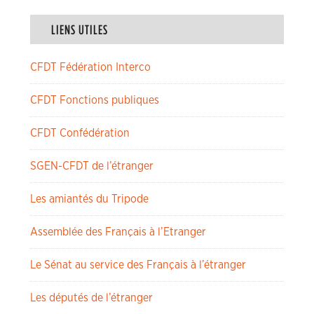
LIENS UTILES
CFDT Fédération Interco
CFDT Fonctions publiques
CFDT Confédération
SGEN-CFDT de l’étranger
Les amiantés du Tripode
Assemblée des Français à l’Etranger
Le Sénat au service des Français à l’étranger
Les députés de l’étranger