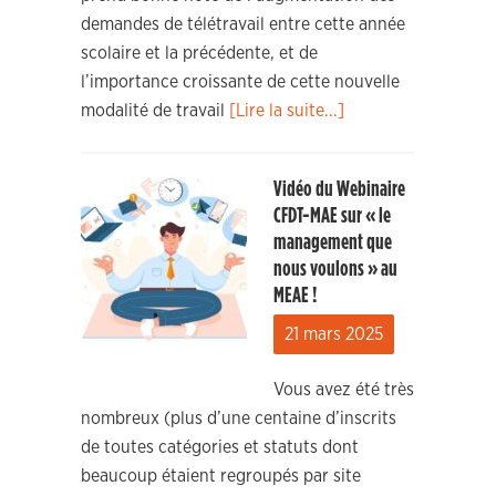
demandes de télétravail entre cette année
scolaire et la précédente, et de
l’importance croissante de cette nouvelle
modalité de travail
[Lire la suite...]
Vidéo du Webinaire
CFDT-MAE sur « le
management que
nous voulons » au
MEAE !
21 mars 2025
Vous avez été très
nombreux (plus d’une centaine d’inscrits
de toutes catégories et statuts dont
beaucoup étaient regroupés par site