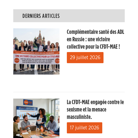
DERNIERS ARTICLES
Complémentaire santé des ADL
en Russie : une victoire
collective pour la CFDT-MAE !
29 juillet 2026
La CFDT-MAE engagée contre le
sexisme et la menace
masculiniste.
17 juillet 2026