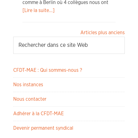
comme à Berlin où 4 collègues nous ont
[Lire la suite...]
Navigation
Articles plus anciens
des
articles
CFDT-MAE : Qui sommes-nous ?
Nos instances
Nous contacter
Adhérer à la CFDT-MAE
Devenir permanent syndical