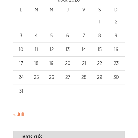
août 2026
L
M
M
J
V
S
D
1
2
3
4
5
6
7
8
9
10
11
12
13
14
15
16
17
18
19
20
21
22
23
24
25
26
27
28
29
30
31
« Juil
MOTS CLÉS