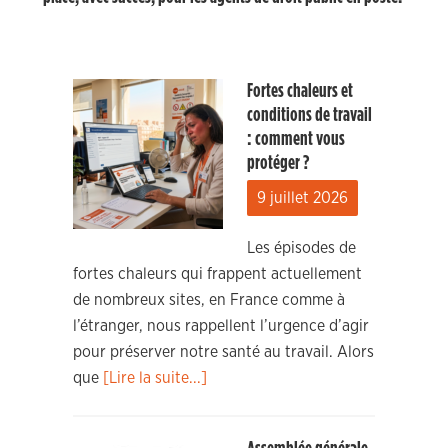
Fortes chaleurs et
conditions de travail
: comment vous
protéger ?
9 juillet 2026
Les épisodes de
fortes chaleurs qui frappent actuellement
de nombreux sites, en France comme à
l’étranger, nous rappellent l’urgence d’agir
pour préserver notre santé au travail. Alors
que
[Lire la suite...]