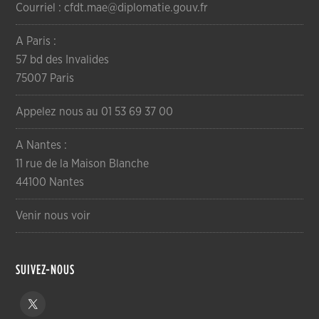
Courriel : cfdt.mae@diplomatie.gouv.fr
A Paris :
57 bd des Invalides
75007 Paris
Appelez nous au 01 53 69 37 00
A Nantes :
11 rue de la Maison Blanche
44100 Nantes
Venir nous voir
SUIVEZ-NOUS