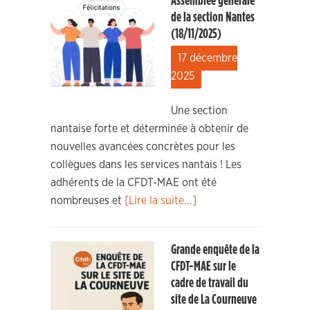
Assemblée générale
de la section Nantes
(18/11/2025)
17 décembre
2025
Une section
nantaise forte et déterminée à obtenir de
nouvelles avancées concrètes pour les
collègues dans les services nantais ! Les
adhérents de la CFDT-MAE ont été
nombreuses et
[Lire la suite...]
Grande enquête de la
CFDT-MAE sur le
cadre de travail du
site de La Courneuve