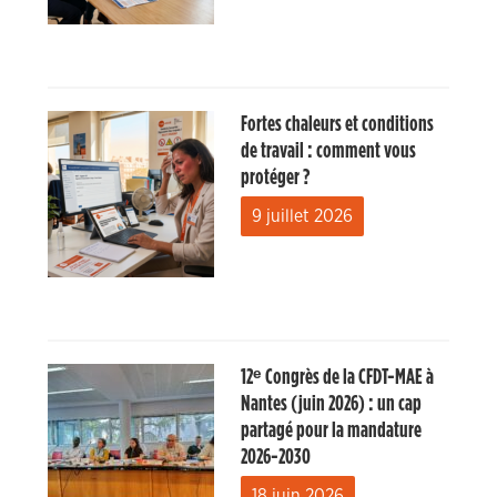
Fortes chaleurs et conditions
de travail : comment vous
protéger ?
9 juillet 2026
12ᵉ Congrès de la CFDT-MAE à
Nantes (juin 2026) : un cap
partagé pour la mandature
2026-2030
18 juin 2026