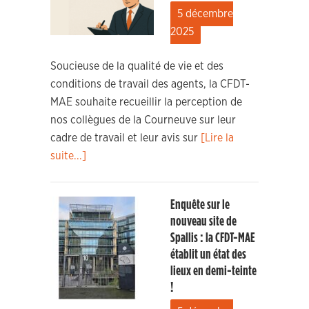
5 décembre
2025
Soucieuse de la qualité de vie et des
conditions de travail des agents, la CFDT-
MAE souhaite recueillir la perception de
nos collègues de la Courneuve sur leur
cadre de travail et leur avis sur
[Lire la
suite...]
Enquête sur le
nouveau site de
Spallis : la CFDT-MAE
établit un état des
lieux en demi-teinte
!