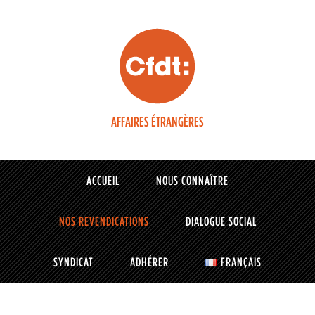
AFFAIRES ÉTRANGÈRES
ACCUEIL
NOUS CONNAÎTRE
NOS REVENDICATIONS
DIALOGUE SOCIAL
SYNDICAT
ADHÉRER
FRANÇAIS