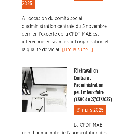
2025
A l’occasion du comité social
d’administration centrale du 5 novembre
dernier, l’experte de la CFDT-MAE est
intervenue en séance sur l’organisation et
la qualité de vie au
[Lire la suite...]
Télétravail en
Centrale :
l’administration
peut mieux faire
(CSAC du 27/03/2025)
31 mars 2025
La CFDT-MAE
prend bonne note de l’augmentation des