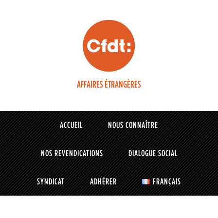
AFFAIRES ÉTRANGÈRES
ACCUEIL
NOUS CONNAÎTRE
NOS REVENDICATIONS
DIALOGUE SOCIAL
SYNDICAT
ADHÉRER
FRANÇAIS