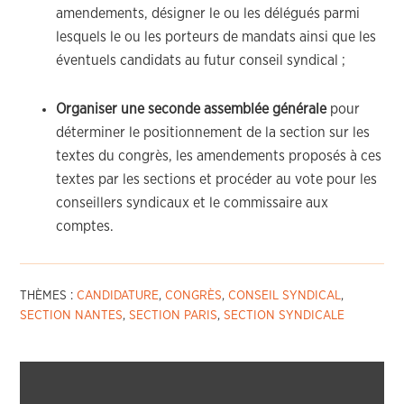
amendements, désigner le ou les délégués parmi
lesquels le ou les porteurs de mandats ainsi que les
éventuels candidats au futur conseil syndical ;
Organiser une seconde assemblée générale
pour
déterminer le positionnement de la section sur les
textes du congrès, les amendements proposés à ces
textes par les sections et procéder au vote pour les
conseillers syndicaux et le commissaire aux
comptes.
THÈMES :
CANDIDATURE
,
CONGRÈS
,
CONSEIL SYNDICAL
,
SECTION NANTES
,
SECTION PARIS
,
SECTION SYNDICALE