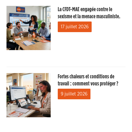
La CFDT-MAE engagée contre le
sexisme et la menace masculiniste.
17 juillet 2026
Fortes chaleurs et conditions de
travail : comment vous protéger ?
9 juillet 2026