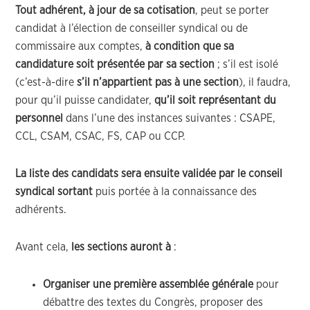
Tout adhérent, à jour de sa cotisation
, peut se porter
candidat à l’élection de conseiller syndical ou de
commissaire aux comptes,
à condition que sa
candidature soit présentée par sa section
; s’il est isolé
(c’est-à-dire
s’il n’appartient pas à une section
), il faudra,
pour qu’il puisse candidater,
qu’il soit représentant du
personnel
dans l’une des instances suivantes : CSAPE,
CCL, CSAM, CSAC, FS, CAP ou CCP.
La liste des candidats sera ensuite validée par le conseil
syndical sortant
puis portée à la connaissance des
adhérents.
Avant cela,
les sections auront à
:
Organiser une première assemblée générale
pour
débattre des textes du Congrès, proposer des