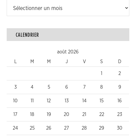
Archives
CALENDRIER
août 2026
L
M
M
J
V
S
D
1
2
3
4
5
6
7
8
9
10
11
12
13
14
15
16
17
18
19
20
21
22
23
24
25
26
27
28
29
30