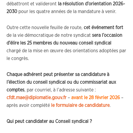
débattront et valideront
la résolution d’orientation 2026-
2030
pour les quatre années de la mandature à venir.
Outre cette nouvelle feuille de route,
cet événement fort
de la vie démocratique de notre syndicat
sera l’occasion
d’élire les 25 membres du nouveau conseil syndical
chargé de la mise en œuvre des orientations adoptées par
le congrès.
Chaque adhérent peut présenter sa candidature à
l’élection du conseil syndical ou du commissariat aux
comptes
, par courriel, à l’adresse suivante :
cfdt.mae@diplomatie.gouv.fr
–
avant le 28 février 2026
–
après avoir complété
le formulaire de candidature
.
Qui peut candidater au Conseil syndical ?