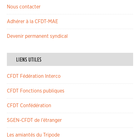
Nous contacter
Adhérer à la CFDT-MAE
Devenir permanent syndical
LIENS UTILES
CFDT Fédération Interco
CFDT Fonctions publiques
CFDT Confédération
SGEN-CFDT de l’étranger
Les amiantés du Tripode