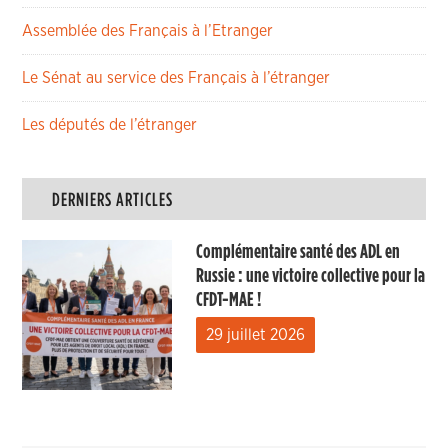
Assemblée des Français à l’Etranger
Le Sénat au service des Français à l’étranger
Les députés de l’étranger
DERNIERS ARTICLES
Complémentaire santé des ADL en
Russie : une victoire collective pour la
CFDT-MAE !
29 juillet 2026