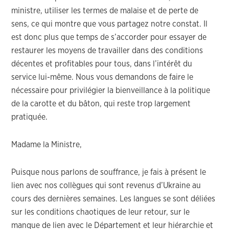
ministre, utiliser les termes de malaise et de perte de
sens, ce qui montre que vous partagez notre constat. Il
est donc plus que temps de s’accorder pour essayer de
restaurer les moyens de travailler dans des conditions
décentes et profitables pour tous, dans l’intérêt du
service lui-même. Nous vous demandons de faire le
nécessaire pour privilégier la bienveillance à la politique
de la carotte et du bâton, qui reste trop largement
pratiquée.
Madame la Ministre,
Puisque nous parlons de souffrance, je fais à présent le
lien avec nos collègues qui sont revenus d’Ukraine au
cours des dernières semaines. Les langues se sont déliées
sur les conditions chaotiques de leur retour, sur le
manque de lien avec le Département et leur hiérarchie et