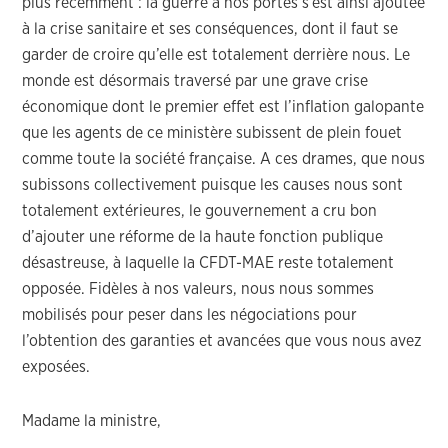
plus récemment : la guerre à nos portes s’est ainsi ajoutée
à la crise sanitaire et ses conséquences, dont il faut se
garder de croire qu’elle est totalement derrière nous. Le
monde est désormais traversé par une grave crise
économique dont le premier effet est l’inflation galopante
que les agents de ce ministère subissent de plein fouet
comme toute la société française. A ces drames, que nous
subissons collectivement puisque les causes nous sont
totalement extérieures, le gouvernement a cru bon
d’ajouter une réforme de la haute fonction publique
désastreuse, à laquelle la CFDT-MAE reste totalement
opposée. Fidèles à nos valeurs, nous nous sommes
mobilisés pour peser dans les négociations pour
l’obtention des garanties et avancées que vous nous avez
exposées.
Madame la ministre,