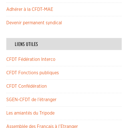
Adhérer à la CFDT-MAE
Devenir permanent syndical
LIENS UTILES
CFDT Fédération Interco
CFDT Fonctions publiques
CFDT Confédération
SGEN-CFDT de l’étranger
Les amiantés du Tripode
Assemblée des Français à l’Etranger