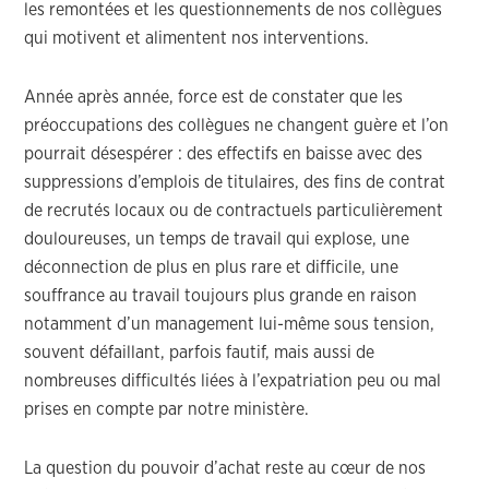
les remontées et les questionnements de nos collègues
qui motivent et alimentent nos interventions.
Année après année, force est de constater que les
préoccupations des collègues ne changent guère et l’on
pourrait désespérer : des effectifs en baisse avec des
suppressions d’emplois de titulaires, des fins de contrat
de recrutés locaux ou de contractuels particulièrement
douloureuses, un temps de travail qui explose, une
déconnection de plus en plus rare et difficile, une
souffrance au travail toujours plus grande en raison
notamment d’un management lui-même sous tension,
souvent défaillant, parfois fautif, mais aussi de
nombreuses difficultés liées à l’expatriation peu ou mal
prises en compte par notre ministère.
La question du pouvoir d’achat reste au cœur de nos