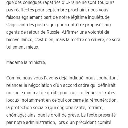
que des collègues rapatriés d’Ukraine ne sont toujours
pas réaffectés pour septembre prochain, nous vous
faisons également part de notre légitime inquiétude
s’agissant des postes qui pourront être proposés aux
agents de retour de Russie. Affirmer une volonté de
bienveillance, c’est bien, mais la mettre en œuvre, ce sera
tellement mieux.
Madame la ministre,
Comme nous vous l’avons déjà indiqué, nous souhaitons
relancer la négociation d’un accord cadre qui définirait
un socle minimal de droits pour nos collègues recrutés
locaux, notamment en ce qui concerne la rémunération,
la protection sociale (qui englobe santé, retraite,
chômage) ainsi que le droit de grève. Le texte présenté
par notre administration, lors d’un précédent comité