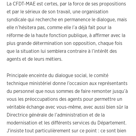
La CFDT-MAE est certes, par la force de ses propositions
et par le sérieux de son travail, une organisation
syndicale qui recherche en permanence le dialogue, mais
elle n’hésitera pas, comme elle l’a déjà fait pour la
réforme de la haute fonction publique, à affirmer avec la
plus grande détermination son opposition, chaque fois
que la situation lui semblera contraire à l’intérêt des
agents et de leurs métiers.
Principale enceinte du dialogue social, le comité
technique ministériel donne l’occasion aux représentants
du personnel que nous sommes de faire remonter jusqu’à
vous les préoccupations des agents pour permettre un
véritable échange avec vous-même, avec aussi bien sûr la
Directrice générale de l’administration et de la
modernisation et les différents services du Département.
J’insiste tout particulièrement sur ce point : ce sont bien