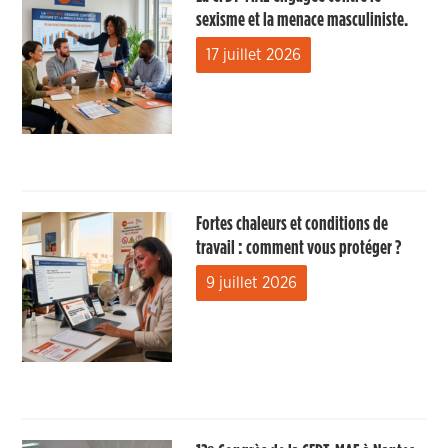
sexisme et la menace masculiniste.
17 juillet 2026
Fortes chaleurs et conditions de
travail : comment vous protéger ?
9 juillet 2026