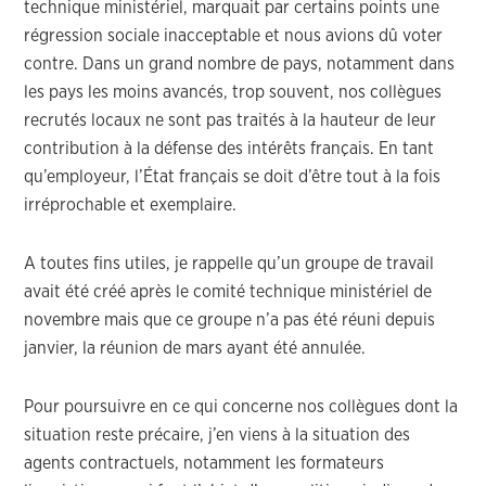
technique ministériel, marquait par certains points une
régression sociale inacceptable et nous avions dû voter
contre. Dans un grand nombre de pays, notamment dans
les pays les moins avancés, trop souvent, nos collègues
recrutés locaux ne sont pas traités à la hauteur de leur
contribution à la défense des intérêts français. En tant
qu’employeur, l’État français se doit d’être tout à la fois
irréprochable et exemplaire.
A toutes fins utiles, je rappelle qu’un groupe de travail
avait été créé après le comité technique ministériel de
novembre mais que ce groupe n’a pas été réuni depuis
janvier, la réunion de mars ayant été annulée.
Pour poursuivre en ce qui concerne nos collègues dont la
situation reste précaire, j’en viens à la situation des
agents contractuels, notamment les formateurs