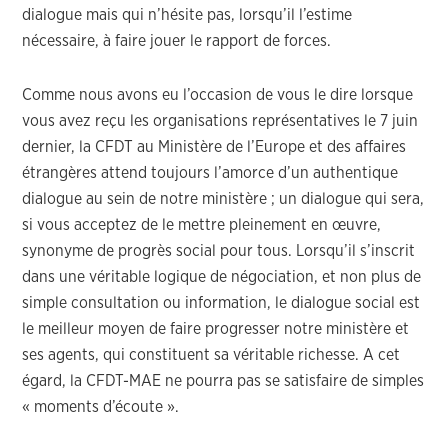
dialogue mais qui n’hésite pas, lorsqu’il l’estime
nécessaire, à faire jouer le rapport de forces.
Comme nous avons eu l’occasion de vous le dire lorsque
vous avez reçu les organisations représentatives le 7 juin
dernier, la CFDT au Ministère de l’Europe et des affaires
étrangères attend toujours l’amorce d’un authentique
dialogue au sein de notre ministère ; un dialogue qui sera,
si vous acceptez de le mettre pleinement en œuvre,
synonyme de progrès social pour tous. Lorsqu’il s’inscrit
dans une véritable logique de négociation, et non plus de
simple consultation ou information, le dialogue social est
le meilleur moyen de faire progresser notre ministère et
ses agents, qui constituent sa véritable richesse. A cet
égard, la CFDT-MAE ne pourra pas se satisfaire de simples
« moments d’écoute ».