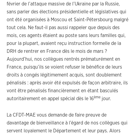
février de l’attaque massive de l’Ukraine par la Russie,
sans parler des élections présidentielle et législatives qui
ont été organisées à Moscou et Saint-Pétersbourg malgré
tout cela. Ne faut-il pas aussi rappeler que depuis des
mois, ces agents étaient au poste sans leurs familles qui,
pour la plupart, avaient reçu instruction formelle de la
DRH de rentrer en France dès le mois de mars ?
Aujourd’hui, nos collègues rentrés prématurément en
France, puisqu’ils se voient refuser le bénéfice de leurs
droits à congés légitimement acquis, sont doublement
pénalisés : après avoir été expulsés de façon arbitraire, ils
vont être pénalisés financièrement en étant basculés
ème
autoritairement en appel spécial dès le 16
jour.
La CFDT-MAE vous demande de faire preuve de
davantage de bienveillance à l’égard de nos collègues qui
servent loyalement le Département et leur pays. Alors