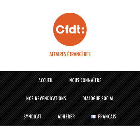
AFFAIRES ÉTRANGÈRES
ACCUEIL
NOUS CONNAÎTRE
NOS REVENDICATIONS
DIALOGUE SOCIAL
SYNDICAT
ADHÉRER
FRANÇAIS