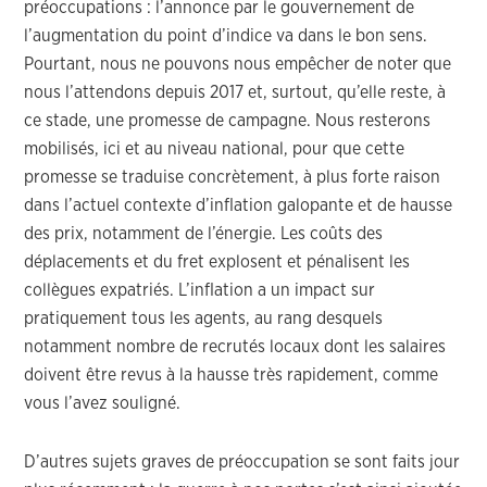
préoccupations : l’annonce par le gouvernement de
l’augmentation du point d’indice va dans le bon sens.
Pourtant, nous ne pouvons nous empêcher de noter que
nous l’attendons depuis 2017 et, surtout, qu’elle reste, à
ce stade, une promesse de campagne. Nous resterons
mobilisés, ici et au niveau national, pour que cette
promesse se traduise concrètement, à plus forte raison
dans l’actuel contexte d’inflation galopante et de hausse
des prix, notamment de l’énergie. Les coûts des
déplacements et du fret explosent et pénalisent les
collègues expatriés. L’inflation a un impact sur
pratiquement tous les agents, au rang desquels
notamment nombre de recrutés locaux dont les salaires
doivent être revus à la hausse très rapidement, comme
vous l’avez souligné.
D’autres sujets graves de préoccupation se sont faits jour