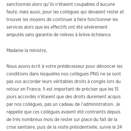
sanctionnés alors qu’ils n’étaient coupables d’aucune
faute, mais aussi, pour les collègues qui devaient rester et
trouver les moyens de continuer à faire fonctionner les
services alors que les effectifs ont été sévèrement
amputés sans garantie de relèves à brève échéance.
Madame la ministre,
Nous avons écrit à votre prédécesseur pour dénoncer les
conditions dans lesquelles nos collègues PNG ne se sont
pas vus accorder leurs véritables droits à congés lors du
retour en France. Il est important de préciser que les 15
jours accordés n’étaient que des droits durement acquis
par nos collègues, pas un cadeau de l’administration. Je
rappelle que ces collègues avaient été contraints depuis
de très nombreux mois de rester sur place du fait de la
crise sanitaire, puis de la visite présidentielle, suivie le 24