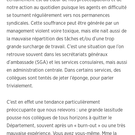
notre action au quotidien puisque les agents en difficulté
se tournent régulièrement vers nos permanences
syndicales. Cette souffrance peut être générée par un
management violent voire toxique, mais elle nait aussi de
la mauvaise répartition des tâches et/ou d’une trop
grande surcharge de travail. C’est une situation que l’on
retrouve souvent dans les secrétariats généraux
d’ambassade (SGA) et les services consulaires, mais aussi
en administration centrale. Dans certains services, des
collègues sont tentés de jeter l’éponge, pour parler
trivialement.
C’est en effet une tendance particulièrement
préoccupante que nous relevons : une grande lassitude
pousse nos collègues de tous horizons à quitter le
Département, souvent après un « burn-out » ou une très
mauvaise expérience. Vous avez vous-même, Mme la