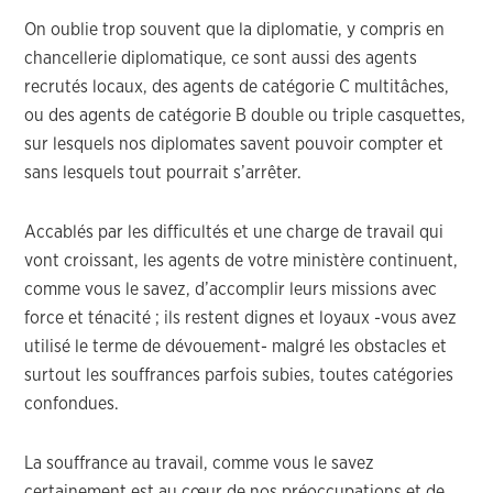
On oublie trop souvent que la diplomatie, y compris en
chancellerie diplomatique, ce sont aussi des agents
recrutés locaux, des agents de catégorie C multitâches,
ou des agents de catégorie B double ou triple casquettes,
sur lesquels nos diplomates savent pouvoir compter et
sans lesquels tout pourrait s’arrêter.
Accablés par les difficultés et une charge de travail qui
vont croissant, les agents de votre ministère continuent,
comme vous le savez, d’accomplir leurs missions avec
force et ténacité ; ils restent dignes et loyaux -vous avez
utilisé le terme de dévouement- malgré les obstacles et
surtout les souffrances parfois subies, toutes catégories
confondues.
La souffrance au travail, comme vous le savez
certainement est au cœur de nos préoccupations et de