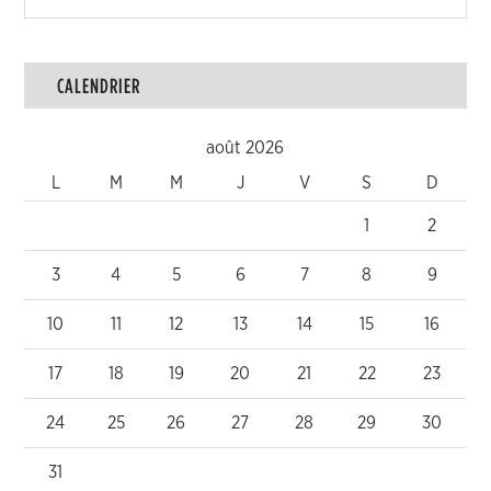
CALENDRIER
août 2026
L
M
M
J
V
S
D
1
2
3
4
5
6
7
8
9
10
11
12
13
14
15
16
17
18
19
20
21
22
23
24
25
26
27
28
29
30
31