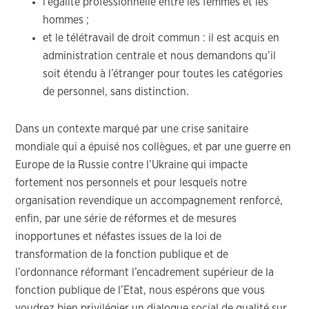
l’égalité professionnelle entre les femmes et les
hommes ;
et le télétravail de droit commun : il est acquis en
administration centrale et nous demandons qu’il
soit étendu à l’étranger pour toutes les catégories
de personnel, sans distinction.
Dans un contexte marqué par une crise sanitaire
mondiale qui a épuisé nos collègues, et par une guerre en
Europe de la Russie contre l’Ukraine qui impacte
fortement nos personnels et pour lesquels notre
organisation revendique un accompagnement renforcé,
enfin, par une série de réformes et de mesures
inopportunes et néfastes issues de la loi de
transformation de la fonction publique et de
l’ordonnance réformant l’encadrement supérieur de la
fonction publique de l’Etat, nous espérons que vous
voudrez bien privilégier un dialogue social de qualité sur