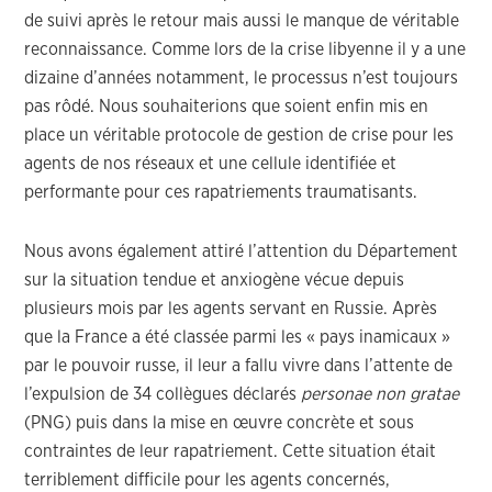
de suivi après le retour mais aussi le manque de véritable
reconnaissance. Comme lors de la crise libyenne il y a une
dizaine d’années notamment, le processus n’est toujours
pas rôdé. Nous souhaiterions que soient enfin mis en
place un véritable protocole de gestion de crise pour les
agents de nos réseaux et une cellule identifiée et
performante pour ces rapatriements traumatisants.
Nous avons également attiré l’attention du Département
sur la situation tendue et anxiogène vécue depuis
plusieurs mois par les agents servant en Russie. Après
que la France a été classée parmi les « pays inamicaux »
par le pouvoir russe, il leur a fallu vivre dans l’attente de
l’expulsion de 34 collègues déclarés
personae non gratae
(PNG) puis dans la mise en œuvre concrète et sous
contraintes de leur rapatriement. Cette situation était
terriblement difficile pour les agents concernés,