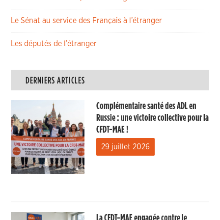
Le Sénat au service des Français à l’étranger
Les députés de l’étranger
DERNIERS ARTICLES
Complémentaire santé des ADL en
Russie : une victoire collective pour la
CFDT-MAE !
29 juillet 2026
La CFDT-MAE engagée contre le