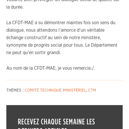
la durée.
La CFDT-MAE a su démontrer maintes fois son sens du
dialogue, nous attendons l’amorce d’un véritable
échange constructif au sein de notre ministère,
synonyme de progrès social pour tous. Le Département
ne peut qu’en sortir grandi.
Au nom de la CFDT-MAE, je vous remercie./.
THÈMES :
COMITÉ TECHNIQUE MINISTÉRIEL
,
CTM
RECEVEZ CHAQUE SEMAINE LES