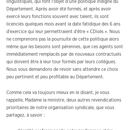
linguistiques, qui font l’objet d’une politique indigne du
Département. Après avoir été formés, et après avoir
exercé leurs fonctions souvent avec talent, ils sont
licenciés quelques mois avant la date fatidique des 6 ans
d’exercice qui leur permettraient d’être « CDisés ». Nous
ne comprenons pas la poursuite de cette politique alors
même que les besoins sont pérennes, que ces agents sont
immédiatement remplacés par de nouveaux contractuels
qui doivent être à leur tour formés par leurs collègues.
Nous vous demandons de revoir sans attendre ce choix
peu pertinent et peu profitable au Département.
Comme cela va toujours mieux en le disant, je vous
rappelle, Madame la ministre, deux autres revendications
prioritaires de notre organisation syndicale, que vous
partagez, à savoir :