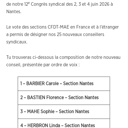
e
de notre 12
Congrès syndical des 2, 3 et 4 juin 2026 à
Nantes.
Le vote des sections CFDT-MAE en France et à l’étranger
a permis de désigner nos 25 nouveaux conseillers
syndicaux.
Tu trouveras ci-dessous la composition de notre nouveau
conseil, présentée par ordre de voix :
1 – BARBIER Carole – Section Nantes
2 – BASTIEN Florence – Section Nantes
3 – MAHE Sophie – Section Nantes
4 – HERBRON Linda – Section Nantes