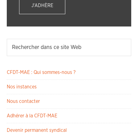
J'ADHÈRE
CFDT-MAE : Qui sommes-nous ?
Nos instances
Nous contacter
Adhérer à la CFDT-MAE
Devenir permanent syndical