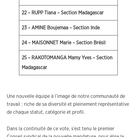
22 – RUPP Tiana – Section Madagascar
23 – AMINE Boujemaa – Section Inde
24 – MAISONNET Marie – Section Brésil
25 – RAKOTOMANGA Mamy Yves – Section
Madagascar
Une nouvelle équipe à l’image de notre communauté de
travail : riche de sa diversité et pleinement représentative
de chaque statut, catégorie et profil.
Dans la continuité de ce vote, s’est tenu le premier
Conseil syndical de la nouvelle mandature, pour élire la