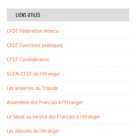
LIENS UTILES
CFDT Fédération Interco
CFDT Fonctions publiques
CFDT Confédération
SGEN-CFDT de l’étranger
Les amiantés du Tripode
Assemblée des Français à l’Etranger
Le Sénat au service des Français à l’étranger
Les députés de l’étranger