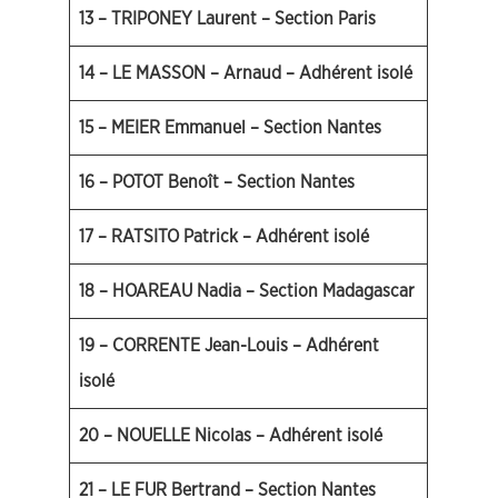
13 – TRIPONEY Laurent – Section Paris
14 – LE MASSON – Arnaud – Adhérent isolé
15 – MEIER Emmanuel – Section Nantes
16 – POTOT Benoît – Section Nantes
17 – RATSITO Patrick – Adhérent isolé
18 – HOAREAU Nadia – Section Madagascar
19 – CORRENTE Jean-Louis – Adhérent
isolé
20 – NOUELLE Nicolas – Adhérent isolé
21 – LE FUR Bertrand – Section Nantes