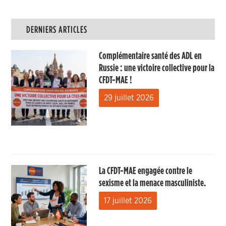
DERNIERS ARTICLES
Complémentaire santé des ADL en
Russie : une victoire collective pour la
CFDT-MAE !
29 juillet 2026
La CFDT-MAE engagée contre le
sexisme et la menace masculiniste.
17 juillet 2026