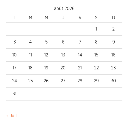
août 2026
L
M
M
J
V
S
D
1
2
3
4
5
6
7
8
9
10
11
12
13
14
15
16
17
18
19
20
21
22
23
24
25
26
27
28
29
30
31
« Juil