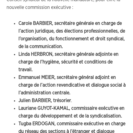
nouvelle commission exécutive :
Carole BARBIER, secrétaire générale en charge de
l’action juridique, des élections professionnelles, de
l’organisation, du fonctionnement et droit syndical,
de la communication.
Linda HERBRON, secrétaire générale adjointe en
charge de l’hygiène, sécurité et conditions de
travail.
Emmanuel MEIER, secrétaire général adjoint en
charge de l’action revendicative et dialogue social à
l’administration centrale.
Julien BARBIER, trésorier
.
Lauriane GUYOT-KAMAL, commissaire exécutive en
charge du développement et de la syndicalisation.
Tugba ERDOGAN, commissaire exécutive en charge
du réseau des sections à l’étranger et dialogue