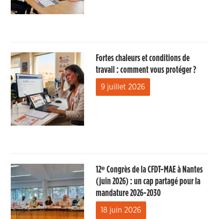
Fortes chaleurs et conditions de
travail : comment vous protéger ?
9 juillet 2026
12ᵉ Congrès de la CFDT-MAE à Nantes
(juin 2026) : un cap partagé pour la
mandature 2026-2030
18 juin 2026