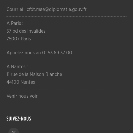
Courriel : cfdt.mae@diplomatie.gouv.fr
A Paris :
57 bd des Invalides
75007 Paris
Appelez nous au 01 53 69 37 00
A Nantes :
11 rue de la Maison Blanche
44100 Nantes
Venir nous voir
SUIVEZ-NOUS