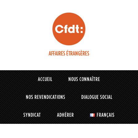
AFFAIRES ÉTRANGÈRES
ACCUEIL
NOUS CONNAÎTRE
NOS REVENDICATIONS
DIALOGUE SOCIAL
SYNDICAT
ADHÉRER
FRANÇAIS