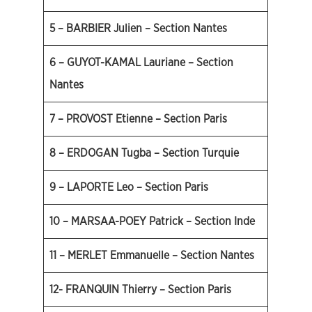
5 – BARBIER Julien – Section Nantes
6 – GUYOT-KAMAL Lauriane – Section
Nantes
7 – PROVOST Etienne – Section Paris
8 – ERDOGAN Tugba – Section Turquie
9 – LAPORTE Leo – Section Paris
10 – MARSAA-POEY Patrick – Section Inde
11 – MERLET Emmanuelle – Section Nantes
12- FRANQUIN Thierry – Section Paris