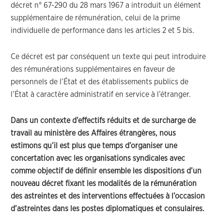
décret n° 67-290 du 28 mars 1967 a introduit un élément
supplémentaire de rémunération, celui de la prime
individuelle de performance dans les articles 2 et 5 bis.
Ce décret est par conséquent un texte qui peut introduire
des rémunérations supplémentaires en faveur de
personnels de l’État et des établissements publics de
l’État à caractère administratif en service à l’étranger.
Dans un contexte d’effectifs réduits et de surcharge de
travail au ministère des Affaires étrangères, nous
estimons qu’il est plus que temps d’organiser une
concertation avec les organisations syndicales avec
comme objectif de définir ensemble les dispositions d’un
nouveau décret fixant les modalités de la rémunération
des astreintes et des interventions effectuées à l’occasion
d’astreintes dans les postes diplomatiques et consulaires.