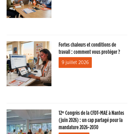
Fortes chaleurs et conditions de
travail : comment vous protéger ?
9 juillet 2026
12ᵉ Congrès de la CFDT-MAE à Nantes
(juin 2026) : un cap partagé pour la
mandature 2026-2030