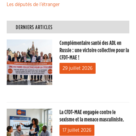
Les députés de l’étranger
DERNIERS ARTICLES
Complémentaire santé des ADL en
Russie : une victoire collective pour la
CFDT-MAE !
29 juillet 2026
La CFDT-MAE engagée contre le
sexisme et la menace masculiniste.
17 juillet 2026