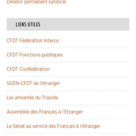
Devenir permanent syndical
LIENS UTILES
CFDT Fédération Interco
CFDT Fonctions publiques
CFDT Confédération
SGEN-CFDT de l’étranger
Les amiantés du Tripode
Assemblée des Français à l’Etranger
Le Sénat au service des Français à l’étranger