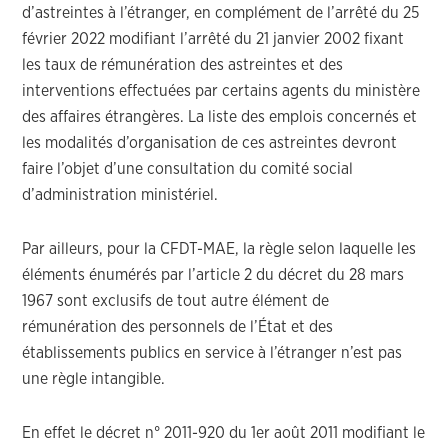
d’astreintes à l’étranger, en complément de l’arrêté du 25
février 2022 modifiant l’arrêté du 21 janvier 2002 fixant
les taux de rémunération des astreintes et des
interventions effectuées par certains agents du ministère
des affaires étrangères. La liste des emplois concernés et
les modalités d’organisation de ces astreintes devront
faire l’objet d’une consultation du comité social
d’administration ministériel.
Par ailleurs, pour la CFDT-MAE, la règle selon laquelle les
éléments énumérés par l’article 2 du décret du 28 mars
1967 sont exclusifs de tout autre élément de
rémunération des personnels de l’État et des
établissements publics en service à l’étranger n’est pas
une règle intangible.
En effet le décret n° 2011-920 du 1er août 2011 modifiant le