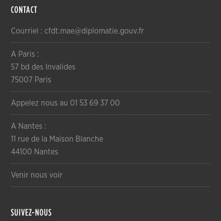
CONTACT
Courriel : cfdt.mae@diplomatie.gouv.fr
A Paris :
57 bd des Invalides
75007 Paris
Appelez nous au 01 53 69 37 00
A Nantes :
11 rue de la Maison Blanche
44100 Nantes
Venir nous voir
SUIVEZ-NOUS