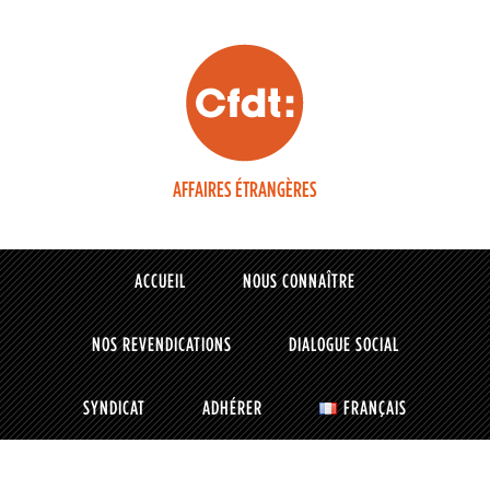
AFFAIRES ÉTRANGÈRES
ACCUEIL
NOUS CONNAÎTRE
NOS REVENDICATIONS
DIALOGUE SOCIAL
SYNDICAT
ADHÉRER
FRANÇAIS