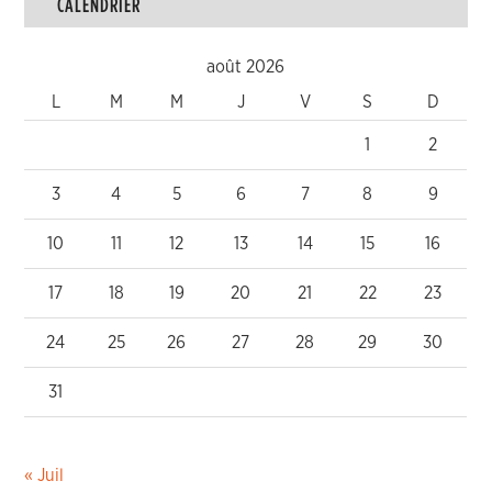
CALENDRIER
août 2026
L
M
M
J
V
S
D
1
2
3
4
5
6
7
8
9
10
11
12
13
14
15
16
17
18
19
20
21
22
23
24
25
26
27
28
29
30
31
« Juil