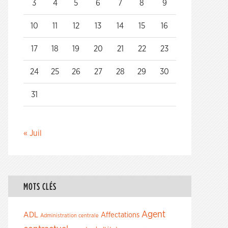
3
4
5
6
7
8
9
10
11
12
13
14
15
16
17
18
19
20
21
22
23
24
25
26
27
28
29
30
31
« Juil
MOTS CLÉS
Agent
ADL
Affectations
Administration centrale