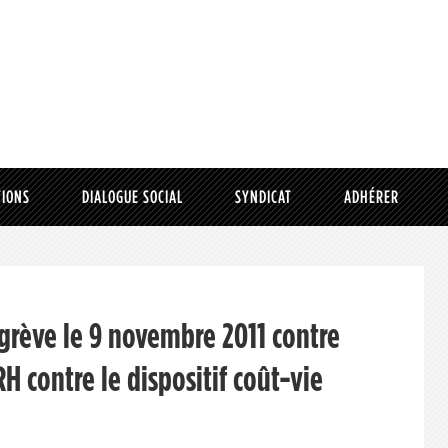
TIONS
DIALOGUE SOCIAL
SYNDICAT
ADHÉRER
t grève le 9 novembre 2011 contre
H contre le dispositif coût-vie