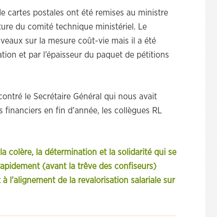
de cartes postales ont été remises au ministre
rture du comité technique ministériel. Le
eaux sur la mesure coût-vie mais il a été
tion et par l’épaisseur du paquet de pétitions
ontré le Secrétaire Général qui nous avait
 financiers en fin d’année, les collègues RL
 colère, la détermination et la solidarité qui se
apidement (avant la trêve des confiseurs)
à l’alignement de la revalorisation salariale sur