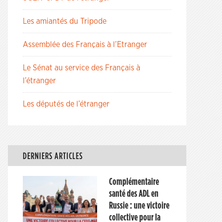
Les amiantés du Tripode
Assemblée des Français à l’Etranger
Le Sénat au service des Français à
l’étranger
Les députés de l’étranger
DERNIERS ARTICLES
Complémentaire
santé des ADL en
Russie : une victoire
collective pour la