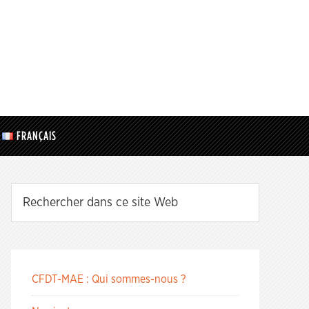
FRANÇAIS
CFDT-MAE : Qui sommes-nous ?