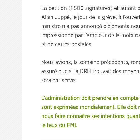
La pétition (1.500 signatures) et autant 
Alain Juppé, le jour de la grève, à l’ouve
ministre n’a pas annoncé d’éléments nouv
impressionné par l’ampleur de la mobilisa
et de cartes postales.
Nous avions, la semaine précédente, renc
assuré que si la DRH trouvait des moyens
seraient servis.
L’administration doit prendre en compte la
sont exprimées mondialement. Elle doit r
nous faire connaître ses intentions quant 
le taux du FMI.