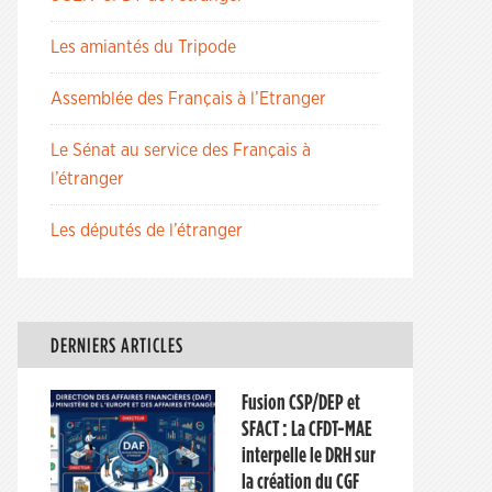
Les amiantés du Tripode
Assemblée des Français à l’Etranger
Le Sénat au service des Français à
l’étranger
Les députés de l’étranger
DERNIERS ARTICLES
Fusion CSP/DEP et
SFACT : La CFDT-MAE
interpelle le DRH sur
la création du CGF