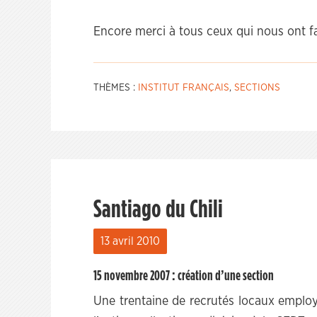
Encore merci à tous ceux qui nous ont fa
THÈMES :
INSTITUT FRANÇAIS
,
SECTIONS
Santiago du Chili
13 avril 2010
15 novembre 2007 : création d’une section
Une trentaine de recrutés locaux employ