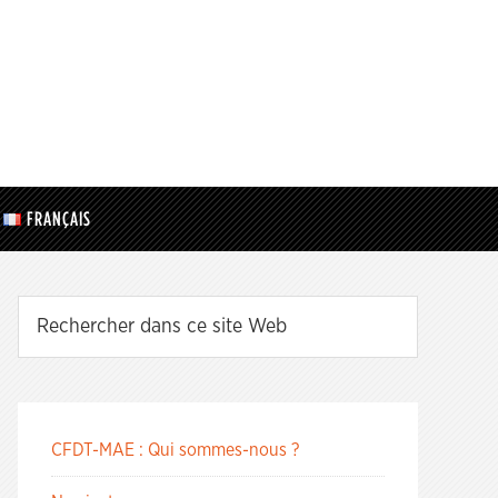
FRANÇAIS
CFDT-MAE : Qui sommes-nous ?