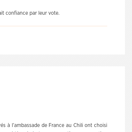
it confiance par leur vote.
és à l’ambassade de France au Chili ont choisi