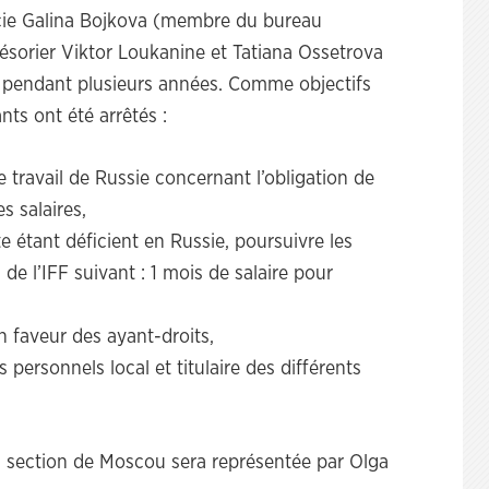
ercie Galina Bojkova (membre du bureau
résorier Viktor Loukanine et Tatiana Ossetrova
x pendant plusieurs années. Comme objectifs
nts ont été arrêtés :
travail de Russie concernant l’obligation de
s salaires,
e étant déficient en Russie, poursuivre les
 de l’IFF suivant : 1 mois de salaire pour
 faveur des ayant-droits,
personnels local et titulaire des différents
 section de Moscou sera représentée par Olga