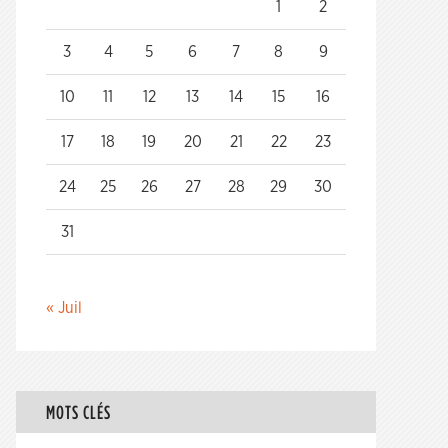
1
2
3
4
5
6
7
8
9
10
11
12
13
14
15
16
17
18
19
20
21
22
23
24
25
26
27
28
29
30
31
« Juil
MOTS CLÉS