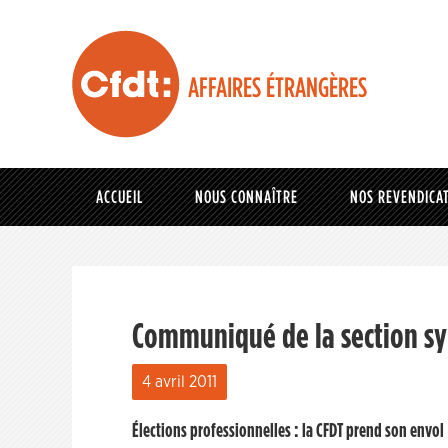
AFFAIRES ÉTRANGÈRES
ACCUEIL
NOUS CONNAÎTRE
NOS REVENDICA
Communiqué de la section synd
4 avril 2011
Élections professionnelles : la CFDT prend son envol