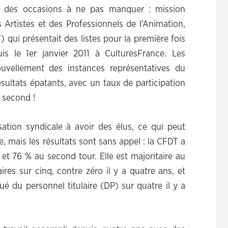
is des occasions à ne pas manquer : mission
 Artistes et des Professionnels de l’Animation,
qui présentait des listes pour la première fois
uis le 1er janvier 2011 à CulturesFrance. Les
ouvellement des instances représentatives du
sultats épatants, avec un taux de participation
 second !
ation syndicale à avoir des élus, ce qui peut
, mais les résultats sont sans appel : la CFDT a
et 76 % au second tour. Elle est majoritaire au
aires sur cinq, contre zéro il y a quatre ans, et
ué du personnel titulaire (DP) sur quatre il y a