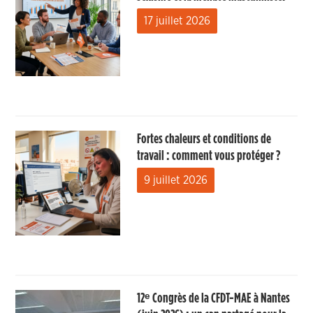
17 juillet 2026
Fortes chaleurs et conditions de
travail : comment vous protéger ?
9 juillet 2026
12ᵉ Congrès de la CFDT-MAE à Nantes