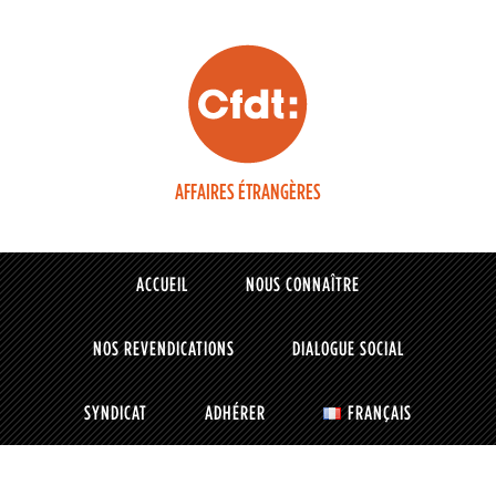
AFFAIRES ÉTRANGÈRES
ACCUEIL
NOUS CONNAÎTRE
NOS REVENDICATIONS
DIALOGUE SOCIAL
SYNDICAT
ADHÉRER
FRANÇAIS