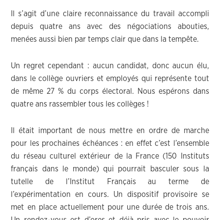
Il s’agit d’une claire reconnaissance du travail accompli
depuis quatre ans avec des négociations abouties,
menées aussi bien par temps clair que dans la tempête.
Un regret cependant : aucun candidat, donc aucun élu,
dans le collège ouvriers et employés qui représente tout
de même 27 % du corps électoral. Nous espérons dans
quatre ans rassembler tous les collèges !
Il était important de nous mettre en ordre de marche
pour les prochaines échéances : en effet c’est l’ensemble
du réseau culturel extérieur de la France (150 Instituts
français dans le monde) qui pourrait basculer sous la
tutelle de l’Institut Français au terme de
l’expérimentation en cours. Un dispositif provisoire se
met en place actuellement pour une durée de trois ans.