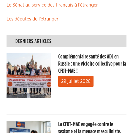
Le Sénat au service des Français à l’étranger
Les députés de l’étranger
DERNIERS ARTICLES
Complémentaire santé des ADL en
Russie : une victoire collective pour la
CFDT-MAE !
29 juillet 2026
La CFDT-MAE engagée contre le
sexisme et la menace masculiniste.