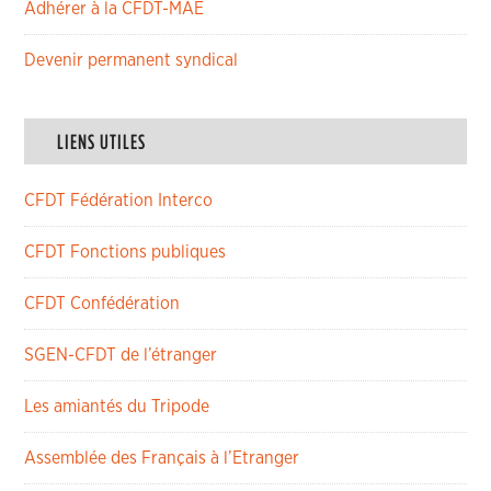
Adhérer à la CFDT-MAE
Devenir permanent syndical
LIENS UTILES
CFDT Fédération Interco
CFDT Fonctions publiques
CFDT Confédération
SGEN-CFDT de l’étranger
Les amiantés du Tripode
Assemblée des Français à l’Etranger