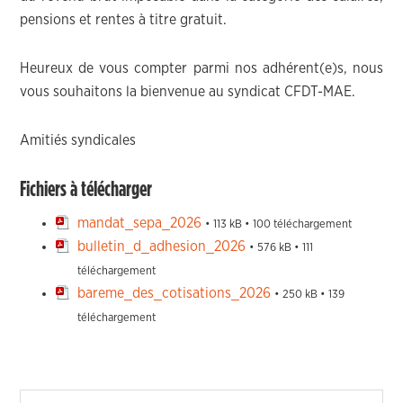
pensions et rentes à titre gratuit.
Heureux de vous compter parmi nos adhérent(e)s, nous
vous souhaitons la bienvenue au syndicat CFDT-MAE.
Amitiés syndicales
Fichiers à télécharger
mandat_sepa_2026
• 113 kB • 100 téléchargement
bulletin_d_adhesion_2026
• 576 kB • 111
téléchargement
bareme_des_cotisations_2026
• 250 kB • 139
téléchargement