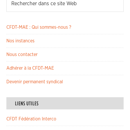
CFDT-MAE : Qui sommes-nous ?
Nos instances
Nous contacter
Adhérer à la CFDT-MAE
Devenir permanent syndical
LIENS UTILES
CFDT Fédération Interco