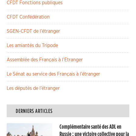
CFDT Fonctions publiques
CFDT Confédération
SGEN-CFDT de l’étranger
Les amiantés du Tripode
Assemblée des Français à l’Etranger
Le Sénat au service des Français à l’étranger
Les députés de l’étranger
DERNIERS ARTICLES
Complémentaire santé des ADL en
Russie : une victoire collective pour la