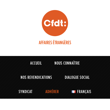
AFFAIRES ÉTRANGÈRES
ACCUEIL
NOUS CONNAÎTRE
NOS REVENDICATIONS
DIALOGUE SOCIAL
SYNDICAT
ADHÉRER
FRANÇAIS