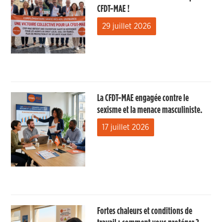
CFDT-MAE !
29 juillet 2026
La CFDT-MAE engagée contre le
sexisme et la menace masculiniste.
17 juillet 2026
Fortes chaleurs et conditions de