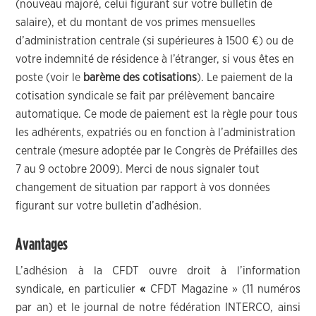
(nouveau majoré, celui figurant sur votre bulletin de
salaire), et du montant de vos primes mensuelles
d’administration centrale (si supérieures à 1500 €) ou de
votre indemnité de résidence à l’étranger, si vous êtes en
poste (voir le
barème des cotisations
). Le paiement de la
cotisation syndicale se fait par prélèvement bancaire
automatique. Ce mode de paiement est la règle pour tous
les adhérents, expatriés ou en fonction à l’administration
centrale (mesure adoptée par le Congrès de Préfailles des
7 au 9 octobre 2009). Merci de nous signaler tout
changement de situation par rapport à vos données
figurant sur votre bulletin d’adhésion.
Avantages
L’adhésion à la CFDT ouvre droit à l’information
syndicale, en particulier
«
CFDT Magazine » (11 numéros
par an) et le journal de notre fédération INTERCO, ainsi