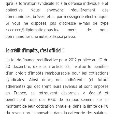
qu’à la formation syndicale et à la défense individuelle et
collective. Nous envoyons régulièrement des
communiqués, brèves, etc… par messagerie électronique.
Si vous ne disposez pas d’adresse e-mail de type
«xxx.xxx@diplomatie.gouv.fr» merci de nous
communiquer une autre adresse privée.
Le crédit d’impôts, c’est officiel !
La loi de finance rectificative pour 2012 publiée au JO du
30 décembre, dans son article 23, institue le bénéfice
d’un crédit d’impôts remboursable pour les cotisations
syndicales. Ainsi donc, nos adhérents (et futurs
adhérents) qui déclarent leurs revenus et sont imposés
en France, se retrouvent désormais à égalité et
bénéficient tous des 66% de remboursement sur le
montant de leur cotisation annuelle, dans la limite de 1%
du revenu brut imposable dans la catégorie des salaires,