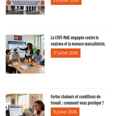
29 juillet 2026
La CFDT-MAE engagée contre le
sexisme et la menace masculiniste.
17 juillet 2026
Fortes chaleurs et conditions de
travail : comment vous protéger ?
9 juillet 2026