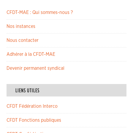
CFDT-MAE : Qui sommes-nous ?
Nos instances
Nous contacter
Adhérer à la CFDT-MAE
Devenir permanent syndical
LIENS UTILES
CFDT Fédération Interco
CFDT Fonctions publiques