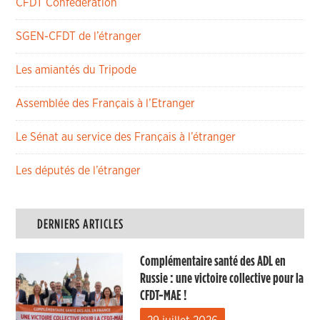
CFDT Confédération
SGEN-CFDT de l’étranger
Les amiantés du Tripode
Assemblée des Français à l’Etranger
Le Sénat au service des Français à l’étranger
Les députés de l’étranger
DERNIERS ARTICLES
Complémentaire santé des ADL en
Russie : une victoire collective pour la
CFDT-MAE !