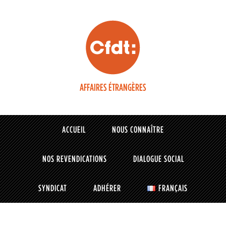
AFFAIRES ÉTRANGÈRES
ACCUEIL
NOUS CONNAÎTRE
NOS REVENDICATIONS
DIALOGUE SOCIAL
SYNDICAT
ADHÉRER
FRANÇAIS