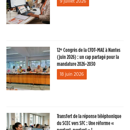
9 juillet 2026
12ᵉ Congrès de la CFDT-MAE à Nantes
(juin 2026) : un cap partagé pour la
mandature 2026-2030
18 juin 2026
Transfert de la réponse téléphonique
du SCEC vers SFC : Une réforme «