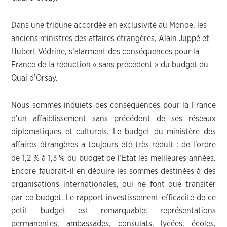
Dans une tribune accordée en exclusivité au Monde, les
anciens ministres des affaires étrangères, Alain Juppé et
Hubert Védrine, s’alarment des conséquences pour la
France de la réduction « sans précédent » du budget du
Quai d’Orsay.
Nous sommes inquiets des conséquences pour la France
d’un affaiblissement sans précédent de ses réseaux
diplomatiques et culturels. Le budget du ministère des
affaires étrangères a toujours été très réduit : de l’ordre
de 1,2 % à 1,3 % du budget de l’Etat les meilleures années.
Encore faudrait-il en déduire les sommes destinées à des
organisations internationales, qui ne font que transiter
par ce budget. Le rapport investissement-efficacité de ce
petit budget est remarquable: représentations
permanentes, ambassades, consulats, lycées, écoles,