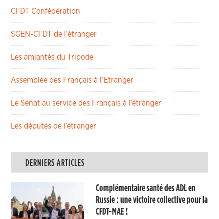
CFDT Confédération
SGEN-CFDT de l’étranger
Les amiantés du Tripode
Assemblée des Français à l’Etranger
Le Sénat au service des Français à l’étranger
Les députés de l’étranger
DERNIERS ARTICLES
Complémentaire santé des ADL en
Russie : une victoire collective pour la
CFDT-MAE !