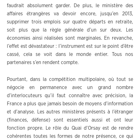
faudrait absolument garder. De plus, le ministère des
affaires étrangères va devoir encore, jusqu’en 2013,
supprimer trois emplois sur quatre départs en retraite,
soit plus que la règle générale d’un sur deux. Les
économies ainsi réalisées sont marginales. En revanche,
l’effet est dévastateur : l’instrument est sur le point d’être
cassé, cela se voit dans le monde entier. Tous nos
partenaires s’en rendent compte.
Pourtant, dans la compétition multipolaire, où tout se
négocie en permanence avec un grand nombre
d’interlocuteurs qu’il faut connaître avec précision, la
France a plus que jamais besoin de moyens d’information
et d’analyse. Les autres ministères présents à l’étranger
(finances, défense) sont essentiels aussi et ont leur
fonction propre. Le rôle du Quai d’Orsay est de rendre
cohérentes toutes les formes de notre présence, ce qui