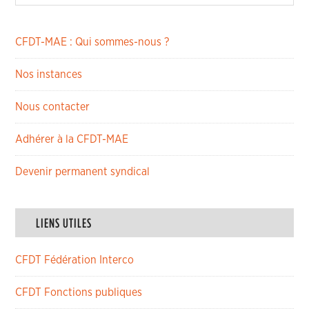
CFDT-MAE : Qui sommes-nous ?
Nos instances
Nous contacter
Adhérer à la CFDT-MAE
Devenir permanent syndical
LIENS UTILES
CFDT Fédération Interco
CFDT Fonctions publiques