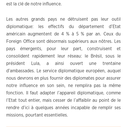
est la clé de notre influence.
Les autres grands pays ne détruisent pas leur outil
diplomatique: les effectifs du département d’Etat
américain augmentent de 4 % à 5 % par an. Ceux du
Foreign Office sont désormais supérieurs aux nôtres. Les
pays émergents, pour leur part, construisent et
consolident rapidement leur réseau: le Brésil, sous le
président Lula, a ainsi ouvert une trentaine
d’ambassades. Le service diplomatique européen, auquel
nous devrons en plus fournir des diplomates pour assurer
notre influence en son sein, ne remplira pas la même
fonction. Il faut adapter l’appareil diplomatique, comme
l’Etat tout entier, mais cesser de l’affaiblir au point de le
rendre d’ici à quelques années incapable de remplir ses
missions, pourtant essentielles.