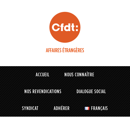
AFFAIRES ÉTRANGÈRES
ACCUEIL
NOUS CONNAÎTRE
NOS REVENDICATIONS
DIALOGUE SOCIAL
SYNDICAT
ADHÉRER
FRANÇAIS