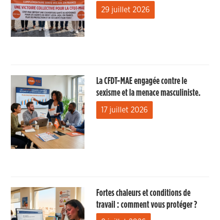
29 juillet 2026
La CFDT-MAE engagée contre le
sexisme et la menace masculiniste.
17 juillet 2026
Fortes chaleurs et conditions de
travail : comment vous protéger ?