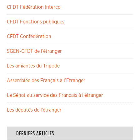
CFDT Fédération Interco
CFDT Fonctions publiques
CFDT Confédération
SGEN-CFDT de l’étranger
Les amiantés du Tripode
Assemblée des Français à l’Etranger
Le Sénat au service des Français à l’étranger
Les députés de l’étranger
DERNIERS ARTICLES