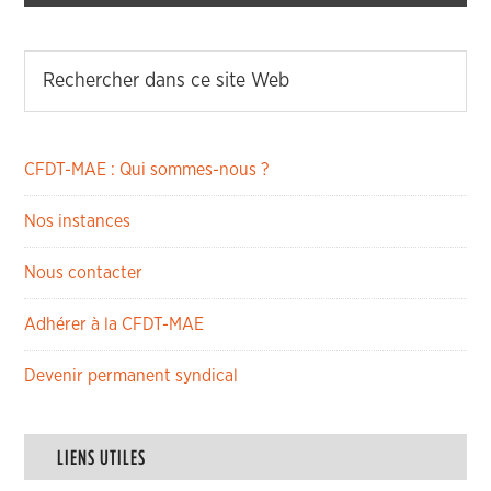
CFDT-MAE : Qui sommes-nous ?
Nos instances
Nous contacter
Adhérer à la CFDT-MAE
Devenir permanent syndical
LIENS UTILES