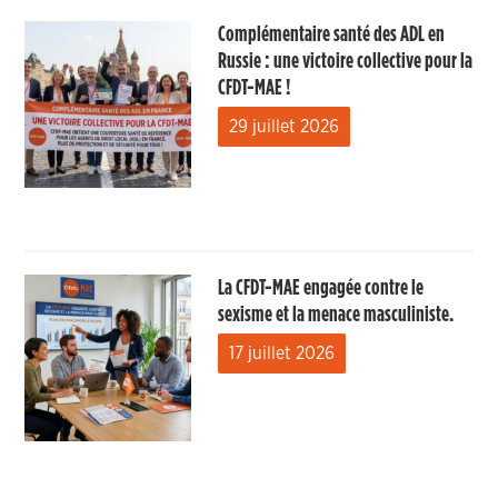
Complémentaire santé des ADL en
Russie : une victoire collective pour la
CFDT-MAE !
29 juillet 2026
La CFDT-MAE engagée contre le
sexisme et la menace masculiniste.
17 juillet 2026