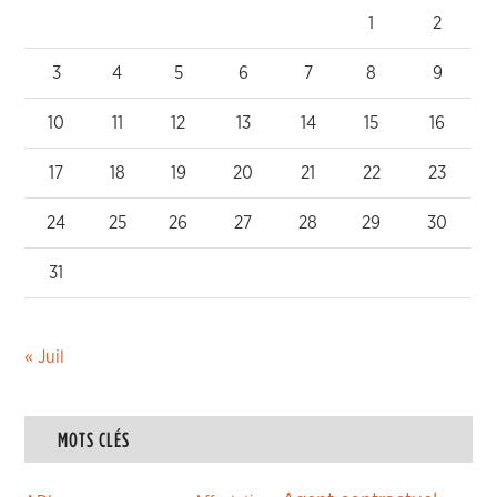
1
2
3
4
5
6
7
8
9
10
11
12
13
14
15
16
17
18
19
20
21
22
23
24
25
26
27
28
29
30
31
« Juil
MOTS CLÉS