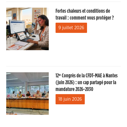
Fortes chaleurs et conditions de
travail : comment vous protéger ?
9 juillet 2026
12ᵉ Congrès de la CFDT-MAE à Nantes
(juin 2026) : un cap partagé pour la
mandature 2026-2030
18 juin 2026