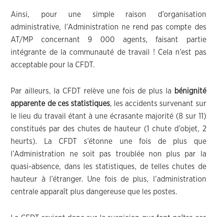
Ainsi, pour une simple raison d’organisation
administrative, l’Administration ne rend pas compte des
AT/MP concernant 9 000 agents, faisant partie
intégrante de la communauté de travail ! Cela n’est pas
acceptable pour la CFDT.
Par ailleurs, la CFDT relève une fois de plus la
bénignité
apparente de ces statistiques
, les accidents survenant sur
le lieu du travail étant à une écrasante majorité (8 sur 11)
constitués par des chutes de hauteur (1 chute d’objet, 2
heurts). La CFDT s’étonne une fois de plus que
l’Administration ne soit pas troublée non plus par la
quasi-absence, dans les statistiques, de telles chutes de
hauteur à l’étranger. Une fois de plus, l’administration
centrale apparaît plus dangereuse que les postes.