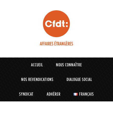
AFFAIRES ÉTRANGÈRES
ACCUEIL
NOUS CONNAÎTRE
NOS REVENDICATIONS
DIALOGUE SOCIAL
SYNDICAT
ADHÉRER
FRANÇAIS