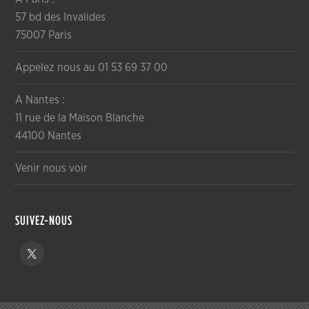
57 bd des Invalides
75007 Paris
Appelez nous au 01 53 69 37 00
A Nantes :
11 rue de la Maison Blanche
44100 Nantes
Venir nous voir
SUIVEZ-NOUS