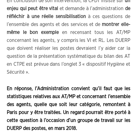
En conclusion de son intervention, la CFDT insiste sur
un
enjeu qui peut être vital
et demande à l’administration
de
réfléchir à une réelle sensibilisation
à ces questions de
l’ensemble des agents et des services et de
montrer elle-
même le bon exemple
en recensant tous les AT/MP
concernant les agents, y compris les VI et RL. Les DUERP
que doivent réaliser les postes devraient l’y aider car la
question de la présentation systématique du bilan des AT
en CTPE est prévue dans l’onglet 3 « dispositif Hygiène et
Sécurité ».
En réponse, l’Administration convient qu’il faut que les
statistiques relatives aux AT/MP et concernant l’ensemble
des agents, quelle que soit leur catégorie, remontent à
Paris pour y être traitées. Un regard pourrait être porté à
cette question à l’occasion d’un groupe de travail sur les
DUERP des postes, en mars 2018.