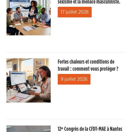
sexisme et la menace masculiniste.
17 juillet 2026
Fortes chaleurs et conditions de
travail : comment vous protéger ?
9 juillet 2026
12ᵉ Congrès de la CFDT-MAE à Nantes