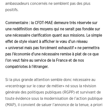
ambassadeurs concernés ne semblent pas des plus
positifs.
Commentaire : la CFDT-MAE demeure très réservée sur
une redéfinition des moyens qui ne serait pas fondée sur
une nécessaire clarification quant aux missions. Le simple
effet de style visant à afficher le vœu d’un réseau
« universel mais pas forcément exhaustif » ne permettra
pas l’économie d’une nécessaire remise à plat de ce que
l’on veut faire au service de la France et de nos
compatriotes à l’étranger.
Si la plus grande attention semble donc nécessaire au
«recentrage sur le cœur de métier» né sous la révision
générale des politiques publiques (RGPP) et survivant de
toute évidence sous la modernisation de l’action publique
(MAP), il convient de saluer l’annonce de la tenue, a priori