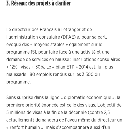
3. Réseau: des projets à clarifier
Le directeur des Français à l’étranger et de
l’administration consulaire (DFAE) a, pour sa part,
évoqué des « moyens stables » également sur le
programme 151, pour faire face à une activité et une
demande de services en hausse : inscriptions consulaires
+ 12% ; visas + 30%. Le « bilan ETP » 2014 est, lui, plus
maussade : 80 emplois rendus sur les 3.300 du
programme.
Sans surprise dans la ligne « diplomatie économique », la
première priorité énoncée est celle des visas. L’objectif de
5 millions de visas à la fin de la décennie (contre 2,5
actuellement) demandera de l’aveu même du directeur un
« renfort humain », mais s’accompagnera aussi d’un