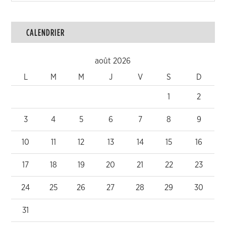
CALENDRIER
août 2026
L
M
M
J
V
S
D
1
2
3
4
5
6
7
8
9
10
11
12
13
14
15
16
17
18
19
20
21
22
23
24
25
26
27
28
29
30
31