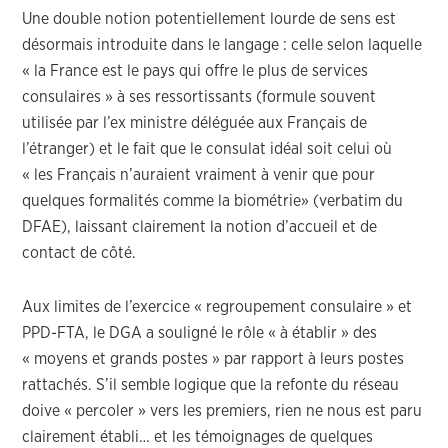
Une double notion potentiellement lourde de sens est
désormais introduite dans le langage : celle selon laquelle
« la France est le pays qui offre le plus de services
consulaires » à ses ressortissants (formule souvent
utilisée par l’ex ministre déléguée aux Français de
l’étranger) et le fait que le consulat idéal soit celui où
« les Français n’auraient vraiment à venir que pour
quelques formalités comme la biométrie» (verbatim du
DFAE), laissant clairement la notion d’accueil et de
contact de côté.
Aux limites de l’exercice « regroupement consulaire » et
PPD-FTA, le DGA a souligné le rôle « à établir » des
« moyens et grands postes » par rapport à leurs postes
rattachés. S’il semble logique que la refonte du réseau
doive « percoler » vers les premiers, rien ne nous est paru
clairement établi… et les témoignages de quelques