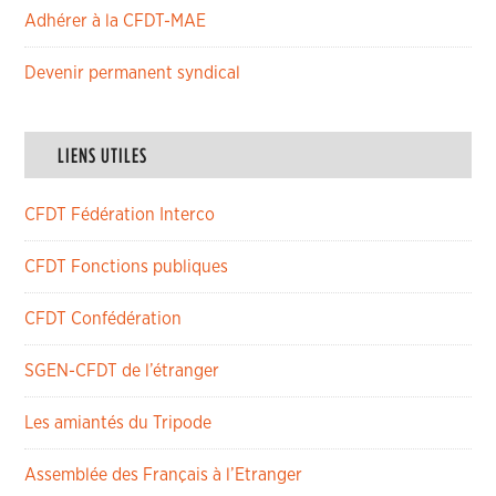
Adhérer à la CFDT-MAE
Devenir permanent syndical
LIENS UTILES
CFDT Fédération Interco
CFDT Fonctions publiques
CFDT Confédération
SGEN-CFDT de l’étranger
Les amiantés du Tripode
Assemblée des Français à l’Etranger