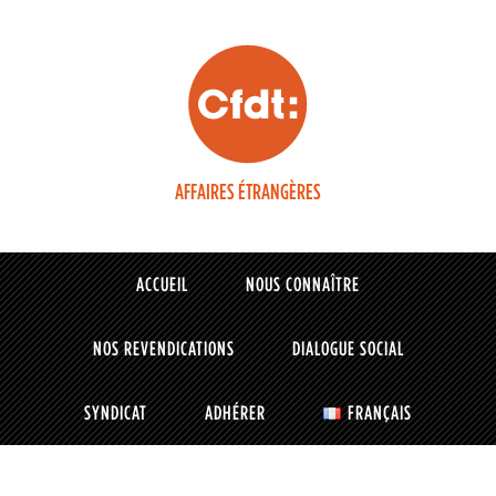
AFFAIRES ÉTRANGÈRES
ACCUEIL
NOUS CONNAÎTRE
NOS REVENDICATIONS
DIALOGUE SOCIAL
SYNDICAT
ADHÉRER
FRANÇAIS