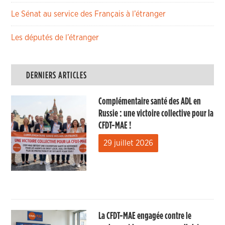
Le Sénat au service des Français à l’étranger
Les députés de l’étranger
DERNIERS ARTICLES
Complémentaire santé des ADL en
Russie : une victoire collective pour la
CFDT-MAE !
29 juillet 2026
La CFDT-MAE engagée contre le