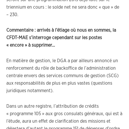
triennium en cours : le solde net ne sera donc « que » de
– 230.
Commentaire : arrivés à l’étiage où nous en sommes, la
CFDT-MAE s’interroge cependant sur les postes
« encore » à supprimer…
En matière de gestion, le DGA a par ailleurs annoncé un
renforcement du rôle de backoffice de l’administration
centrale envers des services communs de gestion (SCG)
aux responsabilités de plus en plus vastes (questions
juridiques notamment).
Dans un autre registre, l’attribution de crédits
« programme 105 » aux gros consulats généraux, qui est à
l’étude, aura un effet de clarification des missions et
délestera d’autant le programme 151 de dépenses d’ordre