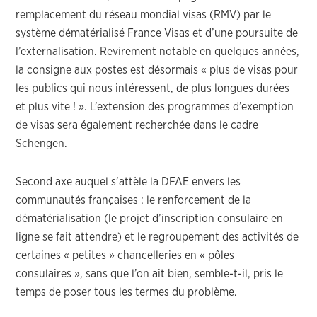
remplacement du réseau mondial visas (RMV) par le
système dématérialisé France Visas et d’une poursuite de
l’externalisation. Revirement notable en quelques années,
la consigne aux postes est désormais « plus de visas pour
les publics qui nous intéressent, de plus longues durées
et plus vite ! ». L’extension des programmes d’exemption
de visas sera également recherchée dans le cadre
Schengen.
Second axe auquel s’attèle la DFAE envers les
communautés françaises : le renforcement de la
dématérialisation (le projet d’inscription consulaire en
ligne se fait attendre) et le regroupement des activités de
certaines « petites » chancelleries en « pôles
consulaires », sans que l’on ait bien, semble-t-il, pris le
temps de poser tous les termes du problème.