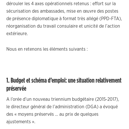
dérouler les 4 axes opérationnels retenus : effort sur la
sécurisation des ambassades, mise en œuvre des postes
de présence diplomatique à format très allégé (PPD-FTA),
réorganisation du travail consulaire et unicité de l’action
extérieure.
Nous en retenons les éléments suivants :
1. Budget et schéma d’emploi: une situation relativement
préservée
A l’orée d’un nouveau triennium budgétaire (2015-2017),
le directeur général de l’administration (DGA) a évoqué
des « moyens préservés … au prix de quelques
ajustements ».