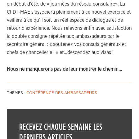
en début d’été, de « journées du réseau consulaire». La
CFDT-MAE s’associera pleinement à ce nouvel exercice et
veillera à ce qu’il soit un réel espace de dialogue et de
retour d’expérience. Nous relevons enfin avec satisfaction
la double consigne répétée aux ambassadeurs par le
secrétaire général : « soutenez vos consuls généraux et
chefs de chancellerie ! » et…descendez aux visas !
Nous ne manquerons pas de leur montrer le chemin…
THÈMES :
CONFÉRENCE DES AMBASSADEURS
RECEVEZ CHAQUE SEMAINE LES
DERNIERS ARTICLES