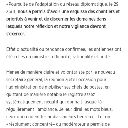
«Poursuite de l’adaptation du réseau diplomatique, le 29
août,
nous a permis d’avoir une esquisse des chantiers et
priorités à venir et de discerner les domaines dans
lesquels notre réflexion et notre vigilance devront
s’exercer.
Effet d’actualité ou tendance confirmée, les antiennes ont
été celles du ministre : efficacité, rationalité et unité.
Menée de manière claire et volontariste par le nouveau
secrétaire général, la réunion a été l’occasion pour
l’administration de mobiliser ses chefs de postes, en
quittant de manière notable le registre assez
systématiquement négatif qui donnait jusque-là
régulièrement l’ambiance. Je leur dirai les mots bleus,
ceux qui rendent les ambassadeurs heureux… Le ton
«résolument concentré» du modérateur a permis de