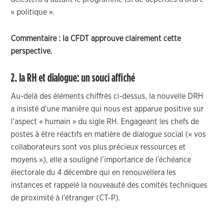
« politique ».
Commentaire : la CFDT approuve clairement cette
perspective.
2. la RH et dialogue: un souci affiché
Au-delà des éléments chiffrés ci-dessus, la nouvelle DRH
a insisté d’une manière qui nous est apparue positive sur
l’aspect « humain » du sigle RH. Engageant les chefs de
postes à être réactifs en matière de dialogue social (« vos
collaborateurs sont vos plus précieux ressources et
moyens »), elle a souligné l’importance de l’échéance
électorale du 4 décembre qui en renouvellera les
instances et rappelé la nouveauté des comités techniques
de proximité à l’étranger (CT-P).