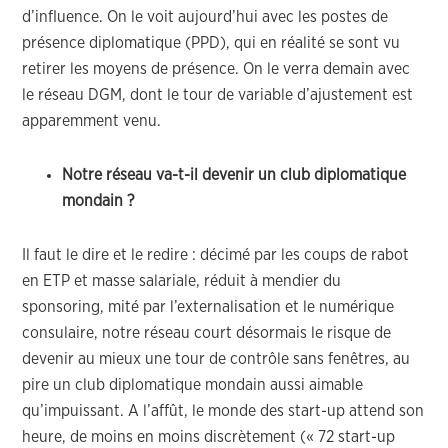
d’influence. On le voit aujourd’hui avec les postes de
présence diplomatique (PPD), qui en réalité se sont vu
retirer les moyens de présence. On le verra demain avec
le réseau DGM, dont le tour de variable d’ajustement est
apparemment venu.
Notre réseau va-t-il devenir un club diplomatique
mondain ?
Il faut le dire et le redire : décimé par les coups de rabot
en ETP et masse salariale, réduit à mendier du
sponsoring, mité par l’externalisation et le numérique
consulaire, notre réseau court désormais le risque de
devenir au mieux une tour de contrôle sans fenêtres, au
pire un club diplomatique mondain aussi aimable
qu’impuissant. A l’affût, le monde des start-up attend son
heure, de moins en moins discrètement (« 72 start-up