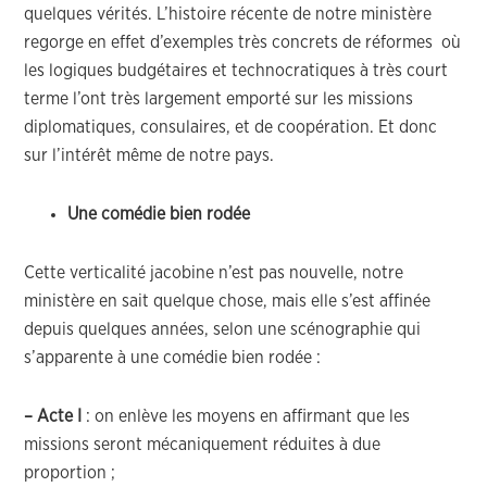
quelques vérités. L’histoire récente de notre ministère
regorge en effet d’exemples très concrets de réformes où
les logiques budgétaires et technocratiques à très court
terme l’ont très largement emporté sur les missions
diplomatiques, consulaires, et de coopération. Et donc
sur l’intérêt même de notre pays.
Une comédie bien rodée
Cette verticalité jacobine n’est pas nouvelle, notre
ministère en sait quelque chose, mais elle s’est affinée
depuis quelques années, selon une scénographie qui
s’apparente à une comédie bien rodée :
– Acte I
: on enlève les moyens en affirmant que les
missions seront mécaniquement réduites à due
proportion ;