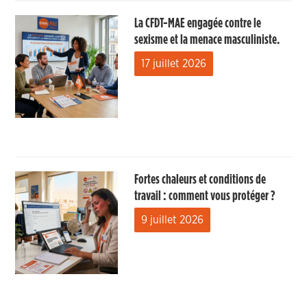
La CFDT-MAE engagée contre le
sexisme et la menace masculiniste.
17 juillet 2026
Fortes chaleurs et conditions de
travail : comment vous protéger ?
9 juillet 2026