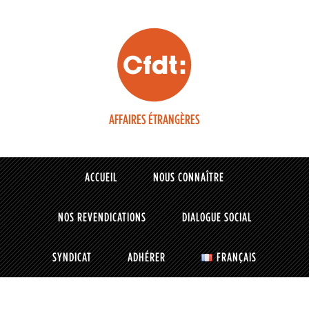
AFFAIRES ÉTRANGÈRES
ACCUEIL
NOUS CONNAÎTRE
NOS REVENDICATIONS
DIALOGUE SOCIAL
SYNDICAT
ADHÉRER
FRANÇAIS