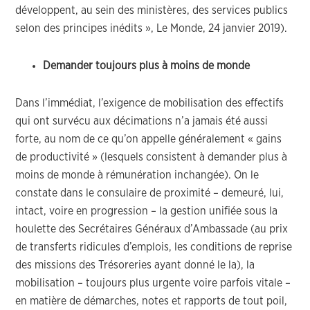
développent, au sein des ministères, des services publics
selon des principes inédits », Le Monde, 24 janvier 2019).
Demander toujours plus à moins de monde
Dans l’immédiat, l’exigence de mobilisation des effectifs
qui ont survécu aux décimations n’a jamais été aussi
forte, au nom de ce qu’on appelle généralement « gains
de productivité » (lesquels consistent à demander plus à
moins de monde à rémunération inchangée). On le
constate dans le consulaire de proximité – demeuré, lui,
intact, voire en progression – la gestion unifiée sous la
houlette des Secrétaires Généraux d’Ambassade (au prix
de transferts ridicules d’emplois, les conditions de reprise
des missions des Trésoreries ayant donné le la), la
mobilisation – toujours plus urgente voire parfois vitale –
en matière de démarches, notes et rapports de tout poil,