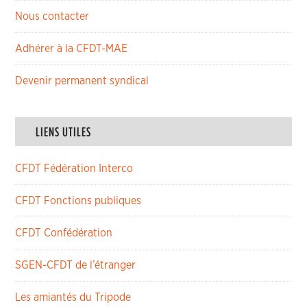
Nous contacter
Adhérer à la CFDT-MAE
Devenir permanent syndical
LIENS UTILES
CFDT Fédération Interco
CFDT Fonctions publiques
CFDT Confédération
SGEN-CFDT de l’étranger
Les amiantés du Tripode