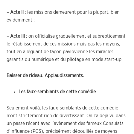
– Acte II
: les missions demeurent pour la plupart, bien
évidemment ;
– Acte III
: on officialise graduellement et subrepticement
le rétablissement de ces missions mais pas les moyens,
tout en alléguant de façon pavlovienne les miracles
garantis du numérique et du pilotage en mode start-up.
Baisser de rideau. Applaudissements.
Les faux-semblants de cette comédie
Seulement voilà, les faux-semblants de cette comédie
n’ont strictement rien de divertissant. On l’a déjà vu dans
un passé récent avec l’avènement des fameux Consulats
d’influence (PGS), précisément dépouillés de moyens