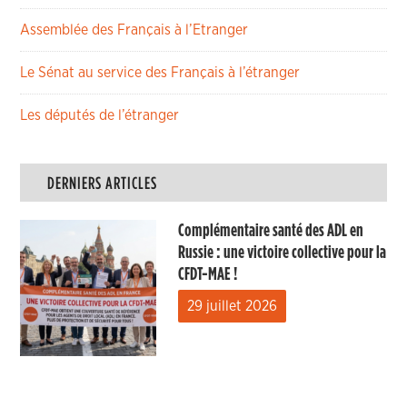
Assemblée des Français à l’Etranger
Le Sénat au service des Français à l’étranger
Les députés de l’étranger
DERNIERS ARTICLES
Complémentaire santé des ADL en
Russie : une victoire collective pour la
CFDT-MAE !
29 juillet 2026