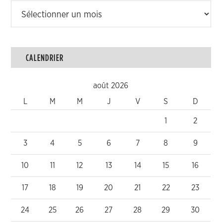
Archives
CALENDRIER
août 2026
L
M
M
J
V
S
D
1
2
3
4
5
6
7
8
9
10
11
12
13
14
15
16
17
18
19
20
21
22
23
24
25
26
27
28
29
30