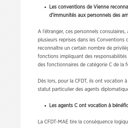
Les conventions de Vienne reconnai
d’immunités aux personnels des am
A l’étranger, ces personnels consulaires,
plusieurs reprises dans les Conventions
reconnaître un certain nombre de privilè
fonctions impliquant des responsabilités
des fonctionnaires de catégorie C de la 
Dès lors, pour la CFDT, ils ont vocation à
statut particulier des agents diplomatiqu
Les agents C ont vocation à bénéfic
La CFDT-MAE tire la conséquence logiqu