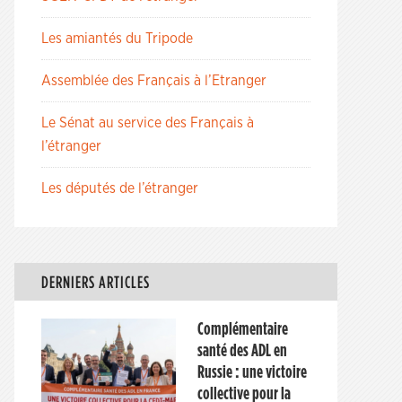
Les amiantés du Tripode
Assemblée des Français à l’Etranger
Le Sénat au service des Français à
l’étranger
Les députés de l’étranger
DERNIERS ARTICLES
Complémentaire
santé des ADL en
Russie : une victoire
collective pour la