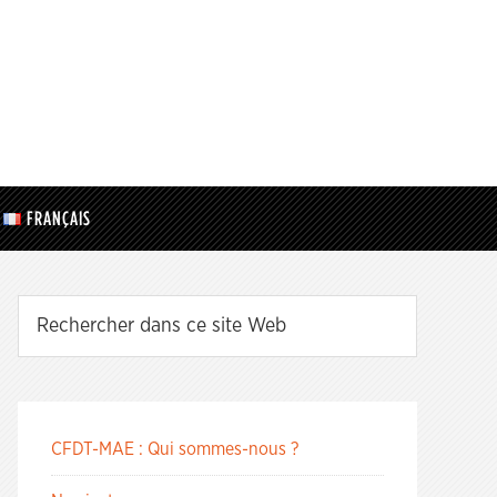
FRANÇAIS
CFDT-MAE : Qui sommes-nous ?