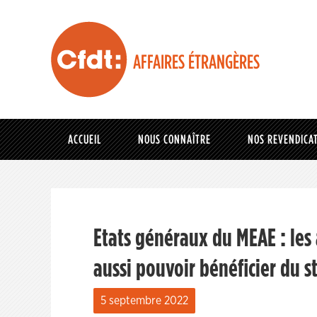
AFFAIRES ÉTRANGÈRES
ACCUEIL
NOUS CONNAÎTRE
NOS REVENDICA
Etats généraux du MEAE : les
aussi pouvoir bénéficier du s
5 septembre 2022