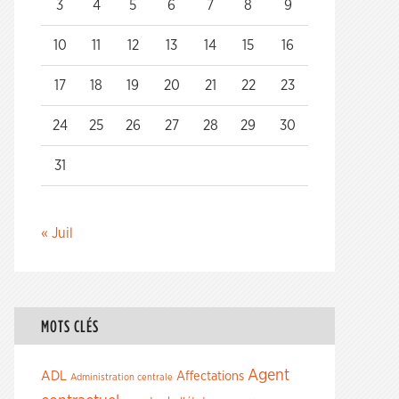
3
4
5
6
7
8
9
10
11
12
13
14
15
16
17
18
19
20
21
22
23
24
25
26
27
28
29
30
31
« Juil
MOTS CLÉS
Agent
ADL
Affectations
Administration centrale