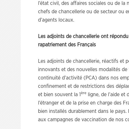
l’état civil, des affaires sociales ou de l
chefs de chancellerie ou de secteur ou
d’agents locaux.
Les adjoints de chancellerie ont répondu p
rapatriement des Français
Les adjoints de chancellerie, réactifs et 
innovants et des nouvelles modalités de t
continuité d’activité (PCA) dans nos empr
confinement et de restrictions des dépla
ère
et bien souvent la 1
ligne, de l’aide e
l’étranger et de la prise en charge des Fr
bien installés durablement dans le pays. 
aux campagnes de vaccination de nos c