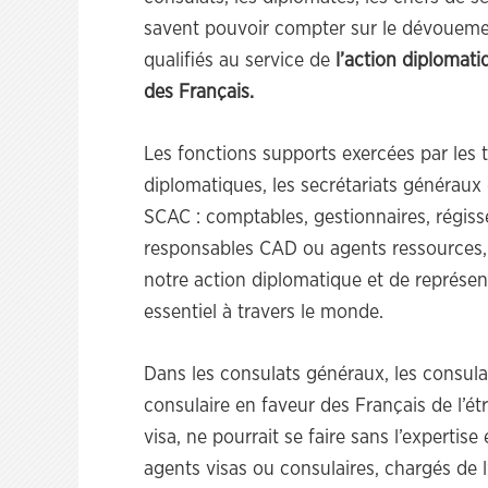
savent pouvoir compter sur le dévoueme
qualifiés au service de
l’action diplomati
des Français.
Les fonctions supports exercées par les ti
diplomatiques, les secrétariats généraux 
SCAC : comptables, gestionnaires, régisse
responsables CAD ou agents ressources,
notre action diplomatique et de représe
essentiel à travers le monde.
Dans les consulats généraux, les consulats
consulaire en faveur des Français de l’ét
visa, ne pourrait se faire sans l’expertise
agents visas ou consulaires, chargés de l’