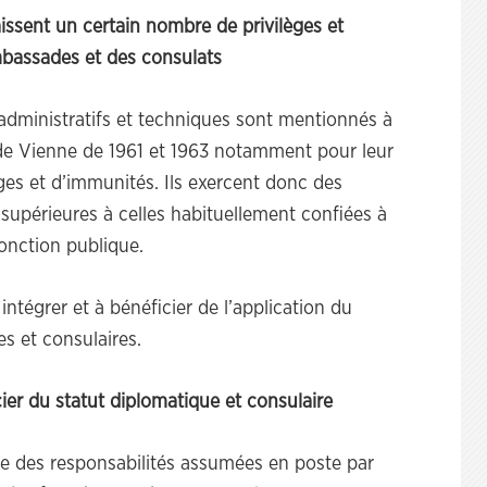
ssent un certain nombre de privilèges et
bassades et des consulats
 administratifs et techniques sont mentionnés à
 de Vienne de 1961 et 1963 notamment pour leur
ges et d’immunités. Ils exercent donc des
 supérieures à celles habituellement confiées à
fonction publique.
 intégrer et à bénéficier de l’application du
es et consulaires.
ier du statut diplomatique et consulaire
e des responsabilités assumées en poste par