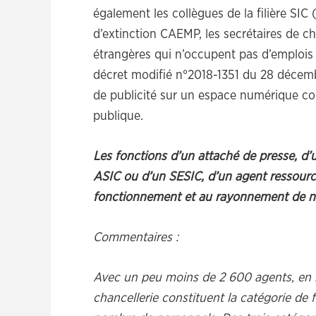
également les collègues de la filière SI
d’extinction CAEMP, les secrétaires de cha
étrangères qui n’occupent pas d’emplois c
décret modifié n°2018-1351 du 28 décem
de publicité sur un espace numérique co
publique.
Les fonctions d’un attaché de presse, d’
ASIC ou d’un SESIC, d’un agent ressourc
fonctionnement et au rayonnement de not
Commentaires :
Avec un peu moins de 2 600 agents, en m
chancellerie constituent la catégorie de