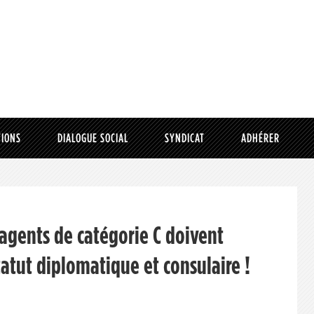
TIONS
DIALOGUE SOCIAL
SYNDICAT
ADHÉRER
 agents de catégorie C doivent
tatut diplomatique et consulaire !