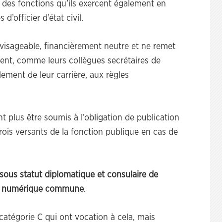
t des fonctions qu’ils exercent également en
’officier d’état civil.
visageable, financièrement neutre et ne remet
sent, comme leurs collègues secrétaires de
lement de leur carrière, aux règles
 plus être soumis à l’obligation de publication
is versants de la fonction publique en cas de
sous statut diplomatique et consulaire de
rme numérique commune
.
catégorie C qui ont vocation à cela, mais