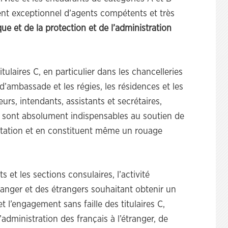
nt exceptionnel d’agents compétents et très
que et de la protection et de l’administration
tulaires C, en particulier dans les chancelleries
d’ambassade et les régies, les résidences et les
urs, intendants, assistants et secrétaires,
 sont absolument indispensables au soutien de
ntation et en constituent même un rouage
 et les sections consulaires, l’activité
ranger et des étrangers souhaitant obtenir un
 et l’engagement sans faille des titulaires C,
administration des français à l’étranger, de