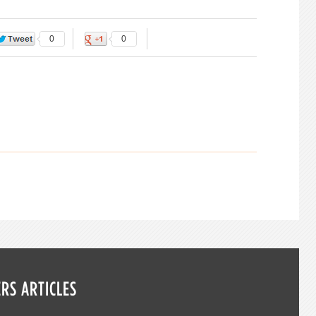
0
0
RS ARTICLES