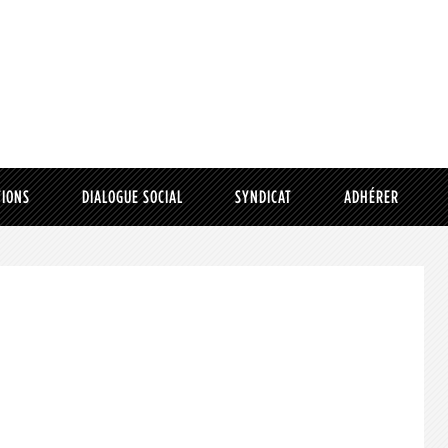
TIONS
DIALOGUE SOCIAL
SYNDICAT
ADHÉRER