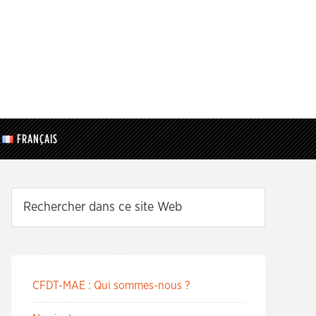
FRANÇAIS
CFDT-MAE : Qui sommes-nous ?