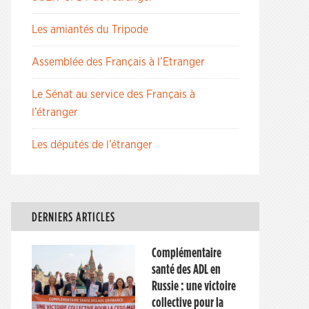
Les amiantés du Tripode
Assemblée des Français à l’Etranger
Le Sénat au service des Français à
l’étranger
Les députés de l’étranger
DERNIERS ARTICLES
Complémentaire
santé des ADL en
Russie : une victoire
collective pour la