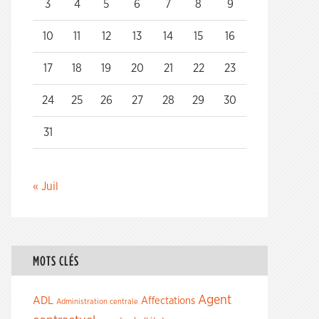
3
4
5
6
7
8
9
10
11
12
13
14
15
16
17
18
19
20
21
22
23
24
25
26
27
28
29
30
31
« Juil
MOTS CLÉS
Agent
ADL
Affectations
Administration centrale