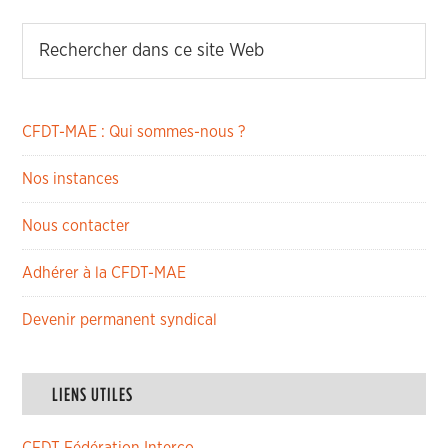
CFDT-MAE : Qui sommes-nous ?
Nos instances
Nous contacter
Adhérer à la CFDT-MAE
Devenir permanent syndical
LIENS UTILES