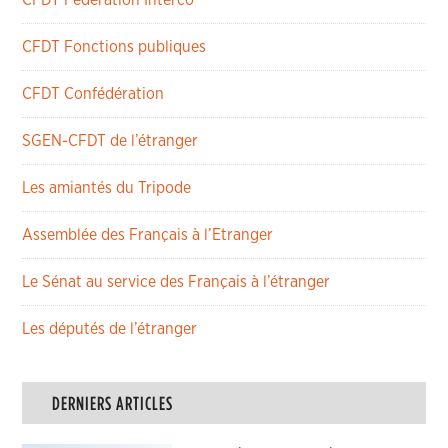
CFDT Fédération Interco
CFDT Fonctions publiques
CFDT Confédération
SGEN-CFDT de l’étranger
Les amiantés du Tripode
Assemblée des Français à l’Etranger
Le Sénat au service des Français à l’étranger
Les députés de l’étranger
DERNIERS ARTICLES