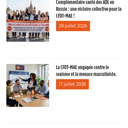
Complémentaire santé des ADL en
Russie : une victoire collective pour la
CFDT-MAE !
29 juillet 2026
La CFDT-MAE engagée contre le
sexisme et la menace masculiniste.
17 juillet 2026