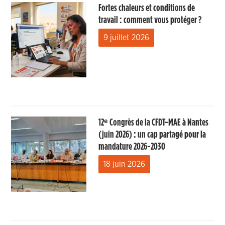
Fortes chaleurs et conditions de
travail : comment vous protéger ?
9 juillet 2026
12ᵉ Congrès de la CFDT-MAE à Nantes
(juin 2026) : un cap partagé pour la
mandature 2026-2030
18 juin 2026