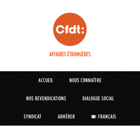
AFFAIRES ÉTRANGÈRES
ACCUEIL
NOUS CONNAÎTRE
NOS REVENDICATIONS
DIALOGUE SOCIAL
SYNDICAT
ADHÉRER
FRANÇAIS