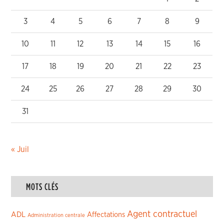
3
4
5
6
7
8
9
10
11
12
13
14
15
16
17
18
19
20
21
22
23
24
25
26
27
28
29
30
31
« Juil
MOTS CLÉS
Agent contractuel
ADL
Affectations
Administration centrale