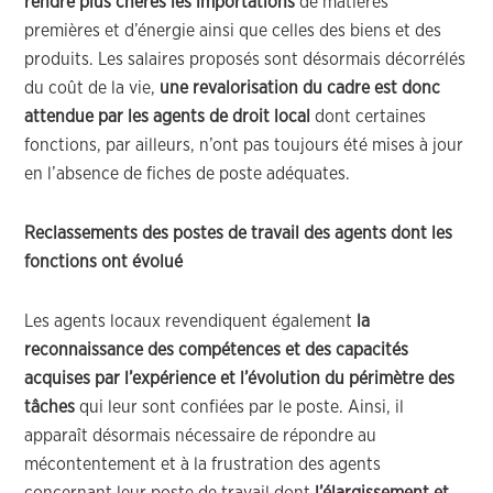
rendre plus chères les importations
de matières
premières et d’énergie ainsi que celles des biens et des
produits. Les salaires proposés sont désormais décorrélés
du coût de la vie,
une revalorisation du cadre est donc
attendue par les agents de droit local
dont certaines
fonctions, par ailleurs, n’ont pas toujours été mises à jour
en l’absence de fiches de poste adéquates.
Reclassements des postes de travail des agents dont les
fonctions ont évolué
Les agents locaux revendiquent également
la
reconnaissance des compétences et des capacités
acquises par l’expérience et l’évolution du périmètre des
tâches
qui leur sont confiées par le poste. Ainsi, il
apparaît désormais nécessaire de répondre au
mécontentement et à la frustration des agents