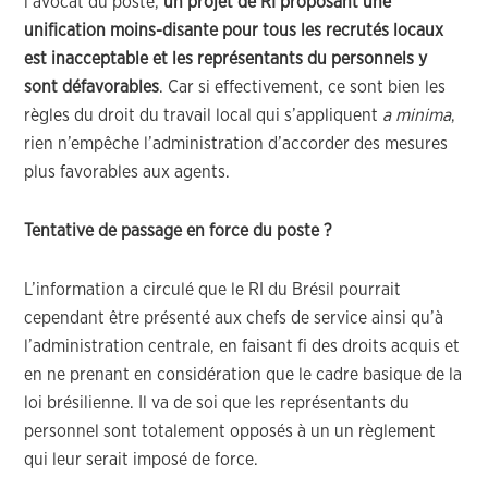
l’avocat du poste,
un projet de RI proposant une
unification moins-disante pour tous les recrutés locaux
est inacceptable et les représentants du personnels y
sont défavorables
. Car si effectivement, ce sont bien les
règles du droit du travail local qui s’appliquent
a minima
,
rien n’empêche l’administration d’accorder des mesures
plus favorables aux agents.
Tentative de passage en force du poste ?
L’information a circulé que le RI du Brésil pourrait
cependant être présenté aux chefs de service ainsi qu’à
l’administration centrale, en faisant fi des droits acquis et
en ne prenant en considération que le cadre basique de la
loi brésilienne. Il va de soi que les représentants du
personnel sont totalement opposés à un un règlement
qui leur serait imposé de force.