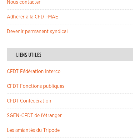
Nous contacter
Adhérer à la CFDT-MAE
Devenir permanent syndical
LIENS UTILES
CFDT Fédération Interco
CFDT Fonctions publiques
CFDT Confédération
SGEN-CFDT de l’étranger
Les amiantés du Tripode