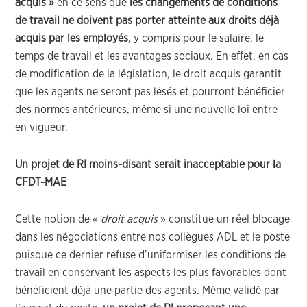
acquis »
en ce sens que
les changements de conditions
de travail ne doivent pas porter atteinte aux droits déjà
acquis par les employés
, y compris pour le salaire, le
temps de travail et les avantages sociaux. En effet, en cas
de modification de la législation, le droit acquis garantit
que les agents ne seront pas lésés et pourront bénéficier
des normes antérieures, même si une nouvelle loi entre
en vigueur.
Un projet de RI moins-disant serait inacceptable
pour la
CFDT-MAE
Cette notion de «
droit acquis
» constitue un réel blocage
dans les négociations entre nos collègues ADL et le poste
puisque ce dernier refuse d’uniformiser les conditions de
travail en conservant les aspects les plus favorables dont
bénéficient déjà une partie des agents. Même validé par