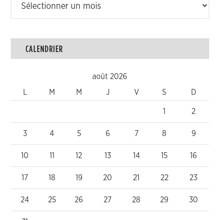
CALENDRIER
août 2026
L
M
M
J
V
S
D
1
2
3
4
5
6
7
8
9
10
11
12
13
14
15
16
17
18
19
20
21
22
23
24
25
26
27
28
29
30