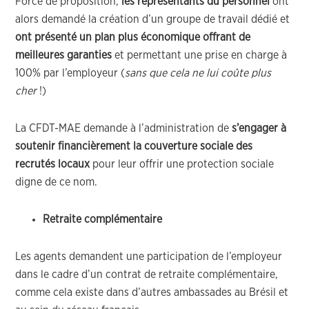
Force de proposition,
les représentants du personnel
ont
alors demandé la création d’un groupe de travail dédié et
ont présenté un plan plus économique offrant de
meilleures garanties
et permettant une prise en charge à
100% par l’employeur (
sans que cela ne lui coûte plus
cher
!)
La CFDT-MAE demande à l’administration de
s’engager à
soutenir financièrement la couverture sociale des
recrutés locaux
pour leur offrir une protection sociale
digne de ce nom.
Retraite complémentaire
Les agents demandent une participation de l’employeur
dans le cadre d’un contrat de retraite complémentaire,
comme cela existe dans d’autres ambassades au Brésil et