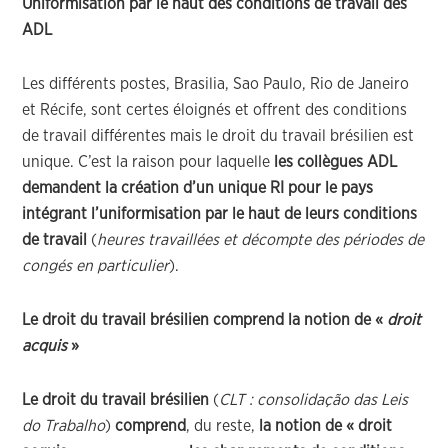
Uniformisation par le haut des conditions de travail
des
ADL
Les différents postes, Brasilia, Sao Paulo, Rio de Janeiro
et Récife, sont certes éloignés et offrent des conditions
de travail différentes mais le droit du travail brésilien est
unique. C’est la raison pour laquelle
les collègues ADL
demandent la création d’un unique RI pour le pays
intégrant l’uniformisation par le haut de leurs conditions
de travail
(
heures travaillées et décompte des périodes de
congés en particulier
).
Le droit du travail brésilien comprend la notion de «
droit
acquis
»
Le droit du travail brésilien
(
CLT : consolidação das Leis
do Trabalho
)
comprend
, du reste,
la notion de « droit