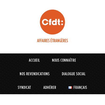
AFFAIRES ÉTRANGÈRES
ACCUEIL
NOUS CONNAÎTRE
NOS REVENDICATIONS
DIALOGUE SOCIAL
SYNDICAT
ADHÉRER
FRANÇAIS