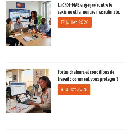
La CFDT-MAE engagée contre le
sexisme et la menace masculiniste.
17 juillet 2026
Fortes chaleurs et conditions de
travail : comment vous protéger ?
9 juillet 2026