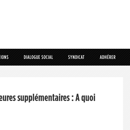
TIONS
DIALOGUE SOCIAL
SYNDICAT
ADHÉRER
eures supplémentaires : A quoi