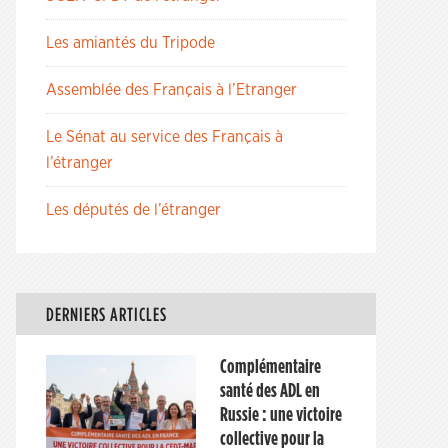
Les amiantés du Tripode
Assemblée des Français à l’Etranger
Le Sénat au service des Français à
l’étranger
Les députés de l’étranger
DERNIERS ARTICLES
Complémentaire
santé des ADL en
Russie : une victoire
collective pour la