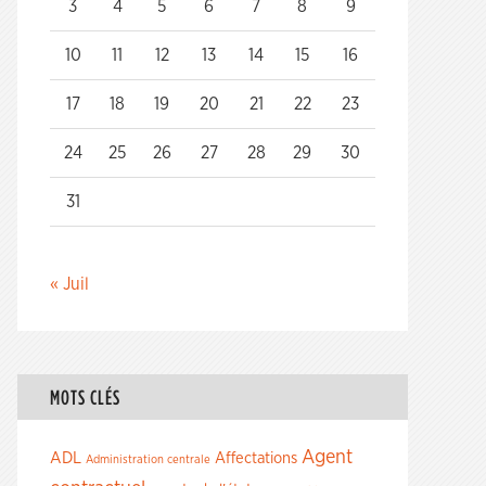
3
4
5
6
7
8
9
10
11
12
13
14
15
16
17
18
19
20
21
22
23
24
25
26
27
28
29
30
31
« Juil
MOTS CLÉS
Agent
ADL
Affectations
Administration centrale