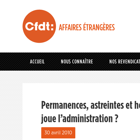
AFFAIRES ÉTRANGÈRES
ACCUEIL
NOUS CONNAÎTRE
NOS REVENDICA
Permanences, astreintes et h
joue l’administration ?
30 avril 2010