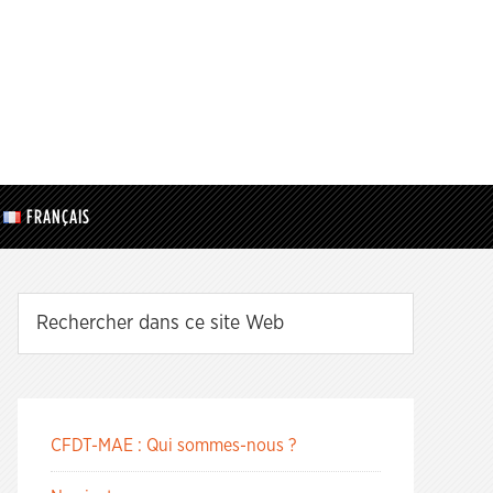
FRANÇAIS
CFDT-MAE : Qui sommes-nous ?