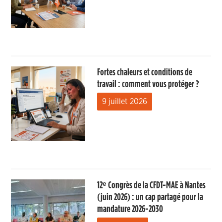
Fortes chaleurs et conditions de
travail : comment vous protéger ?
9 juillet 2026
12ᵉ Congrès de la CFDT-MAE à Nantes
(juin 2026) : un cap partagé pour la
mandature 2026-2030