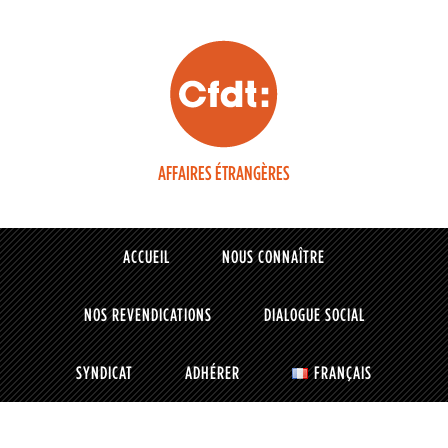
AFFAIRES ÉTRANGÈRES
ACCUEIL
NOUS CONNAÎTRE
NOS REVENDICATIONS
DIALOGUE SOCIAL
SYNDICAT
ADHÉRER
FRANÇAIS