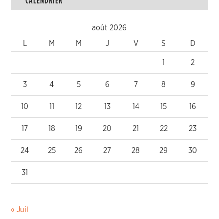
août 2026
L
M
M
J
V
S
D
1
2
3
4
5
6
7
8
9
10
11
12
13
14
15
16
17
18
19
20
21
22
23
24
25
26
27
28
29
30
31
« Juil