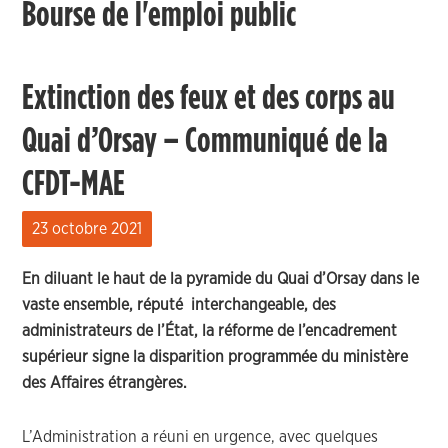
Bourse de l'emploi public
Extinction des feux et des corps au
Quai d’Orsay – Communiqué de la
CFDT-MAE
23 octobre 2021
En diluant le haut de la pyramide du Quai d’Orsay dans le
vaste ensemble, réputé interchangeable, des
administrateurs de l’État, la réforme de l’encadrement
supérieur signe la disparition programmée du ministère
des Affaires étrangères.
L’Administration a réuni en urgence, avec quelques