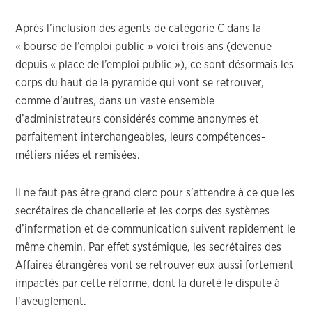
Après l’inclusion des agents de catégorie C dans la
« bourse de l’emploi public » voici trois ans (devenue
depuis « place de l’emploi public »), ce sont désormais les
corps du haut de la pyramide qui vont se retrouver,
comme d’autres, dans un vaste ensemble
d’administrateurs considérés comme anonymes et
parfaitement interchangeables, leurs compétences-
métiers niées et remisées.
Il ne faut pas être grand clerc pour s’attendre à ce que les
secrétaires de chancellerie et les corps des systèmes
d’information et de communication suivent rapidement le
même chemin. Par effet systémique, les secrétaires des
Affaires étrangères vont se retrouver eux aussi fortement
impactés par cette réforme, dont la dureté le dispute à
l’aveuglement.