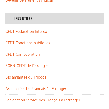
Devenir permanent syndical
LIENS UTILES
CFDT Fédération Interco
CFDT Fonctions publiques
CFDT Confédération
SGEN-CFDT de l’étranger
Les amiantés du Tripode
Assemblée des Français à l’Etranger
Le Sénat au service des Français à l’étranger