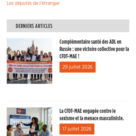
Les députés de l’étranger
DERNIERS ARTICLES
Complémentaire santé des ADL en
Russie : une victoire collective pour la
CFDT-MAE !
29 juillet 2026
La CFDT-MAE engagée contre le
sexisme et la menace masculiniste.
17 juillet 2026