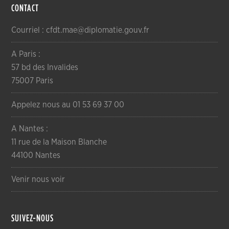
CONTACT
Courriel : cfdt.mae@diplomatie.gouv.fr
A Paris :
57 bd des Invalides
75007 Paris
Appelez nous au 01 53 69 37 00
A Nantes :
11 rue de la Maison Blanche
44100 Nantes
Venir nous voir
SUIVEZ-NOUS