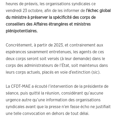
heures de préavis, les organisations syndicales ce
vendredi 23 octobre, afin de les informer de
l’échec global
du ministre à préserver la spécificité des corps de
conseillers des Affaires étrangères et ministres
plénipotentiaires.
Concrètement, à partir de 2023, et contrairement aux
espérances savamment entretenues, les agents de ces
deux corps seront soit versés (à leur demande) dans le
corps des administrateurs de l’État, soit maintenus dans
leurs corps actuels, placés en voie d’extinction (sic).
La CFDT-MAE a écouté l’intervention de la présidente de
séance, puis quitté la réunion, considérant qu’aucune
urgence autre qu’une information des organisations
syndicales avant que la presse n’en fasse écho ne justifiait
une telle convocation en dehors de tout délai.