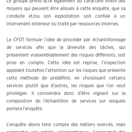
Le groupe prend acte également du caractère limité des
moyens qui peuvent être alloués à cette enquête, que sa
conduite et/ou son exploitation soit confiée à un
intervenant extérieur ou traité par ressources internes.
La CFDT formule l’idée de procéder par échantillonnage
de services afin que la diversité des tâches, qui
présentent vraisemblablement des risques différents, soit
prise en compte. Cette idée est reprise, l’inspection
appelant toutefois l’attention sur les risques que présente
cette méthode de prédéfinir, en choisissant certains
services plutôt que d’autres, les risques que l’on veut
privilégier. Il conviendra donc d’être vigilant sur la
composition de l’échantillon de services sur lesquels
portera l’enquête.
L’enquête devra tenir compte des métiers exercés, mais