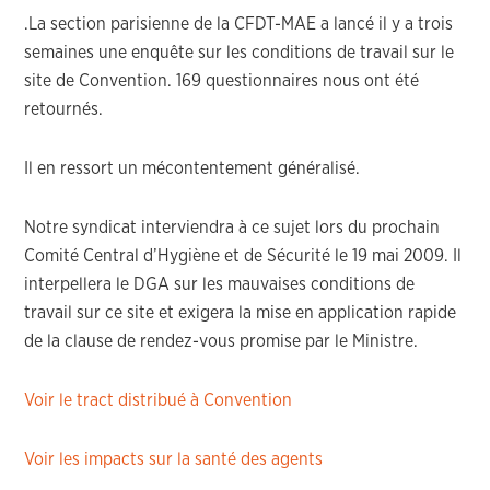
.La section parisienne de la CFDT-MAE a lancé il y a trois
semaines une enquête sur les conditions de travail sur le
site de Convention. 169 questionnaires nous ont été
retournés.
Il en ressort un mécontentement généralisé.
Notre syndicat interviendra à ce sujet lors du prochain
Comité Central d’Hygiène et de Sécurité le 19 mai 2009. Il
interpellera le DGA sur les mauvaises conditions de
travail sur ce site et exigera la mise en application rapide
de la clause de rendez-vous promise par le Ministre.
Voir le tract distribué à Convention
Voir les impacts sur la santé des agents