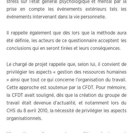
stress sur l’état général psychologique et mental par la
prise en compte les événements extérieurs tels les
événements intervenant dans la vie personnelle.
Il rappelle également que dès lors que la méthode aura
été définie, les acteurs de ce questionnaire acceptent les
conclusions qui en seront tirées et leurs conséquences.
Le chargé de projet rappelle que, selon lui, il convient de
privilégier les aspects « gestion des ressources humaines
» ainsi que tout ce qui concerne l’organisation du travail.
Cette approche est soutenue par la CFDT. Pour mémoire,
la CFDT avait souligné, dès que la création du groupe de
travail était devenue d’actualité, et notamment lors du
CHS du 8 avril 2010, la nécessité de privilégier les aspects
organisationnels.