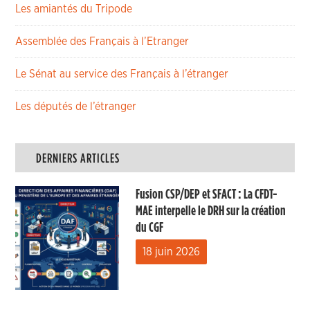
Les amiantés du Tripode
Assemblée des Français à l’Etranger
Le Sénat au service des Français à l’étranger
Les députés de l’étranger
DERNIERS ARTICLES
Fusion CSP/DEP et SFACT : La CFDT-
MAE interpelle le DRH sur la création
du CGF
18 juin 2026