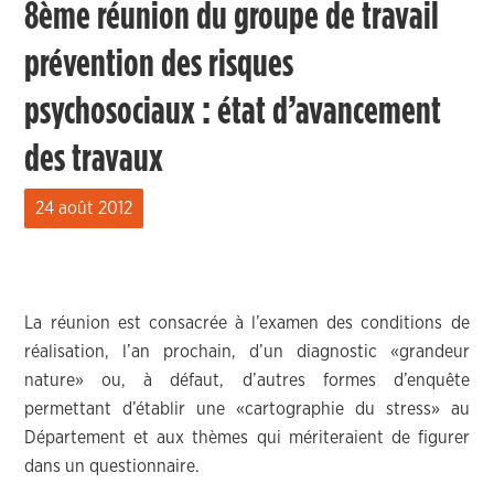
8ème réunion du groupe de travail
prévention des risques
psychosociaux : état d’avancement
des travaux
24 août 2012
La réunion est consacrée à l’examen des conditions de
réalisation, l’an prochain, d’un diagnostic «grandeur
nature» ou, à défaut, d’autres formes d’enquête
permettant d’établir une «cartographie du stress» au
Département et aux thèmes qui mériteraient de figurer
dans un questionnaire.