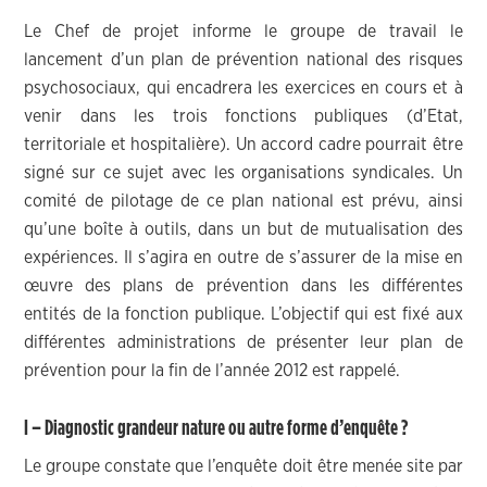
Le Chef de projet informe le groupe de travail le
lancement d’un plan de prévention national des risques
psychosociaux, qui encadrera les exercices en cours et à
venir dans les trois fonctions publiques (d’Etat,
territoriale et hospitalière). Un accord cadre pourrait être
signé sur ce sujet avec les organisations syndicales. Un
comité de pilotage de ce plan national est prévu, ainsi
qu’une boîte à outils, dans un but de mutualisation des
expériences. Il s’agira en outre de s’assurer de la mise en
œuvre des plans de prévention dans les différentes
entités de la fonction publique. L’objectif qui est fixé aux
différentes administrations de présenter leur plan de
prévention pour la fin de l’année 2012 est rappelé.
I – Diagnostic grandeur nature ou autre forme d’enquête ?
Le groupe constate que l’enquête doit être menée site par