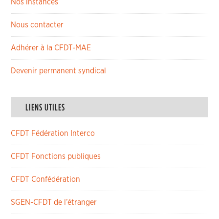
Nos instances
Nous contacter
Adhérer à la CFDT-MAE
Devenir permanent syndical
LIENS UTILES
CFDT Fédération Interco
CFDT Fonctions publiques
CFDT Confédération
SGEN-CFDT de l’étranger