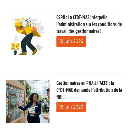
CSRH : La CFDT-MAE interpelle
l’administration sur les conditions de
travail des gestionnaires !
18 juin 2026
Gestionnaires en PNA à l’AEFE : la
CFDT-MAE demande l’attribution de la
NBI !
18 juin 2026