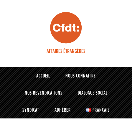
AFFAIRES ÉTRANGÈRES
ACCUEIL
NOUS CONNAÎTRE
NOS REVENDICATIONS
DIALOGUE SOCIAL
SYNDICAT
ADHÉRER
FRANÇAIS