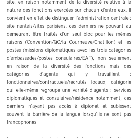
site, en raison notamment de la diversité relative à la
nature des fonctions exercées sur chacun d’entre eux. Il
convient en effet de distinguer l’administration centrale :
site nantais/sites parisiens, ces derniers ne pouvant au
demeurant être traités d’un seul bloc pour les mêmes
raisons (Convention/QO/la Courneuve/Chatillon) et les
postes (missions diplomatiques avec les trois catégories
d’ambassades/postes consulaires/EAF), non seulement
en raison de la diversité des fonctions mais des
catégories d’agents qui y travaillent :
fonctionnaires/contractuels/recrutés locaux, catégorie
qui elle-même regroupe une variété d’agents : services
diplomatiques et consulaires/résidence notamment, ces
derniers n’ayant pas accès à diplonet et subissent
souvent la barrière de la langue lorsqu’ils ne sont pas
francophones.