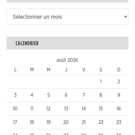
Archives
CALENDRIER
août 2026
L
M
M
J
V
S
D
1
2
3
4
5
6
7
8
9
10
11
12
13
14
15
16
17
18
19
20
21
22
23