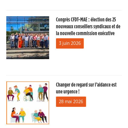
Congrès CFDT-MAE : élection des 25
nouveaux conseillers syndicaux et de
la nouvelle commission exécutive
3 juin 2026
Changer de regard sur l’aidance est
une urgence !
28 mai 2026