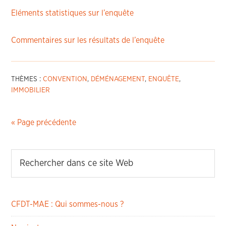
Eléments statistiques sur l’enquête
Commentaires sur les résultats de l’enquête
THÈMES :
CONVENTION
,
DÉMÉNAGEMENT
,
ENQUÊTE
,
IMMOBILIER
« Page précédente
CFDT-MAE : Qui sommes-nous ?