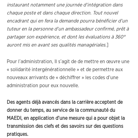
instaurant notamment une journée d’intégration dans
chaque poste et dans chaque direction. Tout nouvel
encadrant qui en fera la demande pourra bénéficier d’un
tuteur en la personne d’un ambassadeur confirmé, prêt à
partager son expérience, et dont les évaluations à 360°
auront mis en avant ses qualités managériales.
]
Pour l’administration, Il s’agit de de mettre en œuvre une
« solidarité intergénérationnelle » et de permettre aux
nouveaux arrivants de « déchiffrer » les codes d’une
administration pour eux nouvelle.
Des agents déjà avancés dans la carrière acceptent de
donner du temps, au service de la communauté du
MAEDI, en application d’une mesure qui a pour objet la
transmission des clefs et des savoirs sur des questions
pratiques.