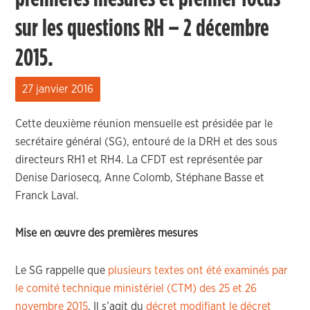
sur les questions RH – 2 décembre
2015.
27 janvier 2016
Cette deuxième réunion mensuelle est présidée par le
secrétaire général (SG), entouré de la DRH et des sous
directeurs RH1 et RH4. La CFDT est représentée par
Denise Dariosecq, Anne Colomb, Stéphane Basse et
Franck Laval.
Mise en œuvre des premières mesures
Le SG rappelle que
plusieurs textes ont été examinés par
le comité technique ministériel (CTM) des 25 et 26
novembre 2015
. Il s’agit du
décret modifiant le décret