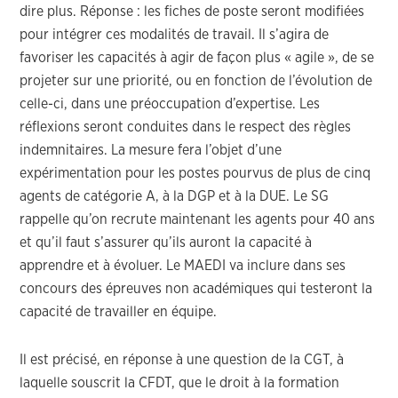
dire plus. Réponse : les fiches de poste seront modifiées
pour intégrer ces modalités de travail. Il s’agira de
favoriser les capacités à agir de façon plus « agile », de se
projeter sur une priorité, ou en fonction de l’évolution de
celle-ci, dans une préoccupation d’expertise. Les
réflexions seront conduites dans le respect des règles
indemnitaires. La mesure fera l’objet d’une
expérimentation pour les postes pourvus de plus de cinq
agents de catégorie A, à la DGP et à la DUE. Le SG
rappelle qu’on recrute maintenant les agents pour 40 ans
et qu’il faut s’assurer qu’ils auront la capacité à
apprendre et à évoluer. Le MAEDI va inclure dans ses
concours des épreuves non académiques qui testeront la
capacité de travailler en équipe.
Il est précisé, en réponse à une question de la CGT, à
laquelle souscrit la CFDT, que le droit à la formation