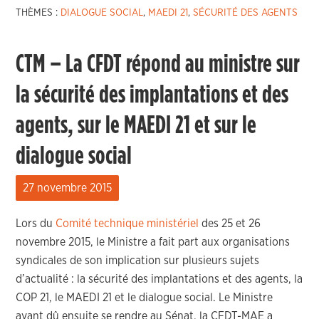
THÈMES :
DIALOGUE SOCIAL
,
MAEDI 21
,
SÉCURITÉ DES AGENTS
CTM – La CFDT répond au ministre sur
la sécurité des implantations et des
agents, sur le MAEDI 21 et sur le
dialogue social
27 novembre 2015
Lors du
Comité technique ministériel
des 25 et 26
novembre 2015, le Ministre a fait part aux organisations
syndicales de son implication sur plusieurs sujets
d’actualité : la sécurité des implantations et des agents, la
COP 21, le MAEDI 21 et le dialogue social. Le Ministre
ayant dû ensuite se rendre au Sénat, la CFDT-MAE a