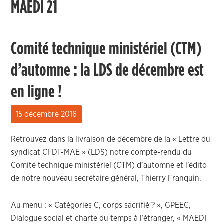
MAEDI 21
Comité technique ministériel (CTM)
d’automne : la LDS de décembre est
en ligne !
15 décembre 2016
Retrouvez dans la livraison de décembre de la « Lettre du
syndicat CFDT-MAE » (LDS) notre compte-rendu du
Comité technique ministériel (CTM) d’automne et l’édito
de notre nouveau secrétaire général, Thierry Franquin.
Au menu : « Catégories C, corps sacrifié ? », GPEEC,
Dialogue social et charte du temps à l’étranger, « MAEDI