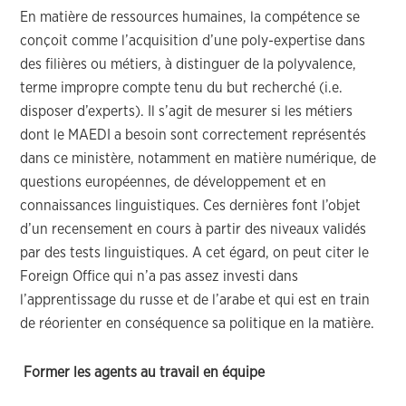
En matière de ressources humaines, la compétence se
conçoit comme l’acquisition d’une poly-expertise dans
des filières ou métiers, à distinguer de la polyvalence,
terme impropre compte tenu du but recherché (i.e.
disposer d’experts). Il s’agit de mesurer si les métiers
dont le MAEDI a besoin sont correctement représentés
dans ce ministère, notamment en matière numérique, de
questions européennes, de développement et en
connaissances linguistiques. Ces dernières font l’objet
d’un recensement en cours à partir des niveaux validés
par des tests linguistiques. A cet égard, on peut citer le
Foreign Office qui n’a pas assez investi dans
l’apprentissage du russe et de l’arabe et qui est en train
de réorienter en conséquence sa politique en la matière.
Former les agents au travail en équipe