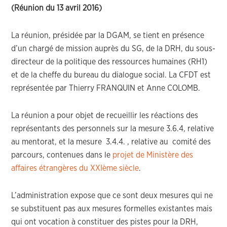
(Réunion du 13 avril 2016)
La réunion, présidée par la DGAM, se tient en présence
d’un chargé de mission auprès du SG, de la DRH, du sous-
directeur de la politique des ressources humaines (RH1)
et de la cheffe du bureau du dialogue social. La CFDT est
représentée par Thierry FRANQUIN et Anne COLOMB.
La réunion a pour objet de recueillir les réactions des
représentants des personnels sur la mesure 3.6.4, relative
au mentorat, et la mesure 3.4.4. , relative au comité des
parcours, contenues dans le
projet de Ministère des
affaires étrangères du XXIème siècle
.
L’administration expose que ce sont deux mesures qui ne
se substituent pas aux mesures formelles existantes mais
qui ont vocation à constituer des pistes pour la DRH,