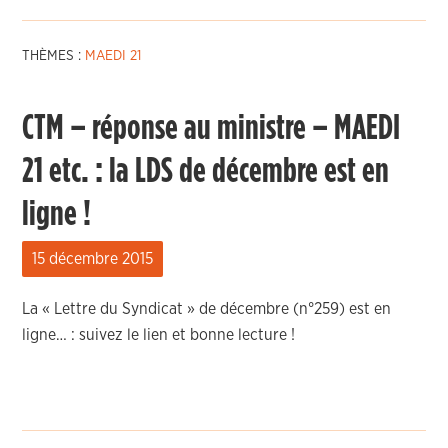
THÈMES :
MAEDI 21
CTM – réponse au ministre – MAEDI
21 etc. : la LDS de décembre est en
ligne !
15 décembre 2015
La « Lettre du Syndicat » de décembre (n°259) est en
ligne… : suivez le lien et bonne lecture !