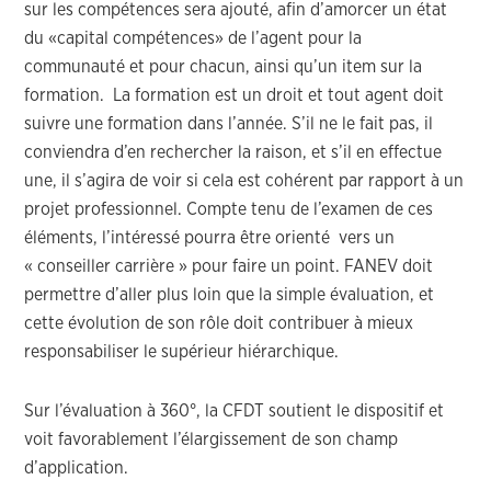
sur les compétences sera ajouté, afin d’amorcer un état
du «capital compétences» de l’agent pour la
communauté et pour chacun, ainsi qu’un item sur la
formation. La formation est un droit et tout agent doit
suivre une formation dans l’année. S’il ne le fait pas, il
conviendra d’en rechercher la raison, et s’il en effectue
une, il s’agira de voir si cela est cohérent par rapport à un
projet professionnel. Compte tenu de l’examen de ces
éléments, l’intéressé pourra être orienté vers un
« conseiller carrière » pour faire un point. FANEV doit
permettre d’aller plus loin que la simple évaluation, et
cette évolution de son rôle doit contribuer à mieux
responsabiliser le supérieur hiérarchique.
Sur l’évaluation à 360°, la CFDT soutient le dispositif et
voit favorablement l’élargissement de son champ
d’application.