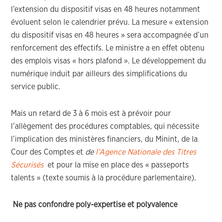
l’extension du dispositif visas en 48 heures notamment
évoluent selon le calendrier prévu. La mesure « extension
du dispositif visas en 48 heures » sera accompagnée d’un
renforcement des effectifs. Le ministre a en effet obtenu
des emplois visas « hors plafond ». Le développement du
numérique induit par ailleurs des simplifications du
service public.
Mais un retard de 3 à 6 mois est à prévoir pour
l’allègement des procédures comptables, qui nécessite
l’implication des ministères financiers, du Minint, de la
Cour des Comptes et
de
l’
Agence Nationale des Titres
Sécurisés
et pour la mise en place des « passeports
talents » (texte soumis à la procédure parlementaire).
Ne pas confondre poly-expertise et polyvalence