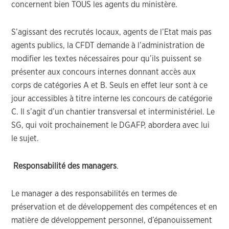
concernent bien TOUS les agents du ministère.
S’agissant des recrutés locaux, agents de l’Etat mais pas
agents publics, la CFDT demande à l’administration de
modifier les textes nécessaires pour qu’ils puissent se
présenter aux concours internes donnant accès aux
corps de catégories A et B. Seuls en effet leur sont à ce
jour accessibles à titre interne les concours de catégorie
C. Il s’agit d’un chantier transversal et interministériel. Le
SG, qui voit prochainement le DGAFP, abordera avec lui
le sujet.
Responsabilité des managers
.
Le manager a des responsabilités en termes de
préservation et de développement des compétences et en
matière de développement personnel, d’épanouissement