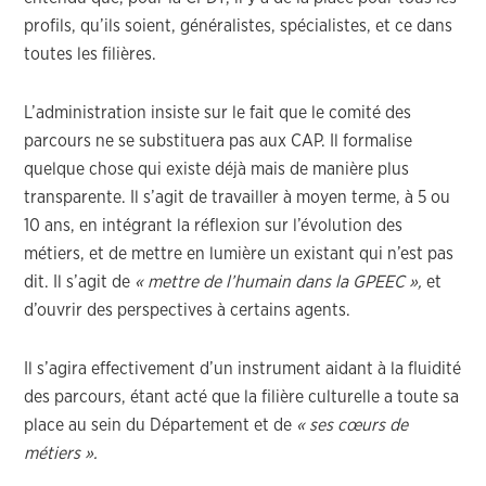
profils, qu’ils soient, généralistes, spécialistes, et ce dans
toutes les filières.
L’administration insiste sur le fait que le comité des
parcours ne se substituera pas aux CAP. Il formalise
quelque chose qui existe déjà mais de manière plus
transparente. Il s’agit de travailler à moyen terme, à 5 ou
10 ans, en intégrant la réflexion sur l’évolution des
métiers, et de mettre en lumière un existant qui n’est pas
dit. Il s’agit de
« mettre de l’humain dans la GPEEC »,
et
d’ouvrir des perspectives à certains agents.
Il s’agira effectivement d’un instrument aidant à la fluidité
des parcours, étant acté que la filière culturelle a toute sa
place au sein du Département et de
« ses cœurs de
métiers ».