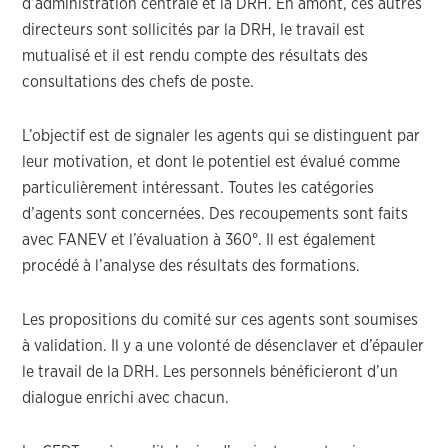
d’administration centrale et la DRH. En amont, ces autres
directeurs sont sollicités par la DRH, le travail est
mutualisé et il est rendu compte des résultats des
consultations des chefs de poste.
L’objectif est de signaler les agents qui se distinguent par
leur motivation, et dont le potentiel est évalué comme
particulièrement intéressant. Toutes les catégories
d’agents sont concernées. Des recoupements sont faits
avec FANEV et l’évaluation à 360°. Il est également
procédé à l’analyse des résultats des formations.
Les propositions du comité sur ces agents sont soumises
à validation. Il y a une volonté de désenclaver et d’épauler
le travail de la DRH. Les personnels bénéficieront d’un
dialogue enrichi avec chacun.