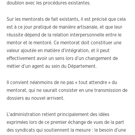
doublon avec les procédures existantes.
Sur les mentorats de fait existants, il est précisé que cela
est à ce jour pratiqué de manière artisanale, et que leur
réussite dépend de la relation interpersonnelle entre le
mentor et le mentoré. Ce mentorat doit constituer une
valeur ajoutée en matière d’intégration, et il peut
effectivement avoir un sens lors d’un changement de
métier d’un agent au sein du Département.
Il convient néanmoins de ne pas « tout attendre » du
mentorat, qui ne saurait consister en une transmission de
dossiers au nouvel arrivant.
L’administration retient principalement des idées
exprimées lors de ce premier échange de vues de la part
des syndicats qui soutiennent la mesure : le besoin d’une