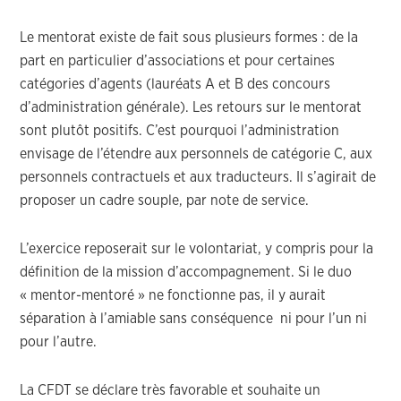
Le mentorat existe de fait sous plusieurs formes : de la
part en particulier d’associations et pour certaines
catégories d’agents (lauréats A et B des concours
d’administration générale). Les retours sur le mentorat
sont plutôt positifs. C’est pourquoi l’administration
envisage de l’étendre aux personnels de catégorie C, aux
personnels contractuels et aux traducteurs. Il s’agirait de
proposer un cadre souple, par note de service.
L’exercice reposerait sur le volontariat, y compris pour la
définition de la mission d’accompagnement. Si le duo
« mentor-mentoré » ne fonctionne pas, il y aurait
séparation à l’amiable sans conséquence ni pour l’un ni
pour l’autre.
La CFDT se déclare très favorable et souhaite un