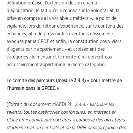
définition précise, l’extension de son champ
d’application, le fait qu’elle repose sur le volontariat, la
prise en compte de la variable « métiers », le point de
vigilance, lors du retour d’expérience, sur le contenu des
échanges, afin de prévenir les éventuels glissements
évoqués par la CFDT et enfin, la constitution des viviers
d’agents par « appariement » et croisement des
catégories : le mentor et le mentoré ne doivent pas
nécessairement appartenir à la même catégorie.
Le comité des parcours (mesure 3.4.4) « pour mettre de
l’humain dans la GPEEC »
[Extrait du document MAEDI 21 :
3.4.4.- Valoriser les
talents, toutes catégories confondues, en mettant en
place un « comité des parcours » composé des directeurs
d’administration centrale et de la DRH, sans préjudice des