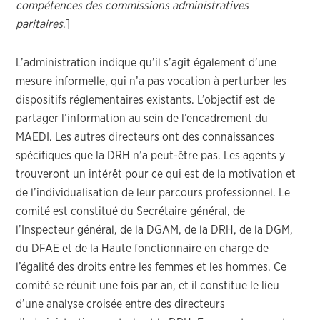
compétences des commissions administratives
paritaires
.]
L’administration indique qu’il s’agit également d’une
mesure informelle, qui n’a pas vocation à perturber les
dispositifs réglementaires existants. L’objectif est de
partager l’information au sein de l’encadrement du
MAEDI. Les autres directeurs ont des connaissances
spécifiques que la DRH n’a peut-être pas. Les agents y
trouveront un intérêt pour ce qui est de la motivation et
de l’individualisation de leur parcours professionnel. Le
comité est constitué du Secrétaire général, de
l’Inspecteur général, de la DGAM, de la DRH, de la DGM,
du DFAE et de la Haute fonctionnaire en charge de
l’égalité des droits entre les femmes et les hommes. Ce
comité se réunit une fois par an, et il constitue le lieu
d’une analyse croisée entre des directeurs