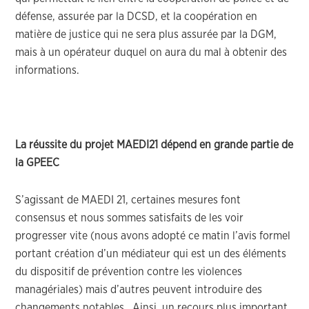
défense, assurée par la DCSD, et la coopération en
matière de justice qui ne sera plus assurée par la DGM,
mais à un opérateur duquel on aura du mal à obtenir des
informations.
La réussite du projet MAEDI21 dépend en grande partie de
la GPEEC
S’agissant de MAEDI 21, certaines mesures font
consensus et nous sommes satisfaits de les voir
progresser vite (nous avons adopté ce matin l’avis formel
portant création d’un médiateur qui est un des éléments
du dispositif de prévention contre les violences
managériales) mais d’autres peuvent introduire des
changements notables. Ainsi, un recours plus important