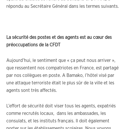
répondu au Secrétaire Général dans les termes suivants.
La sécurité des postes et des agents est au cœur des
préoccupations de la CFDT
Aujourd’hui, le sentiment que « ça peut nous arriver »,
que ressentent nos compatriotes en France, est partagé
par nos collègues en poste. A Bamako, l’hôtel visé par
une attaque terroriste était le plus sûr de la ville et les
agents sont très affectés.
L’effort de sécurité doit viser tous les agents, expatriés
comme recrutés locaux, dans les ambassades, les
consulats, et les instituts français. Il doit également
porter sur les établissements scolaires. Nous voyons