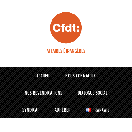
AFFAIRES ÉTRANGÈRES
ACCUEIL
NOUS CONNAÎTRE
NOS REVENDICATIONS
DIALOGUE SOCIAL
SYNDICAT
ADHÉRER
FRANÇAIS