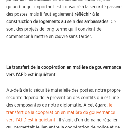
qu’un budget important est consacré à la sécurité passive
des postes, mais il faut également
réfléchir à la
construction de logements au sein des ambassades
. Ce
sont des projets de long terme qu’il convient de
commencer à mettre en œuvre sans tarder.
Le transfert de la coopération en matière de gouvernance
vers l’AFD est inquiétant
Au-delà de la sécurité matérielle des postes, notre propre
sécurité dépend de la prévention des conflits qui est une
des composantes de notre diplomatie. A cet égard,
le
transfert de la coopération en matière de gouvernance
vers l’AFD est inquiétant
. Il s’agit d’un domaine régalien
qui permettait le lien entre la coopération de police et de