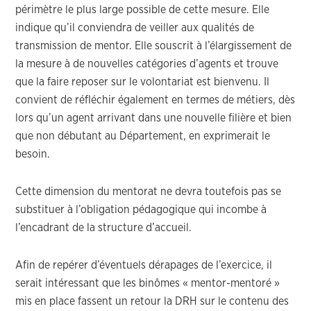
périmètre le plus large possible de cette mesure. Elle
indique qu’il conviendra de veiller aux qualités de
transmission de mentor. Elle souscrit à l’élargissement de
la mesure à de nouvelles catégories d’agents et trouve
que la faire reposer sur le volontariat est bienvenu. Il
convient de réfléchir également en termes de métiers, dès
lors qu’un agent arrivant dans une nouvelle filière et bien
que non débutant au Département, en exprimerait le
besoin.
Cette dimension du mentorat ne devra toutefois pas se
substituer à l’obligation pédagogique qui incombe à
l’encadrant de la structure d’accueil.
Afin de repérer d’éventuels dérapages de l’exercice, il
serait intéressant que les binômes « mentor-mentoré »
mis en place fassent un retour la DRH sur le contenu des