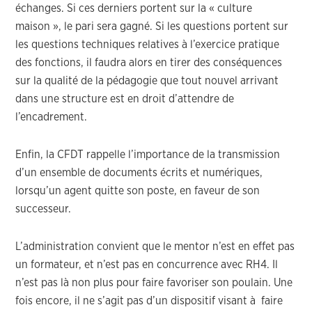
échanges. Si ces derniers portent sur la « culture
maison », le pari sera gagné. Si les questions portent sur
les questions techniques relatives à l’exercice pratique
des fonctions, il faudra alors en tirer des conséquences
sur la qualité de la pédagogie que tout nouvel arrivant
dans une structure est en droit d’attendre de
l’encadrement.
Enfin, la CFDT rappelle l’importance de la transmission
d’un ensemble de documents écrits et numériques,
lorsqu’un agent quitte son poste, en faveur de son
successeur.
L’administration convient que le mentor n’est en effet pas
un formateur, et n’est pas en concurrence avec RH4. Il
n’est pas là non plus pour faire favoriser son poulain. Une
fois encore, il ne s’agit pas d’un dispositif visant à faire