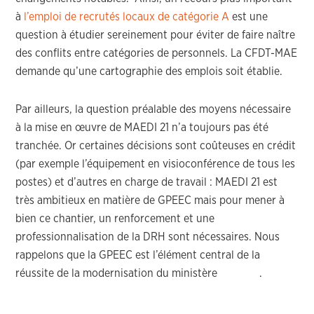
à
l’emploi de recrutés locaux de catégorie A
est une
question à étudier sereinement pour éviter de faire naître
des conflits entre catégories de personnels. La CFDT-MAE
demande qu’une cartographie des emplois soit établie.
Par ailleurs, la question préalable des moyens nécessaire
à la mise en œuvre de MAEDI 21 n’a toujours pas été
tranchée. Or certaines décisions sont coûteuses en crédit
(par exemple l’équipement en visioconférence de tous les
postes) et d’autres en charge de travail : MAEDI 21 est
très ambitieux en matière de GPEEC mais pour mener à
bien ce chantier, un renforcement et une
professionnalisation de la DRH sont nécessaires. Nous
rappelons que la GPEEC est l’élément central de la
réussite de la modernisation du ministère .