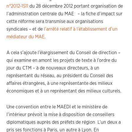
n°2012-1511
du 28 décembre 2012 portant organisation de
l’administration centrale du MAE – la fiche d’impact sur
cette réforme sera transmise aux organisations
syndicales – et de
l’arrêté relatif à l’établissement d’un
médiateur du MAE
.
A cela s’ajoute l’élargissement du Conseil de direction –
qui examine en amont les projets de texte à l’ordre du
jour du CTM – à de nouveaux directeurs, à un
représentant du réseau, au président du Conseil des
affaires étrangères, à une représentante des milieux
économiques et à un représentant des milieux culturels.
Une convention entre le MAEDI et le ministère de
l’intérieur prévoit la mise à disposition de conseillers
diplomatiques auprès des préfets de région L’un deux a
pris ses fonctions à Paris, un autre à Lyon. En