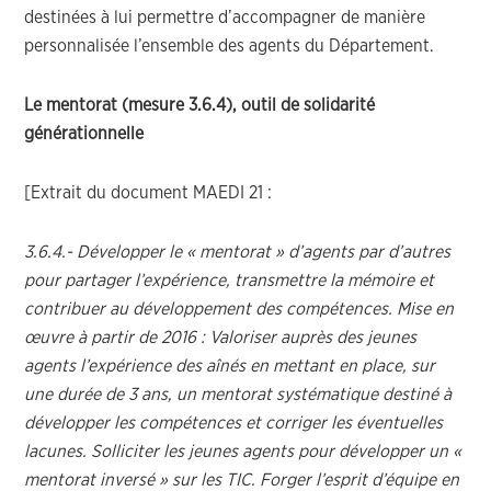
destinées à lui permettre d’accompagner de manière
personnalisée l’ensemble des agents du Département.
Le mentorat (mesure 3.6.4), outil de solidarité
générationnelle
[Extrait du document MAEDI 21 :
3.6.4.- Développer le « mentorat » d’agents par d’autres
pour partager l’expérience, transmettre la mémoire et
contribuer au développement des compétences. Mise en
œuvre à partir de 2016 : Valoriser auprès des jeunes
agents l’expérience des aînés en mettant en place, sur
une durée de 3 ans, un mentorat systématique destiné à
développer les compétences et corriger les éventuelles
lacunes. Solliciter les jeunes agents pour développer un «
mentorat inversé » sur les TIC. Forger l’esprit d’équipe en