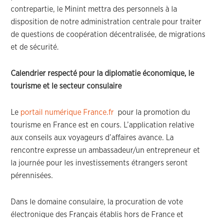
contrepartie, le Minint mettra des personnels à la
disposition de notre administration centrale pour traiter
de questions de coopération décentralisée, de migrations
et de sécurité.
Calendrier respecté pour la diplomatie économique, le
tourisme et le secteur consulaire
Le
portail numérique France.fr
pour la promotion du
tourisme en France est en cours. L’application relative
aux conseils aux voyageurs d’affaires avance. La
rencontre expresse un ambassadeur/un entrepreneur et
la journée pour les investissements étrangers seront
pérennisées.
Dans le domaine consulaire, la procuration de vote
électronique des Français établis hors de France et