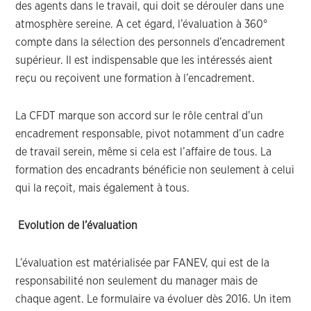
des agents dans le travail, qui doit se dérouler dans une
atmosphère sereine. A cet égard, l’évaluation à 360°
compte dans la sélection des personnels d’encadrement
supérieur. Il est indispensable que les intéressés aient
reçu ou reçoivent une formation à l’encadrement.
La CFDT marque son accord sur le rôle central d’un
encadrement responsable, pivot notamment d’un cadre
de travail serein, même si cela est l’affaire de tous. La
formation des encadrants bénéficie non seulement à celui
qui la reçoit, mais également à tous.
Evolution de l’évaluation
L’évaluation est matérialisée par FANEV, qui est de la
responsabilité non seulement du manager mais de
chaque agent. Le formulaire va évoluer dès 2016. Un item