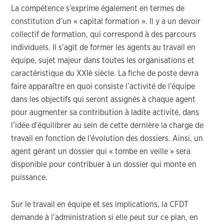
La compétence s’exprime également en termes de
constitution d’un « capital formation ». Il y a un devoir
collectif de formation, qui correspond à des parcours
individuels. Il s’agit de former les agents au travail en
équipe, sujet majeur dans toutes les organisations et
caractéristique du XXIè siècle. La fiche de poste devra
faire apparaître en quoi consiste l’activité de l’équipe
dans les objectifs qui seront assignés à chaque agent
pour augmenter sa contribution à ladite activité, dans
l’idée d’équilibrer au sein de cette dernière la charge de
travail en fonction de l’évolution des dossiers. Ainsi, un
agent gérant un dossier qui « tombe en veille » sera
disponible pour contribuer à un dossier qui monte en
puissance.
Sur le travail en équipe et ses implications, la CFDT
demande à l’administration si elle peut sur ce plan, en