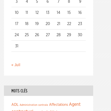
3
4
5
6
7
8
9
10
11
12
13
14
15
16
17
18
19
20
21
22
23
24
25
26
27
28
29
30
31
« Juil
MOTS CLÉS
Agent
ADL
Affectations
Administration centrale