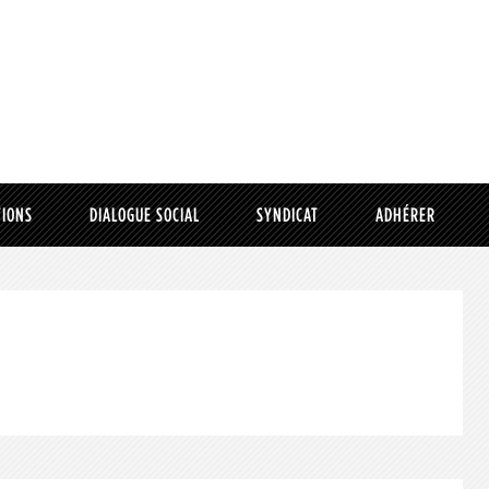
TIONS
DIALOGUE SOCIAL
SYNDICAT
ADHÉRER