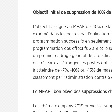
Objectif initial de suppression de 10% de 
L’objectif assigné au MEAE de -10% de la m
exprimé dans les postes par l’obligation d
programmation successifs en seulement 
programmation des effectifs 2019 et le s
un premier cadrage général de la déclina
des réseaux à l’étranger, les postes ont-
à atteindre de -7%, -10% ou -13% de masse 
classement par l’administration centrale 
Le MEAE : bon élève des suppressions d’
Le schéma d’emplois 2019 prévoit la sup