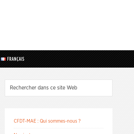
FRANÇAIS
CFDT-MAE : Qui sommes-nous ?