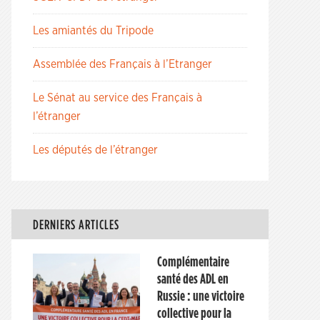
Les amiantés du Tripode
Assemblée des Français à l’Etranger
Le Sénat au service des Français à
l’étranger
Les députés de l’étranger
DERNIERS ARTICLES
Complémentaire
santé des ADL en
Russie : une victoire
collective pour la