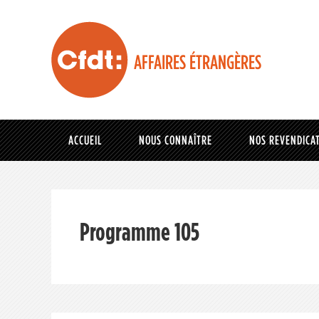
AFFAIRES ÉTRANGÈRES
ACCUEIL
NOUS CONNAÎTRE
NOS REVENDICA
Programme 105