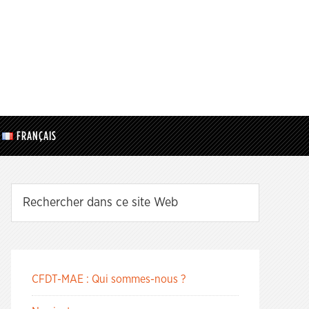
FRANÇAIS
CFDT-MAE : Qui sommes-nous ?