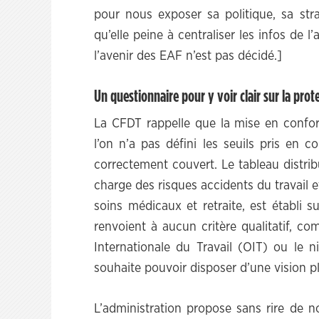
pour nous exposer sa politique, sa stra
qu’elle peine à centraliser les infos de l
l’avenir des EAF n’est pas décidé.]
Un questionnaire pour y voir clair sur la prot
La CFDT rappelle que la mise en conform
l’on n’a pas défini les seuils pris en 
correctement couvert. Le tableau distrib
charge des risques accidents du travail e
soins médicaux et retraite, est établi 
renvoient à aucun critère qualitatif, c
Internationale du Travail (OIT) ou le n
souhaite pouvoir disposer d’une vision pl
L’administration propose sans rire de