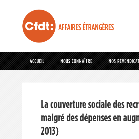
AFFAIRES ÉTRANGÈRES
ACCUEIL
NOUS CONNAÎTRE
NOS REVENDICA
La couverture sociale des rec
malgré des dépenses en augm
2013)