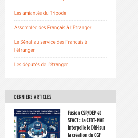
Les amiantés du Tripode
Assemblée des Français à l’Etranger
Le Sénat au service des Français à
l’étranger
Les députés de l’étranger
DERNIERS ARTICLES
Fusion CSP/DEP et
SFACT : La CFDT-MAE
interpelle le DRH sur
la création du CGF