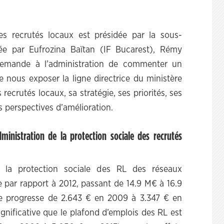
es recrutés locaux est présidée par la sous-
ée par Eufrozina Baïtan (IF Bucarest), Rémy
emande à l’administration de commenter un
nous exposer la ligne directrice du ministère
recrutés locaux, sa stratégie, ses priorités, ses
s perspectives d’amélioration.
ministration de la protection sociale des recrutés
 la protection sociale des RL des réseaux
e par rapport à 2012, passant de 14.9 M€ à 16.9
e progresse de 2.643 € en 2009 à 3.347 € en
ignificative que le plafond d’emplois des RL est