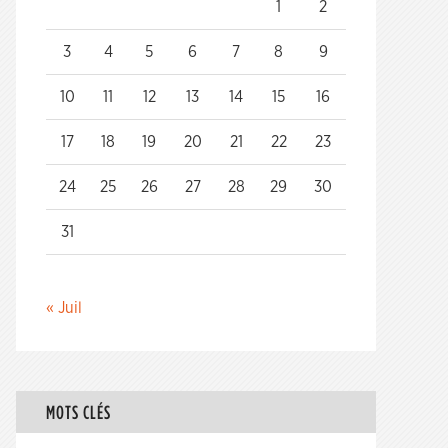
1
2
3
4
5
6
7
8
9
10
11
12
13
14
15
16
17
18
19
20
21
22
23
24
25
26
27
28
29
30
31
« Juil
MOTS CLÉS