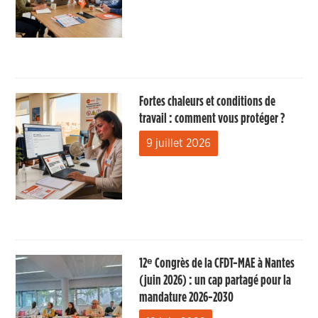
Fortes chaleurs et conditions de
travail : comment vous protéger ?
9 juillet 2026
12ᵉ Congrès de la CFDT-MAE à Nantes
(juin 2026) : un cap partagé pour la
mandature 2026-2030