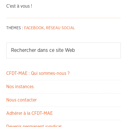
C’est à vous !
THÈMES :
FACEBOOK
,
RÉSEAU SOCIAL
CFDT-MAE : Qui sommes-nous ?
Nos instances
Nous contacter
Adhérer à la CFDT-MAE
Devenir permanent syndical