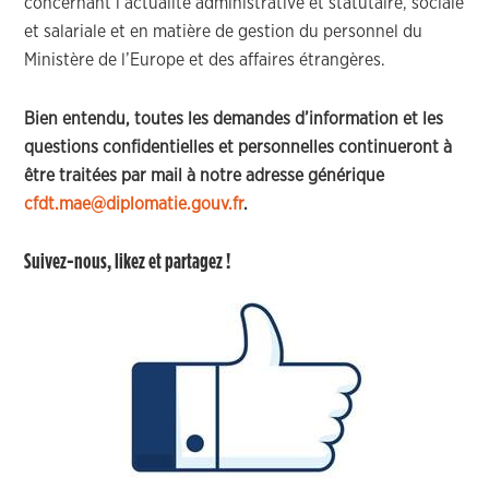
concernant l’actualité administrative et statutaire, sociale
et salariale et en matière de gestion du personnel du
Ministère de l’Europe et des affaires étrangères.
Bien entendu, toutes les demandes d’information et les
questions confidentielles et personnelles continueront à
être traitées par mail à notre adresse générique
cfdt.mae@diplomatie.gouv.fr
.
Suivez-nous, likez et partagez !