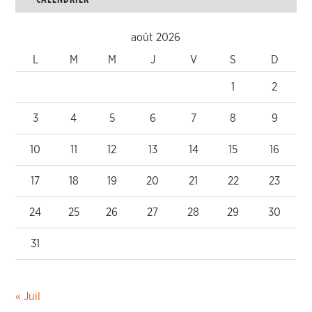
août 2026
L
M
M
J
V
S
D
1
2
3
4
5
6
7
8
9
10
11
12
13
14
15
16
17
18
19
20
21
22
23
24
25
26
27
28
29
30
31
« Juil