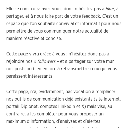
Elle se construira avec vous, donc n’hésitez pas à
liker
, à
partager, et à nous faire part de votre feedback. C’est un
espace que l’on souhaite convivial et informatif pour nous
permettre de vous communiquer notre actualité de
manière réactive et concise.
Cette page vivra grâce à vous : n’hésitez donc pas à
rejoindre nos «
followers
» et à partager sur votre mur
nos posts ou bien encore à retransmettre ceux qui vous
paraissent intéressants !
Cette page, n’a, évidemment, pas vocation à remplacer
nos outils de communication déjà existants (site Internet,
portail Diplonet, comptes LinkedIn et X) mais vise, au
contraire, à les compléter pour vous proposer un
maximum d’information, d’analyses et d’alertes