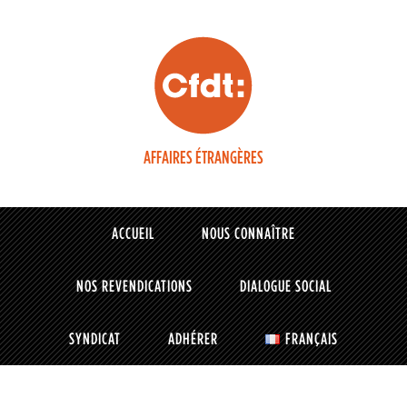
AFFAIRES ÉTRANGÈRES
ACCUEIL
NOUS CONNAÎTRE
NOS REVENDICATIONS
DIALOGUE SOCIAL
SYNDICAT
ADHÉRER
FRANÇAIS