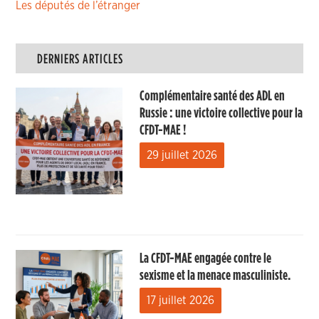
Les députés de l’étranger
DERNIERS ARTICLES
Complémentaire santé des ADL en
Russie : une victoire collective pour la
CFDT-MAE !
29 juillet 2026
La CFDT-MAE engagée contre le
sexisme et la menace masculiniste.
17 juillet 2026