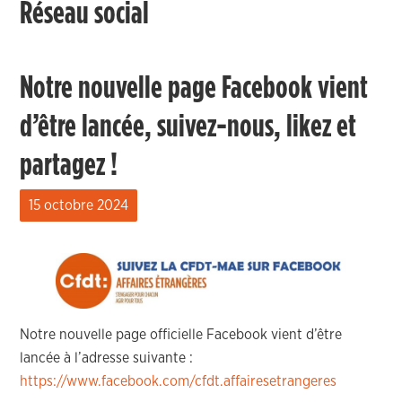
Réseau social
Notre nouvelle page Facebook vient
d’être lancée, suivez-nous, likez et
partagez !
15 octobre 2024
Notre nouvelle page officielle Facebook vient d’être
lancée à l’adresse suivante :
https://www.facebook.com/cfdt.affairesetrangeres