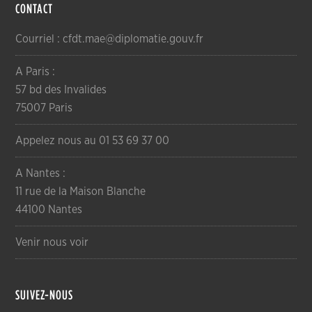
CONTACT
Courriel : cfdt.mae@diplomatie.gouv.fr
A Paris :
57 bd des Invalides
75007 Paris
Appelez nous au 01 53 69 37 00
A Nantes :
11 rue de la Maison Blanche
44100 Nantes
Venir nous voir
SUIVEZ-NOUS