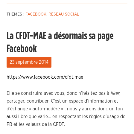
THÈMES :
FACEBOOK
,
RÉSEAU SOCIAL
La CFDT-MAE a désormais sa page
Facebook
23 septembre 2014
https://www.facebook.com/cfdt.mae
Elle se construira avec vous, donc n’hésitez pas à
liker
,
partager, contribuer. C’est un espace d’information et
d’échange « auto-modéré » : nous y aurons donc un ton
aussi libre que varié… en respectant les règles d’usage de
FB et les valeurs de la CFDT.