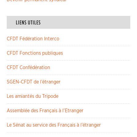
LIENS UTILES
CFDT Fédération Interco
CFDT Fonctions publiques
CFDT Confédération
SGEN-CFDT de l’étranger
Les amiantés du Tripode
Assemblée des Français à l’Etranger
Le Sénat au service des Français à l’étranger