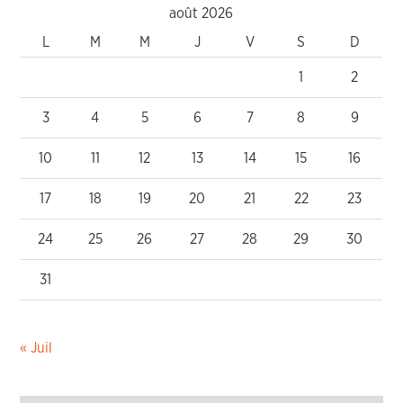
août 2026
L
M
M
J
V
S
D
1
2
3
4
5
6
7
8
9
10
11
12
13
14
15
16
17
18
19
20
21
22
23
24
25
26
27
28
29
30
31
« Juil