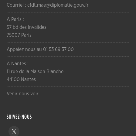
Courriel : cfdt.mae@diplomatie.gouv.fr
A Paris :
57 bd des Invalides
75007 Paris
Appelez nous au 01 53 69 37 00
A Nantes :
11 rue de la Maison Blanche
44100 Nantes
Venir nous voir
SUIVEZ-NOUS