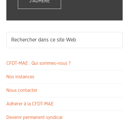
J'ADHÈRE
CFDT-MAE : Qui sommes-nous ?
Nos instances
Nous contacter
Adhérer à la CFDT-MAE
Devenir permanent syndical