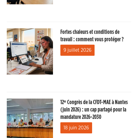
Fortes chaleurs et conditions de
travail : comment vous protéger ?
9 juillet 2026
12ᵉ Congrès de la CFDT-MAE à Nantes
(juin 2026) : un cap partagé pour la
mandature 2026-2030
18 juin 2026