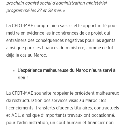
prochain comité social d’administration ministériel
programmé les 27 et 28 mai
. »
La CFDT-MAE compte bien saisir cette opportunité pour
mettre en évidence les incohérences de ce projet qui
entraînera des conséquences négatives pour les agents
ainsi que pour les finances du ministère, comme ce fut
déjà le cas au Maroc.
L’expérience malheureuse du Maroc n’aura servi à
rien !
La CFDT-MAE souhaite rappeler le précédent malheureux
de restructuration des services visas au Maroc : les
licenciements, transferts d’agents titulaires, contractuels
et ADL, ainsi que d’importants travaux ont occasionné,
pour l’administration, un coût humain et financier non