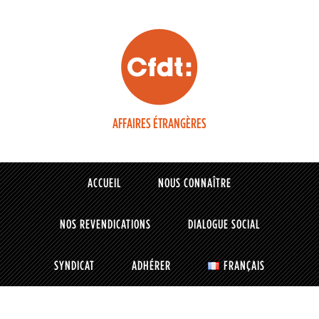
AFFAIRES ÉTRANGÈRES
ACCUEIL
NOUS CONNAÎTRE
NOS REVENDICATIONS
DIALOGUE SOCIAL
SYNDICAT
ADHÉRER
FRANÇAIS