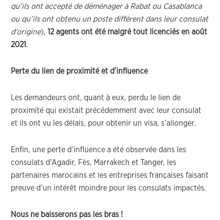
qu’ils ont accepté de déménager à Rabat ou Casablanca
ou qu’ils ont obtenu un poste différent dans leur consulat
d’origine
),
12 agents ont été malgré tout licenciés en août
2021
.
Perte du lien de proximité et d’influence
Les demandeurs ont, quant à eux, perdu le lien de
proximité qui existait précédemment avec leur consulat
et ils ont vu les délais, pour obtenir un visa, s’allonger.
Enfin, une perte d’influence a été observée dans les
consulats d’Agadir, Fès, Marrakech et Tanger, les
partenaires marocains et les entreprises françaises faisant
preuve d’un intérêt moindre pour les consulats impactés.
Nous ne baisserons pas les bras !