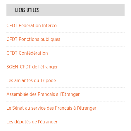
LIENS UTILES
CFDT Fédération Interco
CFDT Fonctions publiques
CFDT Confédération
SGEN-CFDT de l’étranger
Les amiantés du Tripode
Assemblée des Français à l’Etranger
Le Sénat au service des Français à l’étranger
Les députés de l’étranger