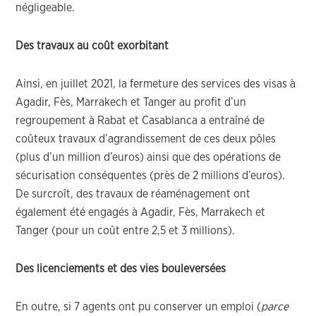
négligeable.
Des travaux au coût exorbitant
Ainsi, en juillet 2021, la fermeture des services des visas à
Agadir, Fès, Marrakech et Tanger au profit d’un
regroupement à Rabat et Casablanca a entraîné de
coûteux travaux d’agrandissement de ces deux pôles
(plus d’un million d’euros) ainsi que des opérations de
sécurisation conséquentes (près de 2 millions d’euros).
De surcroît, des travaux de réaménagement ont
également été engagés à Agadir, Fès, Marrakech et
Tanger (pour un coût entre 2,5 et 3 millions).
Des licenciements
et
des
vies bouleversées
En outre, si 7 agents ont pu conserver un emploi (
parce