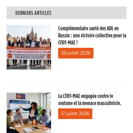
DERNIERS ARTICLES
Complémentaire santé des ADL en
Russie : une victoire collective pour la
CFDT-MAE !
29 juillet 2026
La CFDT-MAE engagée contre le
sexisme et la menace masculiniste.
17 juillet 2026