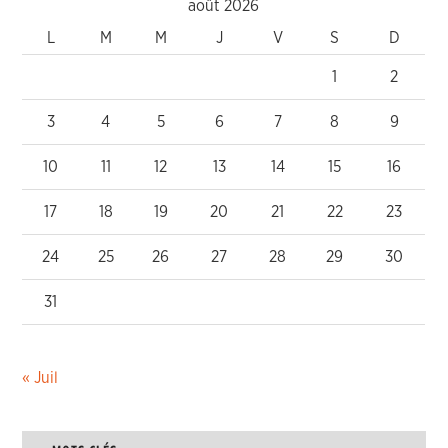
août 2026
L
M
M
J
V
S
D
1
2
3
4
5
6
7
8
9
10
11
12
13
14
15
16
17
18
19
20
21
22
23
24
25
26
27
28
29
30
31
« Juil