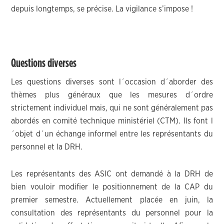
depuis longtemps, se précise. La vigilance s’impose !
Questions diverses
Les questions diverses sont l´occasion d´aborder des
thèmes plus généraux que les mesures d´ordre
strictement individuel mais, qui ne sont généralement pas
abordés en comité technique ministériel (CTM). Ils font l
´objet d´un échange informel entre les représentants du
personnel et la DRH.
Les représentants des ASIC ont demandé à la DRH de
bien vouloir modifier le positionnement de la CAP du
premier semestre. Actuellement placée en juin, la
consultation des représentants du personnel pour la