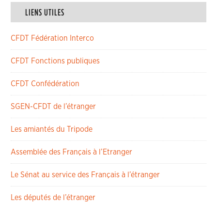
LIENS UTILES
CFDT Fédération Interco
CFDT Fonctions publiques
CFDT Confédération
SGEN-CFDT de l’étranger
Les amiantés du Tripode
Assemblée des Français à l’Etranger
Le Sénat au service des Français à l’étranger
Les députés de l’étranger