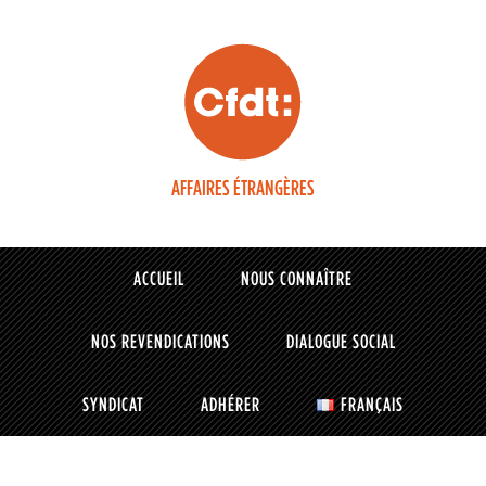
AFFAIRES ÉTRANGÈRES
ACCUEIL
NOUS CONNAÎTRE
NOS REVENDICATIONS
DIALOGUE SOCIAL
SYNDICAT
ADHÉRER
FRANÇAIS