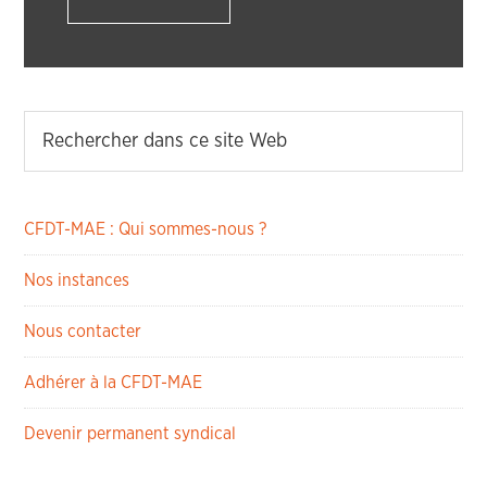
CFDT-MAE : Qui sommes-nous ?
Nos instances
Nous contacter
Adhérer à la CFDT-MAE
Devenir permanent syndical