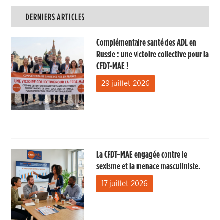
DERNIERS ARTICLES
Complémentaire santé des ADL en
Russie : une victoire collective pour la
CFDT-MAE !
29 juillet 2026
La CFDT-MAE engagée contre le
sexisme et la menace masculiniste.
17 juillet 2026