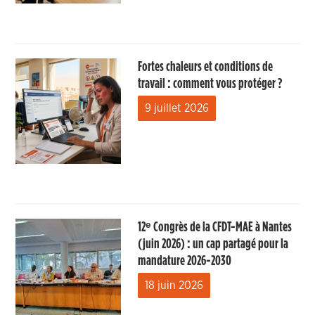
Fortes chaleurs et conditions de
travail : comment vous protéger ?
9 juillet 2026
12ᵉ Congrès de la CFDT-MAE à Nantes
(juin 2026) : un cap partagé pour la
mandature 2026-2030
18 juin 2026