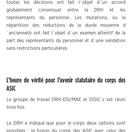
toutes les décisions ont fait l´objet d´un accord
globalement consensuel entre la DRH et les
représentants du personnel. Les mutations, ou la
répartition des réductions de la durée moyenne d
´ancienneté ont fait l´objet d´un examen attentif de la
part des représentants du personnel et d´une validation
sans restrictions particulières.
L’heure de vérité pour l’avenir statutaire du corps des
ASIC
Le groupe de travail DRH-DSI/MAE et DISIC s´est réuni
trois fois.
La DRH a indiqué que pour le corps deux options sont
possibles : la fusion du corps des ASIC avec celui des