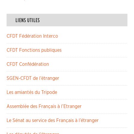
LIENS UTILES
CFDT Fédération Interco
CFDT Fonctions publiques
CFDT Confédération
SGEN-CFDT de l’étranger
Les amiantés du Tripode
Assemblée des Français à l’Etranger
Le Sénat au service des Français à l’étranger