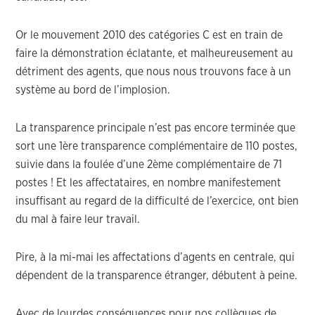
Or le mouvement 2010 des catégories C est en train de
faire la démonstration éclatante, et malheureusement au
détriment des agents, que nous nous trouvons face à un
système au bord de l’implosion.
La transparence principale n’est pas encore terminée que
sort une 1ère transparence complémentaire de 110 postes,
suivie dans la foulée d’une 2ème complémentaire de 71
postes ! Et les affectataires, en nombre manifestement
insuffisant au regard de la difficulté de l’exercice, ont bien
du mal à faire leur travail.
Pire, à la mi-mai les affectations d’agents en centrale, qui
dépendent de la transparence étranger, débutent à peine.
Avec de lourdes conséquences pour nos collègues de