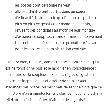
les postes dont personne ne veut ;
elle est, d’autre part, certes dans un souci
d’efficacité, beaucoup trop à l’écoute de postes de
plus en plus exigeants (par manque d’agents) qui
refusent des candidats au motif de leur manque
d’expérience supposé, retardant ainsi le mouvement
tout entier. La même chose se produit dorénavant
pour les postes en administration centrale.
Il faudra bien, un jour , admettre que le système tel qu’il
est ne fonctionne plus et le modifier en conséquence :
introduire de la souplesse dans des règles de gestion
devenues inapplicables et arrêter de se plier aux
exigences des postes ou des chefs de service alors que ce
ministère n’en a manifestement plus les moyens. C’est à la
DRH, dont c’est le métier, d’affecter les agents !