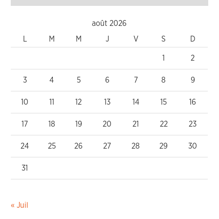
août 2026
L
M
M
J
V
S
D
1
2
3
4
5
6
7
8
9
10
11
12
13
14
15
16
17
18
19
20
21
22
23
24
25
26
27
28
29
30
31
« Juil