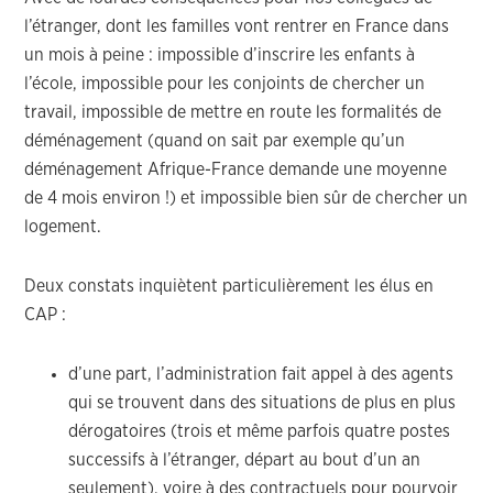
l’étranger, dont les familles vont rentrer en France dans
un mois à peine : impossible d’inscrire les enfants à
l’école, impossible pour les conjoints de chercher un
travail, impossible de mettre en route les formalités de
déménagement (quand on sait par exemple qu’un
déménagement Afrique-France demande une moyenne
de 4 mois environ !) et impossible bien sûr de chercher un
logement.
Deux constats inquiètent particulièrement les élus en
CAP :
d’une part, l’administration fait appel à des agents
qui se trouvent dans des situations de plus en plus
dérogatoires (trois et même parfois quatre postes
successifs à l’étranger, départ au bout d’un an
seulement), voire à des contractuels pour pourvoir