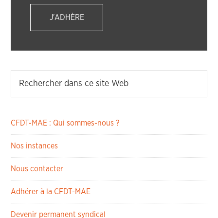
J'ADHÈRE
CFDT-MAE : Qui sommes-nous ?
Nos instances
Nous contacter
Adhérer à la CFDT-MAE
Devenir permanent syndical