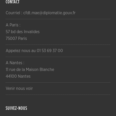
CONTACT
Courriel : cfdt.mae@diplomatie.gouv.fr
A Paris :
57 bd des Invalides
75007 Paris
Appelez nous au 01 53 69 37 00
A Nantes :
11 rue de la Maison Blanche
44100 Nantes
Venir nous voir
SUIVEZ-NOUS