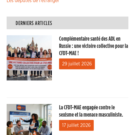
Les députés de l’étranger
DERNIERS ARTICLES
Complémentaire santé des ADL en
Russie : une victoire collective pour la
CFDT-MAE !
29 juillet 2026
La CFDT-MAE engagée contre le
sexisme et la menace masculiniste.
17 juillet 2026