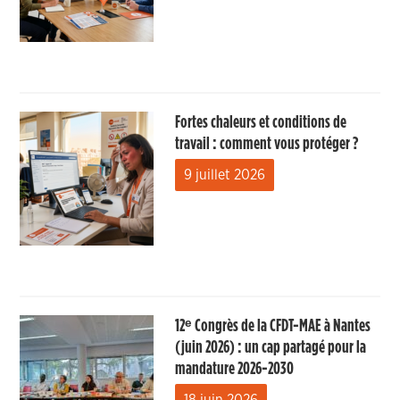
Fortes chaleurs et conditions de
travail : comment vous protéger ?
9 juillet 2026
12ᵉ Congrès de la CFDT-MAE à Nantes
(juin 2026) : un cap partagé pour la
mandature 2026-2030