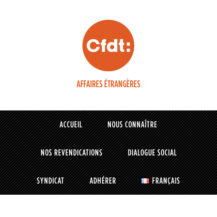
AFFAIRES ÉTRANGÈRES
ACCUEIL
NOUS CONNAÎTRE
NOS REVENDICATIONS
DIALOGUE SOCIAL
SYNDICAT
ADHÉRER
FRANÇAIS