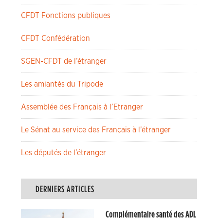
CFDT Fonctions publiques
CFDT Confédération
SGEN-CFDT de l’étranger
Les amiantés du Tripode
Assemblée des Français à l’Etranger
Le Sénat au service des Français à l’étranger
Les députés de l’étranger
DERNIERS ARTICLES
Complémentaire santé des ADL