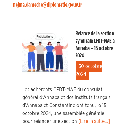
nejma.dameche@diplomatie.gouv.fr
Relance de la section
syndicale CFDT-MAE à
Annaba – 15 octobre
2024
30 octobre
2024
Les adhérents CFDT-MAE du consulat
général d’Annaba et des Instituts français
d’Annaba et Constantine ont tenu, le 15
octobre 2024, une assemblée générale
pour relancer une section
[Lire la suite...]