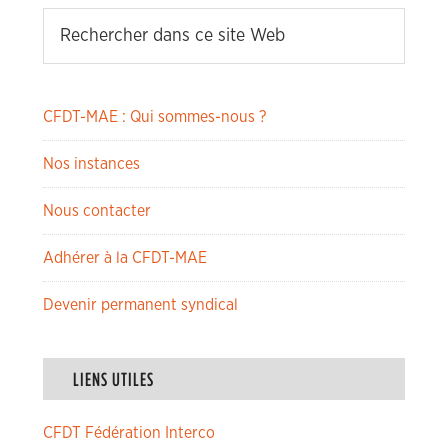
CFDT-MAE : Qui sommes-nous ?
Nos instances
Nous contacter
Adhérer à la CFDT-MAE
Devenir permanent syndical
LIENS UTILES
CFDT Fédération Interco