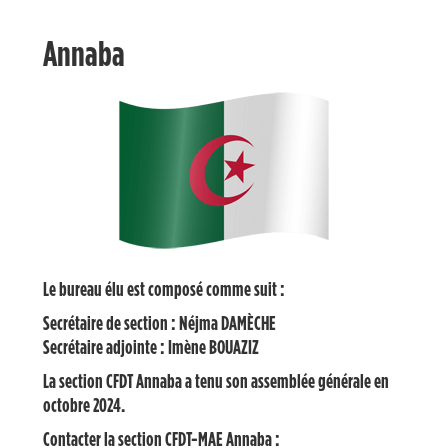
Annaba
Le bureau élu est composé comme suit :
Secrétaire de section :
Néjma DAMÈCHE
Secrétaire adjointe : Imène BOUAZIZ
La section CFDT Annaba a tenu son assemblée générale en
octobre 2024.
Contacter la section CFDT-MAE Annaba :