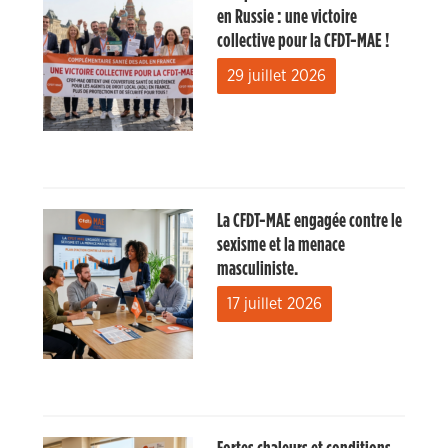
en Russie : une victoire
collective pour la CFDT-MAE !
29 juillet 2026
La CFDT-MAE engagée contre le
sexisme et la menace
masculiniste.
17 juillet 2026