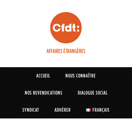
AFFAIRES ÉTRANGÈRES
ACCUEIL
NOUS CONNAÎTRE
NOS REVENDICATIONS
DIALOGUE SOCIAL
SYNDICAT
ADHÉRER
FRANÇAIS