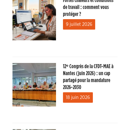
Fortes chaleurs et conditions
de travail : comment vous
protéger ?
9 juillet 2026
12ᵉ Congrès de la CFDT-MAE à
Nantes (juin 2026) : un cap
partagé pour la mandature
2026-2030
18 juin 2026