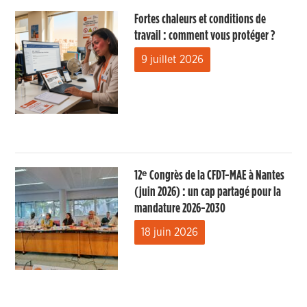
Fortes chaleurs et conditions de
travail : comment vous protéger ?
9 juillet 2026
12ᵉ Congrès de la CFDT-MAE à Nantes
(juin 2026) : un cap partagé pour la
mandature 2026-2030
18 juin 2026