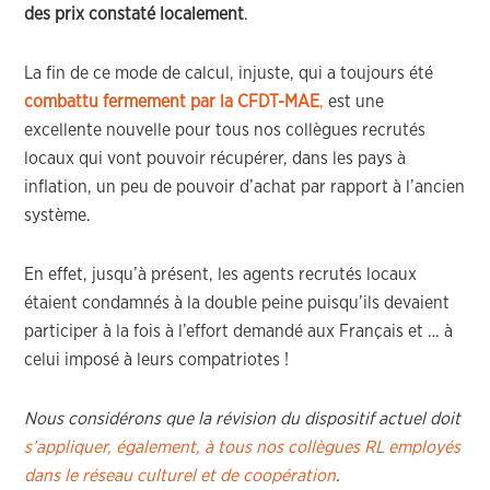
des prix constaté localement
.
La fin de ce mode de calcul, injuste, qui a toujours été
combattu fermement par la CFDT-MAE
,
est une
excellente nouvelle pour tous nos collègues recrutés
locaux qui vont pouvoir récupérer, dans les pays à
inflation, un peu de pouvoir d’achat par rapport à l’ancien
système.
En effet, jusqu’à présent, les agents recrutés locaux
étaient condamnés à la double peine puisqu’ils devaient
participer à la fois à l’effort demandé aux Français et … à
celui imposé à leurs compatriotes !
Nous considérons que la révision du dispositif actuel doit
s’appliquer, également, à tous nos collègues RL employés
dans le réseau culturel et de coopération
.