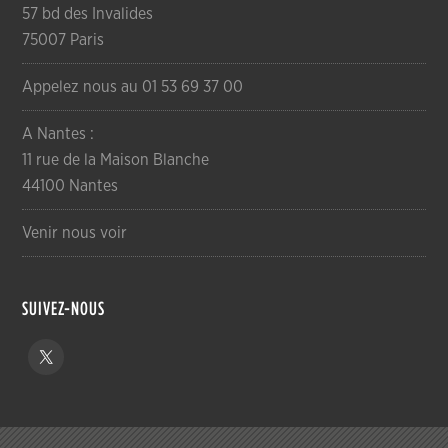
57 bd des Invalides
75007 Paris
Appelez nous au 01 53 69 37 00
A Nantes :
11 rue de la Maison Blanche
44100 Nantes
Venir nous voir
SUIVEZ-NOUS