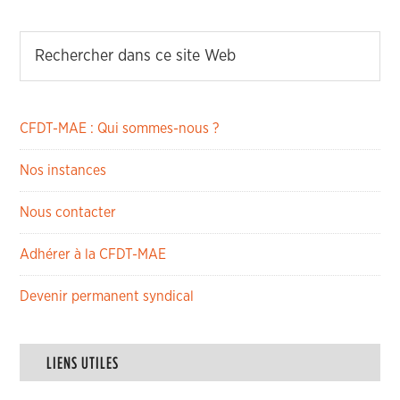
CFDT-MAE : Qui sommes-nous ?
Nos instances
Nous contacter
Adhérer à la CFDT-MAE
Devenir permanent syndical
LIENS UTILES