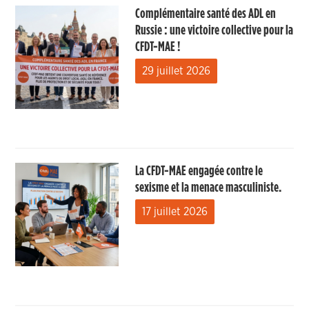
Complémentaire santé des ADL en
Russie : une victoire collective pour la
CFDT-MAE !
29 juillet 2026
La CFDT-MAE engagée contre le
sexisme et la menace masculiniste.
17 juillet 2026