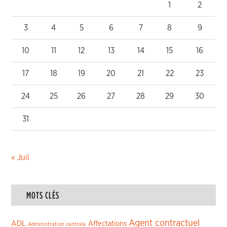
1
2
3
4
5
6
7
8
9
10
11
12
13
14
15
16
17
18
19
20
21
22
23
24
25
26
27
28
29
30
31
« Juil
MOTS CLÉS
Agent contractuel
ADL
Affectations
Administration centrale