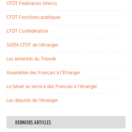
CFDT Fédération Interco
CFDT Fonctions publiques
CFDT Confédération
SGEN-CFDT de l’étranger
Les amiantés du Tripode
Assemblée des Français à l’Etranger
Le Sénat au service des Français à l’étranger
Les députés de l’étranger
DERNIERS ARTICLES