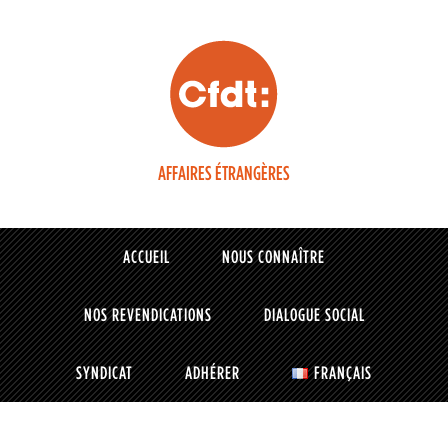
AFFAIRES ÉTRANGÈRES
ACCUEIL
NOUS CONNAÎTRE
NOS REVENDICATIONS
DIALOGUE SOCIAL
SYNDICAT
ADHÉRER
FRANÇAIS