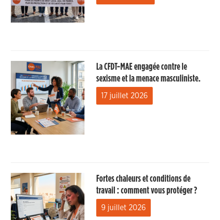
La CFDT-MAE engagée contre le
sexisme et la menace masculiniste.
17 juillet 2026
Fortes chaleurs et conditions de
travail : comment vous protéger ?
9 juillet 2026