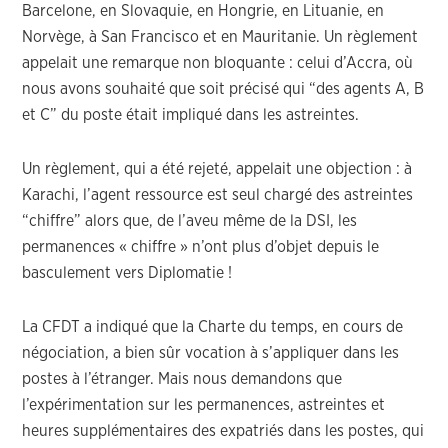
Barcelone, en Slovaquie, en Hongrie, en Lituanie, en
Norvège, à San Francisco et en Mauritanie. Un règlement
appelait une remarque non bloquante : celui d’Accra, où
nous avons souhaité que soit précisé qui “des agents A, B
et C” du poste était impliqué dans les astreintes.
Un règlement, qui a été rejeté, appelait une objection : à
Karachi, l’agent ressource est seul chargé des astreintes
“chiffre” alors que, de l’aveu même de la DSI, les
permanences « chiffre » n’ont plus d’objet depuis le
basculement vers Diplomatie !
La CFDT a indiqué que la Charte du temps, en cours de
négociation, a bien sûr vocation à s’appliquer dans les
postes à l’étranger. Mais nous demandons que
l’expérimentation sur les permanences, astreintes et
heures supplémentaires des expatriés dans les postes, qui