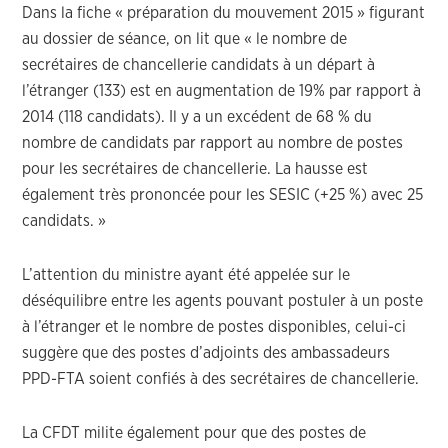
Dans la fiche « préparation du mouvement 2015 » figurant
au dossier de séance, on lit que « le nombre de
secrétaires de chancellerie candidats à un départ à
l’étranger (133) est en augmentation de 19% par rapport à
2014 (118 candidats). Il y a un excédent de 68 % du
nombre de candidats par rapport au nombre de postes
pour les secrétaires de chancellerie. La hausse est
également très prononcée pour les SESIC (+25 %) avec 25
candidats. »
L’attention du ministre ayant été appelée sur le
déséquilibre entre les agents pouvant postuler à un poste
à l’étranger et le nombre de postes disponibles, celui-ci
suggère que des postes d’adjoints des ambassadeurs
PPD-FTA soient confiés à des secrétaires de chancellerie.
La CFDT milite également pour que des postes de