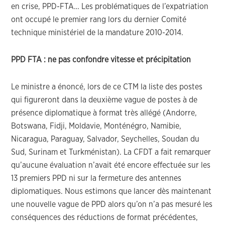
en crise, PPD-FTA… Les problématiques de l’expatriation
ont occupé le premier rang lors du dernier Comité
technique ministériel de la mandature 2010-2014.
PPD FTA : ne pas confondre vitesse et précipitation
Le ministre a énoncé, lors de ce CTM la liste des postes
qui figureront dans la deuxième vague de postes à de
présence diplomatique à format très allégé (Andorre,
Botswana, Fidji, Moldavie, Monténégro, Namibie,
Nicaragua, Paraguay, Salvador, Seychelles, Soudan du
Sud, Surinam et Turkménistan). La CFDT a fait remarquer
qu’aucune évaluation n’avait été encore effectuée sur les
13 premiers PPD ni sur la fermeture des antennes
diplomatiques. Nous estimons que lancer dès maintenant
une nouvelle vague de PPD alors qu’on n’a pas mesuré les
conséquences des réductions de format précédentes,