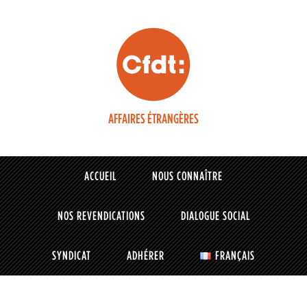
AFFAIRES ÉTRANGÈRES
ACCUEIL
NOUS CONNAÎTRE
NOS REVENDICATIONS
DIALOGUE SOCIAL
SYNDICAT
ADHÉRER
FRANÇAIS