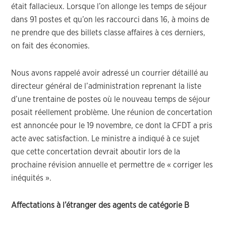
était fallacieux. Lorsque l’on allonge les temps de séjour
dans 91 postes et qu’on les raccourci dans 16, à moins de
ne prendre que des billets classe affaires à ces derniers,
on fait des économies.
Nous avons rappelé avoir adressé un courrier détaillé au
directeur général de l’administration reprenant la liste
d’une trentaine de postes où le nouveau temps de séjour
posait réellement problème. Une réunion de concertation
est annoncée pour le 19 novembre, ce dont la CFDT a pris
acte avec satisfaction. Le ministre a indiqué à ce sujet
que cette concertation devrait aboutir lors de la
prochaine révision annuelle et permettre de « corriger les
inéquités ».
Affectations à l’étranger des agents de catégorie B