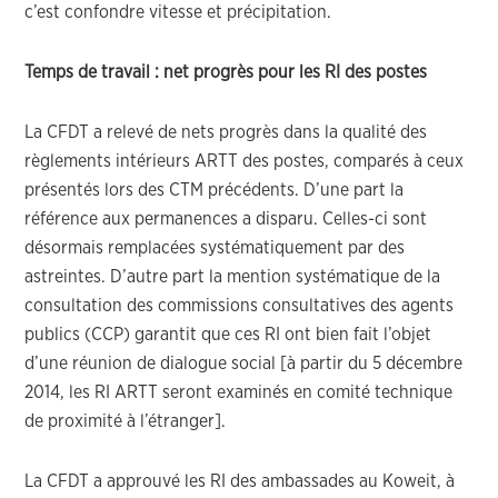
c’est confondre vitesse et précipitation.
Temps de travail : net progrès pour les RI des postes
La CFDT a relevé de nets progrès dans la qualité des
règlements intérieurs ARTT des postes, comparés à ceux
présentés lors des CTM précédents. D’une part la
référence aux permanences a disparu. Celles-ci sont
désormais remplacées systématiquement par des
astreintes. D’autre part la mention systématique de la
consultation des commissions consultatives des agents
publics (CCP) garantit que ces RI ont bien fait l’objet
d’une réunion de dialogue social [à partir du 5 décembre
2014, les RI ARTT seront examinés en comité technique
de proximité à l’étranger].
La CFDT a approuvé les RI des ambassades au Koweit, à