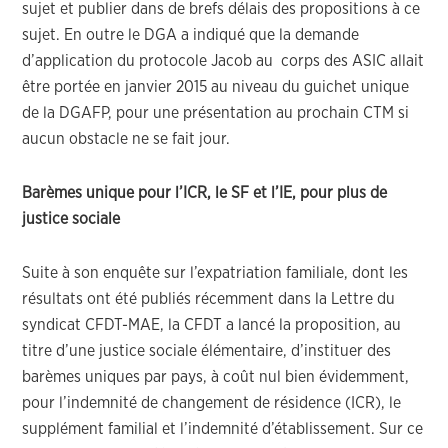
sujet et publier dans de brefs délais des propositions à ce
sujet. En outre le DGA a indiqué que la demande
d’application du protocole Jacob au corps des ASIC allait
être portée en janvier 2015 au niveau du guichet unique
de la DGAFP, pour une présentation au prochain CTM si
aucun obstacle ne se fait jour.
Barèmes unique pour l’ICR, le SF et l’IE, pour plus de
justice sociale
Suite à son enquête sur l’expatriation familiale, dont les
résultats ont été publiés récemment dans la Lettre du
syndicat CFDT-MAE, la CFDT a lancé la proposition, au
titre d’une justice sociale élémentaire, d’instituer des
barèmes uniques par pays, à coût nul bien évidemment,
pour l’indemnité de changement de résidence (ICR), le
supplément familial et l’indemnité d’établissement. Sur ce