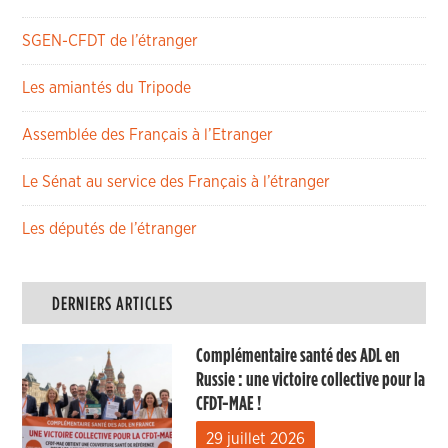
SGEN-CFDT de l’étranger
Les amiantés du Tripode
Assemblée des Français à l’Etranger
Le Sénat au service des Français à l’étranger
Les députés de l’étranger
DERNIERS ARTICLES
Complémentaire santé des ADL en
Russie : une victoire collective pour la
CFDT-MAE !
29 juillet 2026