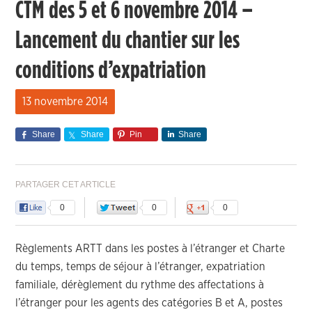
CTM des 5 et 6 novembre 2014 –
Lancement du chantier sur les
conditions d’expatriation
13 novembre 2014
Share
Share
Pin
Share
PARTAGER CET ARTICLE
0
0
0
Règlements ARTT dans les postes à l’étranger et Charte
du temps, temps de séjour à l’étranger, expatriation
familiale, dérèglement du rythme des affectations à
l’étranger pour les agents des catégories B et A, postes