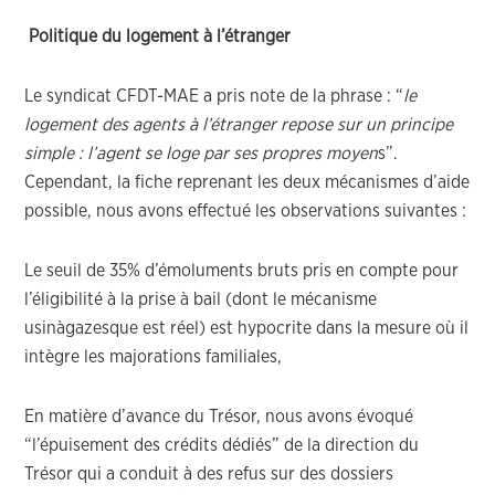
Politique du logement à l’étranger
Le syndicat CFDT-MAE a pris note de la phrase : “
le
logement des agents à l’étranger repose sur un principe
simple : l’agent se loge par ses propres moyen
s”.
Cependant, la fiche reprenant les deux mécanismes d’aide
possible, nous avons effectué les observations suivantes :
Le seuil de 35% d’émoluments bruts pris en compte pour
l’éligibilité à la prise à bail (dont le mécanisme
usinàgazesque est réel) est hypocrite dans la mesure où il
intègre les majorations familiales,
En matière d’avance du Trésor, nous avons évoqué
“l’épuisement des crédits dédiés” de la direction du
Trésor qui a conduit à des refus sur des dossiers