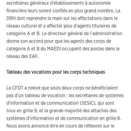
secrétaires généraux d’établissements à autonomie
financière leurs soient confiés en plus grand nombre. La
DRH doit reprendre la main sur les affectations dans le
réseau culturel et y affecter plus d’agents titulaires de
catégorie A et B. Le directeur général de l’administration
donne son accord pour que les agents des corps de
catégorie A et B du MAEDI occupent des postes dans le
réseau des EAF.
Tableau des vocations pour les corps techniques
La CFDT a relevé que seuls deux corps ne bénéficiaient
pas d’un tableau de vocation : les secrétaires de systèmes
d’information et de communication (SESIC), qui sont
tous en grille 9, et la grande majorité des attachés des
systèmes d’information et de communication en grille 8.
Nous avons annoncé être en cours de réflexion sur le