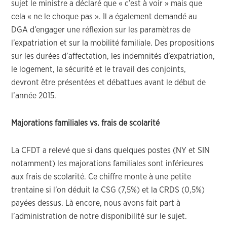
sujet le ministre a déclaré que « c’est à voir » mais que
cela « ne le choque pas ». Il a également demandé au
DGA d’engager une réflexion sur les paramètres de
l’expatriation et sur la mobilité familiale. Des propositions
sur les durées d’affectation, les indemnités d’expatriation,
le logement, la sécurité et le travail des conjoints,
devront être présentées et débattues avant le début de
l’année 2015.
Majorations familiales vs. frais de scolarité
La CFDT a relevé que si dans quelques postes (NY et SIN
notamment) les majorations familiales sont inférieures
aux frais de scolarité. Ce chiffre monte à une petite
trentaine si l’on déduit la CSG (7,5%) et la CRDS (0,5%)
payées dessus. Là encore, nous avons fait part à
l’administration de notre disponibilité sur le sujet.