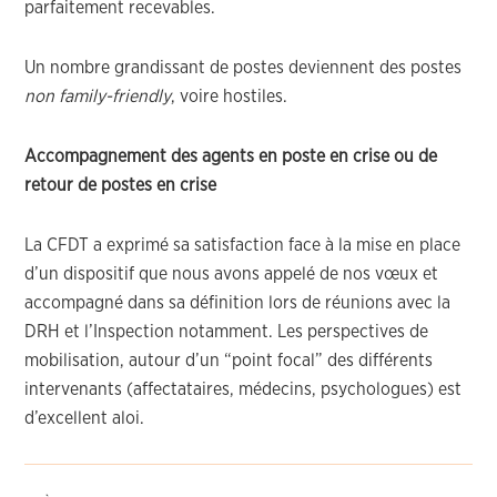
parfaitement recevables.
Un nombre grandissant de postes deviennent des postes
non
family-friendly
, voire hostiles.
Accompagnement des agents en poste en crise ou de
retour de postes en crise
La CFDT a exprimé sa satisfaction face à la mise en place
d’un dispositif que nous avons appelé de nos vœux et
accompagné dans sa définition lors de réunions avec la
DRH et l’Inspection notamment. Les perspectives de
mobilisation, autour d’un “point focal” des différents
intervenants (affectataires, médecins, psychologues) est
d’excellent aloi.