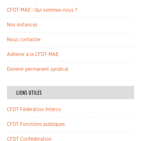
CFDT-MAE : Qui sommes-nous ?
Nos instances
Nous contacter
Adhérer à la CFDT-MAE
Devenir permanent syndical
LIENS UTILES
CFDT Fédération Interco
CFDT Fonctions publiques
CFDT Confédération