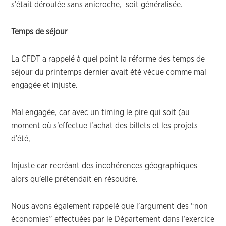
s’était déroulée sans anicroche, soit généralisée.
Temps de séjour
La CFDT a rappelé à quel point la réforme des temps de
séjour du printemps dernier avait été vécue comme mal
engagée et injuste.
Mal engagée, car avec un timing le pire qui soit (au
moment où s’effectue l’achat des billets et les projets
d’été,
Injuste car recréant des incohérences géographiques
alors qu’elle prétendait en résoudre.
Nous avons également rappelé que l’argument des “non
économies” effectuées par le Département dans l’exercice