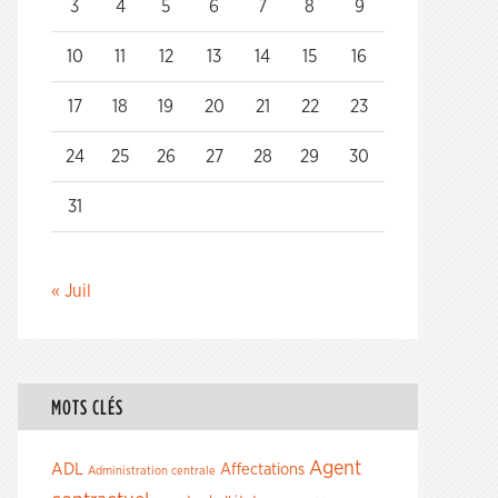
3
4
5
6
7
8
9
10
11
12
13
14
15
16
17
18
19
20
21
22
23
24
25
26
27
28
29
30
31
« Juil
MOTS CLÉS
Agent
ADL
Affectations
Administration centrale