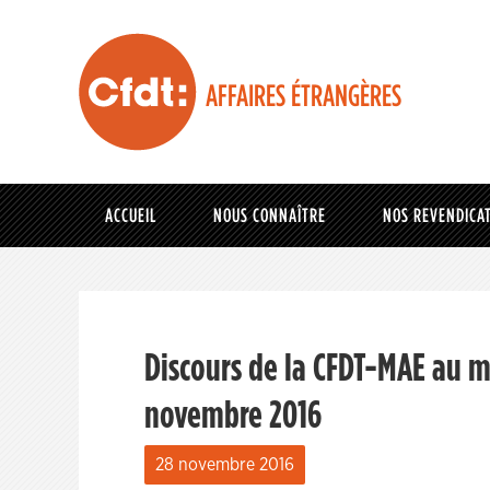
AFFAIRES ÉTRANGÈRES
ACCUEIL
NOUS CONNAÎTRE
NOS REVENDICA
Discours de la CFDT-MAE au m
novembre 2016
28 novembre 2016