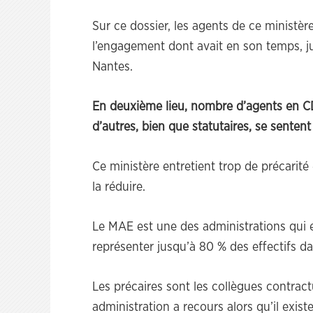
Sur ce dossier, les agents de ce ministèr
l’engagement dont avait en son temps, ju
Nantes.
En deuxième lieu, nombre d’agents en CDD
d’autres, bien que statutaires, se sente
Ce ministère entretient trop de précarité
la réduire.
Le MAE est une des administrations qui e
représenter jusqu’à 80 % des effectifs da
Les précaires sont les collègues contrac
administration a recours alors qu’il exist