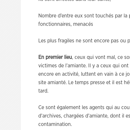
Nombre d’entre eux sont touchés par la p
fonctionnaires, menacés
Les plus fragiles ne sont encore pas ou
En premier lieu
, ceux qui vont mal, ce so
victimes de l’amiante. Il y a ceux qui ont 
encore en activité, luttent en vain à ce 
site amianté. Le temps presse et il est hé
tard.
Ce sont également les agents qui au cour
d’archives, chargées d’amiante, dont il e
contamination.