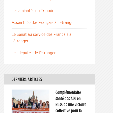
Les amiantés du Tripode
Assemblée des Français à l’Etranger
Le Sénat au service des Français à
l’étranger
Les députés de l’étranger
DERNIERS ARTICLES
Complémentaire
santé des ADL en
Russie : une victoire
collective pour la