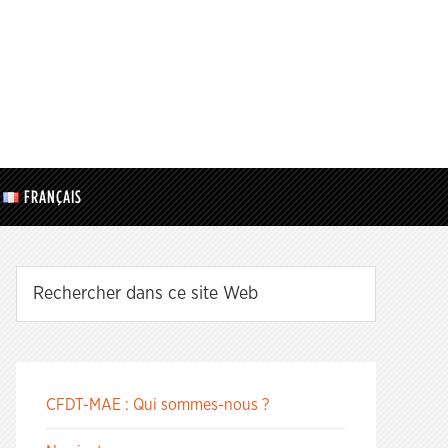
FRANÇAIS
CFDT-MAE : Qui sommes-nous ?