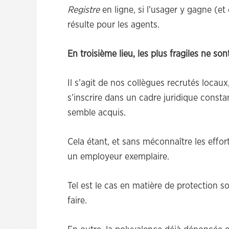
Registre
en ligne, si l’usager y gagne (et
résulte pour les agents.
En troisième lieu, les plus fragiles ne s
Il s’agit de nos collègues recrutés locaux
s’inscrire dans un cadre juridique consta
semble acquis.
Cela étant, et sans méconnaître les efforts
un employeur exemplaire.
Tel est le cas en matière de protection s
faire.