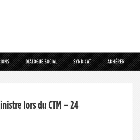
TIONS
DIALOGUE SOCIAL
SYNDICAT
ADHÉRER
inistre lors du CTM – 24