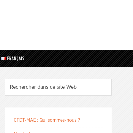
FRANÇAIS
CFDT-MAE : Qui sommes-nous ?