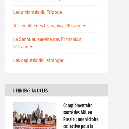
Les amiantés du Tripode
Assemblée des Français à l’Etranger
Le Sénat au service des Français à
l’étranger
Les députés de l’étranger
DERNIERS ARTICLES
Complémentaire
santé des ADL en
Russie : une victoire
collective pour la