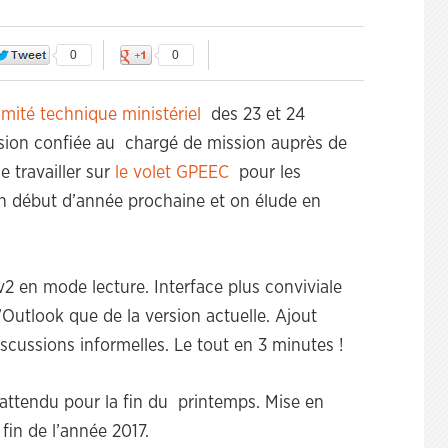
0
0
mité technique ministériel
des 23 et 24
sion confiée au chargé de mission auprès de
 travailler sur
le volet GPEEC
pour les
en début d’année prochaine et on élude en
2 en mode lecture. Interface plus conviviale
Outlook que de la version actuelle. Ajout
scussions informelles. Le tout en 3 minutes !
 attendu pour la fin du printemps. Mise en
fin de l’année 2017.