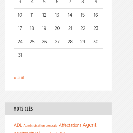
3
4
5
6
7
8
9
10
11
12
13
14
15
16
17
18
19
20
21
22
23
24
25
26
27
28
29
30
31
« Juil
MOTS CLÉS
Agent
ADL
Affectations
Administration centrale