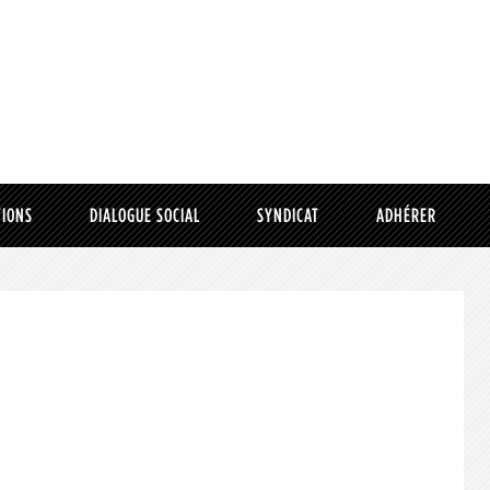
TIONS
DIALOGUE SOCIAL
SYNDICAT
ADHÉRER