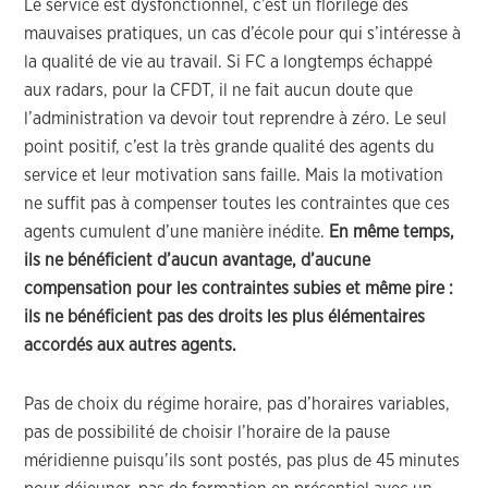
Le service est dysfonctionnel, c’est un florilège des
mauvaises pratiques, un cas d’école pour qui s’intéresse à
la qualité de vie au travail. Si FC a longtemps échappé
aux radars, pour la CFDT, il ne fait aucun doute que
l’administration va devoir tout reprendre à zéro. Le seul
point positif, c’est la très grande qualité des agents du
service et leur motivation sans faille. Mais la motivation
ne suffit pas à compenser toutes les contraintes que ces
agents cumulent d’une manière inédite.
En même temps,
ils ne bénéficient d’aucun avantage, d’aucune
compensation pour les contraintes subies et même pire :
ils ne bénéficient pas des droits les plus élémentaires
accordés aux autres agents.
Pas de choix du régime horaire, pas d’horaires variables,
pas de possibilité de choisir l’horaire de la pause
méridienne puisqu’ils sont postés, pas plus de 45 minutes