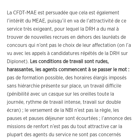
La CFDT-MAE est persuadée que cela est également
l’intérêt du MEAE, puisqu’il en va de l’attractivité de ce
service très exigeant, pour lequel la DRH a du mal à
trouver de nouvelles recrues en dehors des lauréats de
concours qui n’ont pas le choix de leur affectation (on l’a
vu avec les appels à candidatures répétés de la DRH sur
Diplonet).
Les conditions de travail sont rudes,
harassantes, les agents commencent à se passer le mot :
pas de formation possible, des horaires élargis imposés
sans hiérarchie présente sur place, un travail difficile
(pénibilité avec un casque sur les oreilles toute la
journée, rythme de travail intense, travail sur double
écran) ; le versement de la NBI n’est pas la règle, les
pauses et pauses déjeuner sont écourtées ; l’annonce des
missions de renfort n’est pas du tout attractive car la
plupart des agents du service ne sont pas concernés