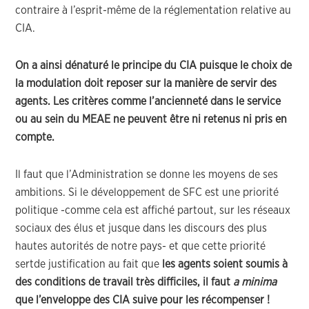
contraire à l’esprit-même de la réglementation relative au
CIA.
On a ainsi dénaturé le principe du CIA puisque le choix de
la modulation doit reposer sur la manière de servir des
agents. Les critères comme l’ancienneté dans le service
ou au sein du MEAE ne peuvent être ni retenus ni pris en
compte.
Il faut que l’Administration se donne les moyens de ses
ambitions. Si le développement de SFC est une priorité
politique -comme cela est affiché partout, sur les réseaux
sociaux des élus et jusque dans les discours des plus
hautes autorités de notre pays- et que cette priorité
sertde justification au fait que
les agents soient soumis à
des conditions de travail très difficiles, il faut
a minima
que l’enveloppe des CIA suive pour les récompenser !