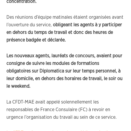
concentration.
Des réunions d’équipe matinales étaient organisées avant
l’ouverture du service,
obligeant les agents à y participer
en dehors du temps de travail et donc des heures de
présence badgée et déclarée.
Les nouveaux agents, lauréats de concours, avaient pour
consigne de suivre les modules de formations
obligatoires sur Diplomatica sur leur temps personnel, à
leur domicile, en dehors des horaires de travail, le soir ou
le weekend.
La CFDT-MAE avait appelé solennellement les
responsables de France Consulaire (FC) à revoir en
urgence l’organisation du travail au sein de ce service.