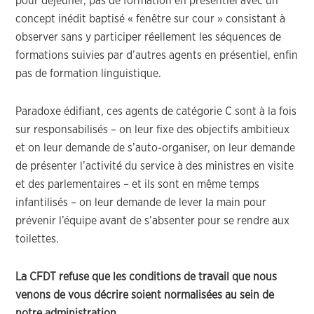
pour déjeuner, pas de formation en présentiel avec un
concept inédit baptisé « fenêtre sur cour » consistant à
observer sans y participer réellement les séquences de
formations suivies par d’autres agents en présentiel, enfin
pas de formation linguistique.
Paradoxe édifiant, ces agents de catégorie C sont à la fois
sur responsabilisés – on leur fixe des objectifs ambitieux
et on leur demande de s’auto-organiser, on leur demande
de présenter l’activité du service à des ministres en visite
et des parlementaires – et ils sont en même temps
infantilisés – on leur demande de lever la main pour
prévenir l’équipe avant de s’absenter pour se rendre aux
toilettes.
La CFDT refuse que les conditions de travail que nous
venons de vous décrire soient normalisées au sein de
notre administration
.