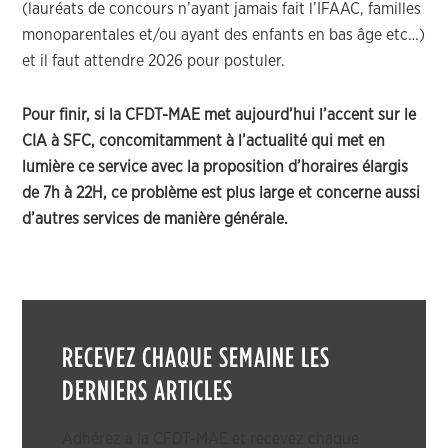
(lauréats de concours n’ayant jamais fait l’IFAAC, familles
monoparentales et/ou ayant des enfants en bas âge etc…)
et il faut attendre 2026 pour postuler.
Pour finir, si la CFDT-MAE met aujourd’hui l’accent sur le
CIA à SFC, concomitamment à l’actualité qui met en
lumière ce service avec la proposition d’horaires élargis
de 7h à 22H, ce problème est plus large et concerne aussi
d’autres services de manière générale.
RECEVEZ CHAQUE SEMAINE LES
DERNIERS ARTICLES
Adhérez à la CFDT-MAE et recevez chaque