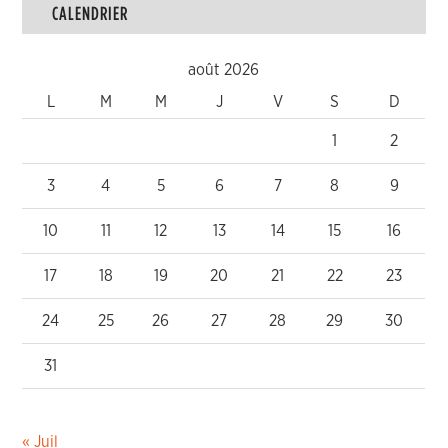
CALENDRIER
août 2026
L
M
M
J
V
S
D
1
2
3
4
5
6
7
8
9
10
11
12
13
14
15
16
17
18
19
20
21
22
23
24
25
26
27
28
29
30
31
« Juil