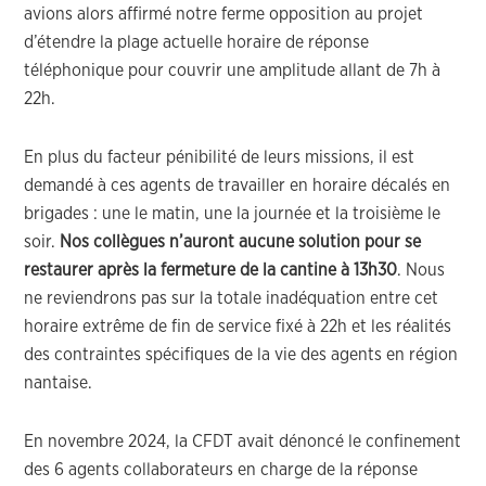
avions alors affirmé notre ferme opposition au projet
d’étendre la plage actuelle horaire de réponse
téléphonique pour couvrir une amplitude allant de 7h à
22h.
En plus du facteur pénibilité de leurs missions, il est
demandé à ces agents de travailler en horaire décalés en
brigades : une le matin, une la journée et la troisième le
soir.
Nos collègues n’auront aucune solution pour se
restaurer après la fermeture de la cantine à 13h30
. Nous
ne reviendrons pas sur la totale inadéquation entre cet
horaire extrême de fin de service fixé à 22h et les réalités
des contraintes spécifiques de la vie des agents en région
nantaise.
En novembre 2024, la CFDT avait dénoncé le confinement
des 6 agents collaborateurs en charge de la réponse