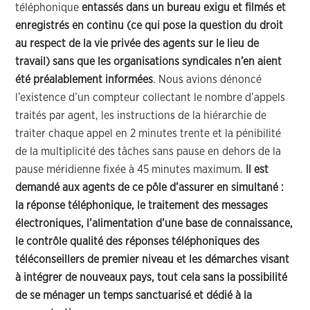
téléphonique
entassés dans un bureau exigu et filmés et
enregistrés en continu (ce qui pose la question du droit
au respect de la vie privée des agents sur le lieu de
travail) sans que les organisations syndicales n’en aient
été préalablement informées
. Nous avions dénoncé
l’existence d’un compteur collectant le nombre d’appels
traités par agent, les instructions de la hiérarchie de
traiter chaque appel en 2 minutes trente et la pénibilité
de la multiplicité des tâches sans pause en dehors de la
pause méridienne fixée à 45 minutes maximum.
Il est
demandé aux agents de ce pôle d’assurer en simultané :
la réponse téléphonique, le traitement des messages
électroniques, l’alimentation d’une base de connaissance,
le contrôle qualité des réponses téléphoniques des
téléconseillers de premier niveau et les démarches visant
à intégrer de nouveaux pays, tout cela sans la possibilité
de se ménager un temps sanctuarisé et dédié à la