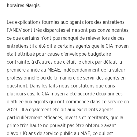
horaires élargis.
Les explications fournies aux agents lors des entretiens
FANEV sont très disparates et ne sont pas convaincantes,
ce que certains n’ont pas manqué de relever lors de ces
entretiens (il a été dit à certains agents que le CIA moyen
était attribué pour cause d’enveloppe budgétaire
contrainte, à d’autres que c’était le choix par défaut la
première année au MEAE, indépendamment de la valeur
professionnelle ou de la manière de servir des agents en
question). Dans les faits nous constatons que dans
plusieurs cas, le CIA moyen a été accordé deux années
d’affilée aux agents qui ont commencé dans ce service en
2023… Il a également été dit aux excellents agents
particulièrement efficaces, investis et méritants, que la
prime très haute ne pouvait pas être obtenue avant
d’avoir 10 ans de service public au MAE, ce qui est