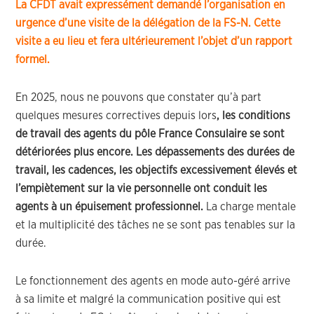
La CFDT avait expressément demandé l’organisation en
urgence d’une visite de la délégation de la FS-N. Cette
visite a eu lieu et fera ultérieurement l’objet d’un rapport
formel.
En 2025, nous ne pouvons que constater qu’à part
quelques mesures correctives depuis lors
, les conditions
de travail des agents du pôle France Consulaire se sont
détériorées plus encore. Les dépassements des durées de
travail, les cadences, les objectifs excessivement élevés et
l’empiètement sur la vie personnelle ont conduit les
agents à un épuisement professionnel.
La charge mentale
et la multiplicité des tâches ne se sont pas tenables sur la
durée.
Le fonctionnement des agents en mode auto-géré arrive
à sa limite et malgré la communication positive qui est