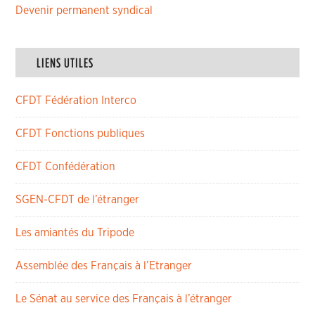
Devenir permanent syndical
LIENS UTILES
CFDT Fédération Interco
CFDT Fonctions publiques
CFDT Confédération
SGEN-CFDT de l’étranger
Les amiantés du Tripode
Assemblée des Français à l’Etranger
Le Sénat au service des Français à l’étranger