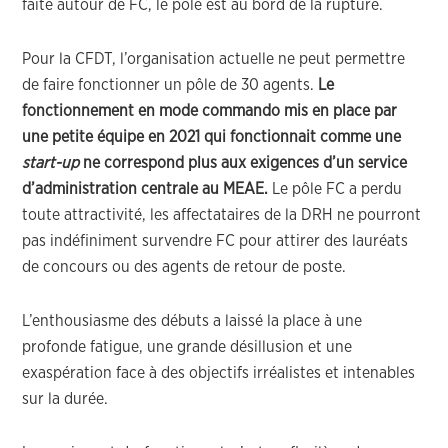
faite autour de FC, le pôle est au bord de la rupture.
Pour la CFDT, l’organisation actuelle ne peut permettre
de faire fonctionner un pôle de 30 agents.
Le
fonctionnement en mode commando mis en place par
une petite équipe en 2021 qui fonctionnait comme une
start-up
ne correspond plus aux exigences d’un service
d’administration centrale au MEAE.
Le pôle FC a perdu
toute attractivité, les affectataires de la DRH ne pourront
pas indéfiniment survendre FC pour attirer des lauréats
de concours ou des agents de retour de poste.
L’enthousiasme des débuts a laissé la place à une
profonde fatigue, une grande désillusion et une
exaspération face à des objectifs irréalistes et intenables
sur la durée.