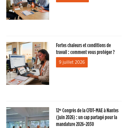
Fortes chaleurs et conditions de
travail : comment vous protéger ?
9 juillet 2026
12ᵉ Congrès de la CFDT-MAE à Nantes
(juin 2026) : un cap partagé pour la
mandature 2026-2030