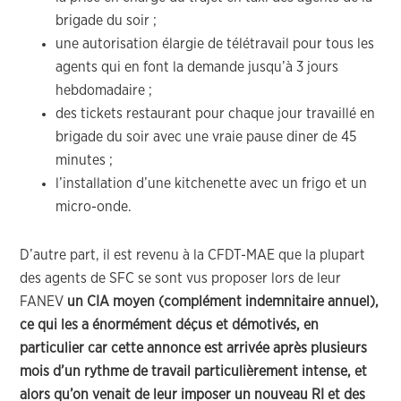
brigade du soir ;
une autorisation élargie de télétravail pour tous les
agents qui en font la demande jusqu’à 3 jours
hebdomadaire ;
des tickets restaurant pour chaque jour travaillé en
brigade du soir avec une vraie pause diner de 45
minutes ;
l’installation d’une kitchenette avec un frigo et un
micro-onde.
D’autre part, il est revenu à la CFDT-MAE que la plupart
des agents de SFC se sont vus proposer lors de leur
FANEV
un CIA moyen (complément indemnitaire annuel),
ce qui les a énormément déçus et démotivés, en
particulier car cette annonce est arrivée après plusieurs
mois d’un rythme de travail particulièrement intense, et
alors qu’on venait de leur imposer un nouveau RI et des