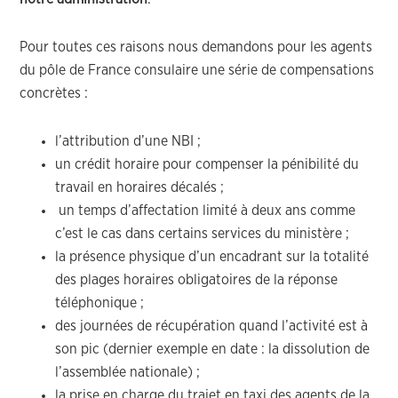
Pour toutes ces raisons nous demandons pour les agents
du pôle de France consulaire une série de compensations
concrètes :
l’attribution d’une NBI ;
un crédit horaire pour compenser la pénibilité du
travail en horaires décalés ;
un temps d’affectation limité à deux ans comme
c’est le cas dans certains services du ministère ;
la présence physique d’un encadrant sur la totalité
des plages horaires obligatoires de la réponse
téléphonique ;
des journées de récupération quand l’activité est à
son pic (dernier exemple en date : la dissolution de
l’assemblée nationale) ;
la prise en charge du trajet en taxi des agents de la