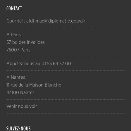
CONTACT
Courriel : cfdt.mae@diplomatie.gouv.fr
A Paris :
57 bd des Invalides
75007 Paris
Appelez nous au 01 53 69 37 00
A Nantes :
11 rue de la Maison Blanche
44100 Nantes
Venir nous voir
SUIVEZ-NOUS