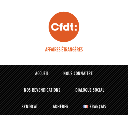
AFFAIRES ÉTRANGÈRES
ACCUEIL
NOUS CONNAÎTRE
NOS REVENDICATIONS
DIALOGUE SOCIAL
SYNDICAT
ADHÉRER
FRANÇAIS