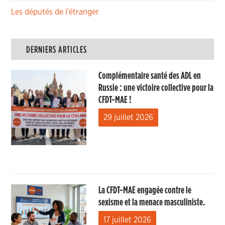
Les députés de l’étranger
DERNIERS ARTICLES
Complémentaire santé des ADL en
Russie : une victoire collective pour la
CFDT-MAE !
29 juillet 2026
La CFDT-MAE engagée contre le
sexisme et la menace masculiniste.
17 juillet 2026