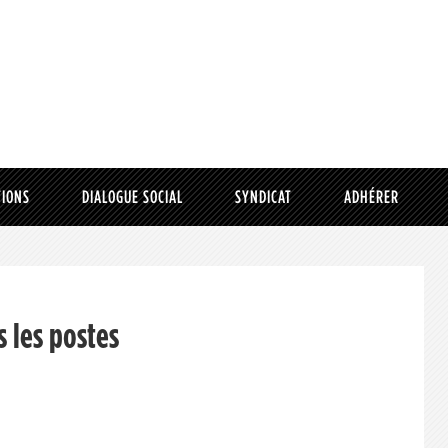
TIONS
DIALOGUE SOCIAL
SYNDICAT
ADHÉRER
 les postes