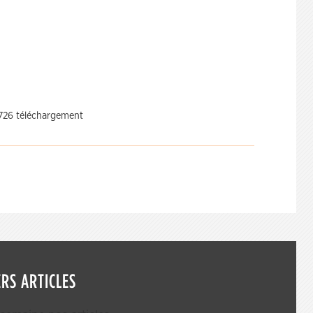
1726 téléchargement
RS ARTICLES