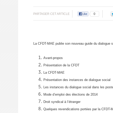
PARTAGER CET ARTICLE
0
La CFDT-MAE publie son nouveau guide du dialogue soc
Avant-propos
Présentation de la CFDT
La CFDT-MAE
Présentation des instances de dialogue social
Les instances du dialogue social dans les post
Mode d’emploi des élections de 2014
Droit syndical à l’étranger
Quelques revendications portées par la CFDT