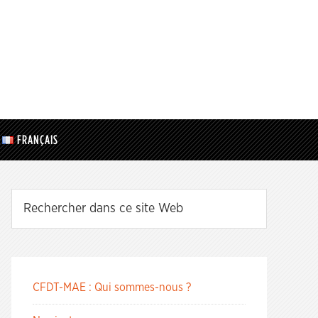
FRANÇAIS
CFDT-MAE : Qui sommes-nous ?