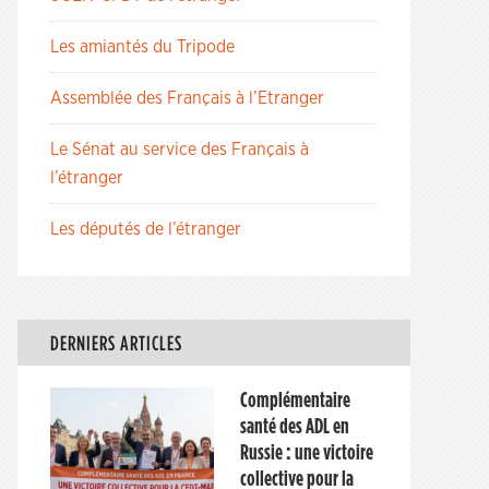
Les amiantés du Tripode
Assemblée des Français à l’Etranger
Le Sénat au service des Français à
l’étranger
Les députés de l’étranger
DERNIERS ARTICLES
Complémentaire
santé des ADL en
Russie : une victoire
collective pour la