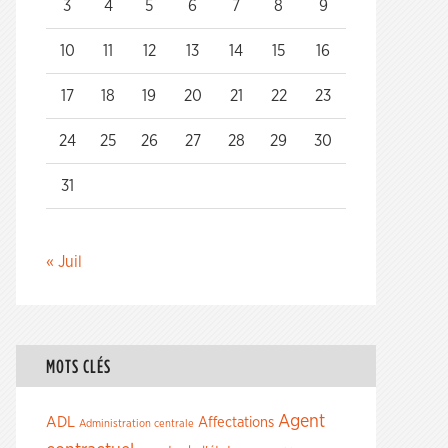
3
4
5
6
7
8
9
10
11
12
13
14
15
16
17
18
19
20
21
22
23
24
25
26
27
28
29
30
31
« Juil
MOTS CLÉS
Agent
ADL
Affectations
Administration centrale