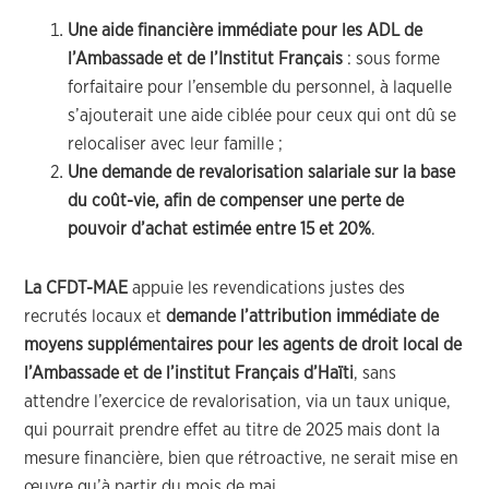
Une aide financière immédiate pour les ADL de
l’Ambassade et de l’Institut Français
: sous forme
forfaitaire pour l’ensemble du personnel, à laquelle
s’ajouterait une aide ciblée pour ceux qui ont dû se
relocaliser avec leur famille ;
Une demande de revalorisation salariale sur la base
du coût-vie, afin de compenser une perte de
pouvoir d’achat estimée entre 15 et 20%
.
La CFDT-MAE
appuie les revendications justes des
recrutés locaux et
demande l’attribution immédiate de
moyens supplémentaires pour les agents de droit local de
l’Ambassade et de l’institut Français d’Haïti
, sans
attendre l’exercice de revalorisation, via un taux unique,
qui pourrait prendre effet au titre de 2025 mais dont la
mesure financière, bien que rétroactive, ne serait mise en
œuvre qu’à partir du mois de mai.