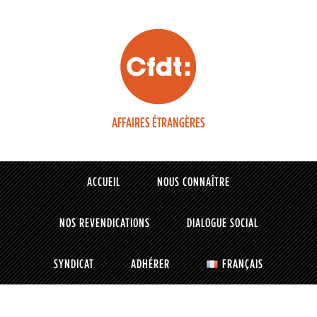
AFFAIRES ÉTRANGÈRES
ACCUEIL
NOUS CONNAÎTRE
NOS REVENDICATIONS
DIALOGUE SOCIAL
SYNDICAT
ADHÉRER
FRANÇAIS