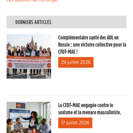
Les députés de l’étranger
DERNIERS ARTICLES
Complémentaire santé des ADL en
Russie : une victoire collective pour la
CFDT-MAE !
29 juillet 2026
La CFDT-MAE engagée contre le
sexisme et la menace masculiniste.
17 juillet 2026