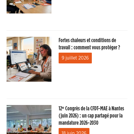
Fortes chaleurs et conditions de
travail : comment vous protéger ?
9 juillet 2026
12ᵉ Congrès de la CFDT-MAE à Nantes
(juin 2026) : un cap partagé pour la
mandature 2026-2030
18 juin 2026