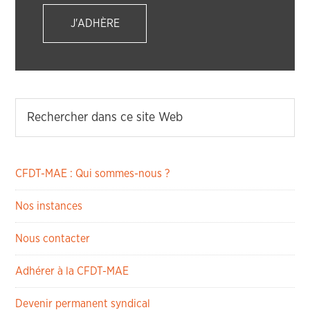
J'ADHÈRE
CFDT-MAE : Qui sommes-nous ?
Nos instances
Nous contacter
Adhérer à la CFDT-MAE
Devenir permanent syndical