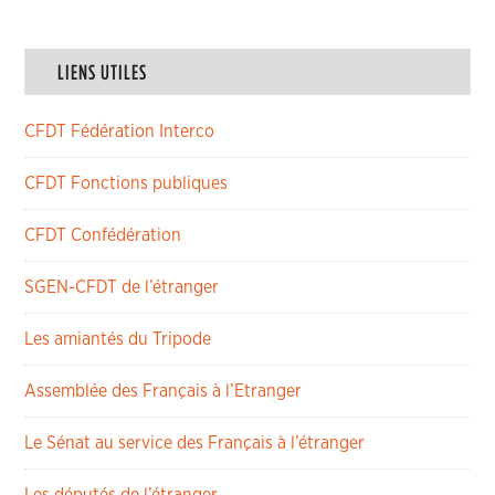
LIENS UTILES
CFDT Fédération Interco
CFDT Fonctions publiques
CFDT Confédération
SGEN-CFDT de l’étranger
Les amiantés du Tripode
Assemblée des Français à l’Etranger
Le Sénat au service des Français à l’étranger