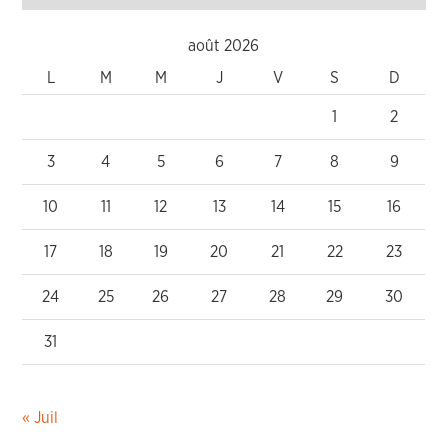
août 2026
L
M
M
J
V
S
D
1
2
3
4
5
6
7
8
9
10
11
12
13
14
15
16
17
18
19
20
21
22
23
24
25
26
27
28
29
30
31
« Juil