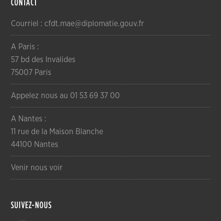
CONTACT
Courriel : cfdt.mae@diplomatie.gouv.fr
A Paris :
57 bd des Invalides
75007 Paris
Appelez nous au 01 53 69 37 00
A Nantes :
11 rue de la Maison Blanche
44100 Nantes
Venir nous voir
SUIVEZ-NOUS