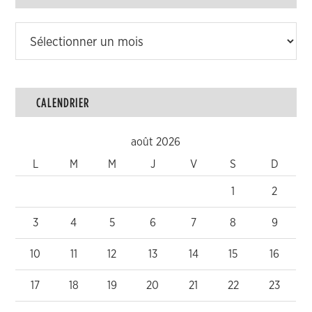
Archives
CALENDRIER
août 2026
L
M
M
J
V
S
D
1
2
3
4
5
6
7
8
9
10
11
12
13
14
15
16
17
18
19
20
21
22
23