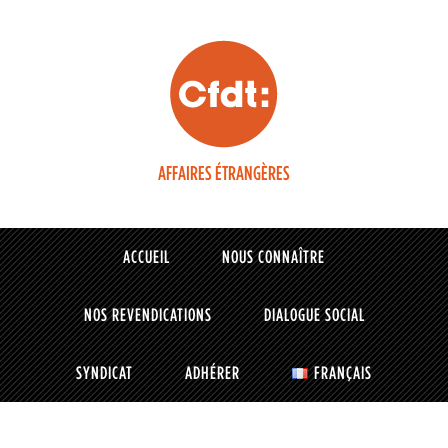
AFFAIRES ÉTRANGÈRES
ACCUEIL
NOUS CONNAÎTRE
NOS REVENDICATIONS
DIALOGUE SOCIAL
SYNDICAT
ADHÉRER
FRANÇAIS