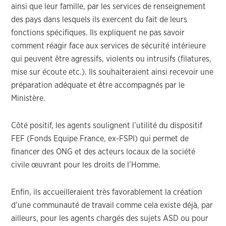
ainsi que leur famille, par les services de renseignement
des pays dans lesquels ils exercent du fait de leurs
fonctions spécifiques. Ils expliquent ne pas savoir
comment réagir face aux services de sécurité intérieure
qui peuvent être agressifs, violents ou intrusifs (filatures,
mise sur écoute etc.). Ils souhaiteraient ainsi recevoir une
préparation adéquate et être accompagnés par le
Ministère.
Côté positif, les agents soulignent l’utilité du dispositif
FEF (Fonds Equipe France, ex-FSPI) qui permet de
financer des ONG et des acteurs locaux de la société
civile œuvrant pour les droits de l’Homme.
Enfin, ils accueilleraient très favorablement la création
d’une communauté de travail comme cela existe déjà, par
ailleurs, pour les agents chargés des sujets ASD ou pour