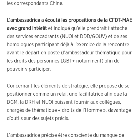
les correspondants Chine.
L’ambassadrice a écouté les propositions de la CFDT-MAE
avec grand intérêt
et indiqué qu’elle prendrait l’attache
des services encadrants (NUOI et DDD/GOUV) et de ses
homologues participant déjà à l’exercice de la rencontre
avant le départ en poste (l’ambassadeur thématique pour
les droits des personnes LGBT+ notamment) afin de
pouvoir y participer.
Concernant les éléments de stratégie, elle propose de se
positionner comme un relai, une facilitatrice afin que la
DGM, la DRH et NUOI puissent fournir aux collègues,
chargés de thématique « droits de l’Homme », davantage
d’outils sur des sujets précis.
L’ambassadrice précise être consciente du manque de