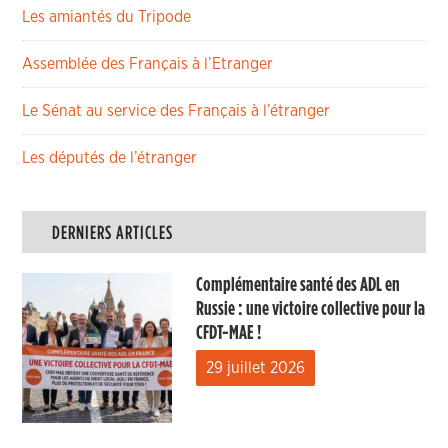
Les amiantés du Tripode
Assemblée des Français à l’Etranger
Le Sénat au service des Français à l’étranger
Les députés de l’étranger
DERNIERS ARTICLES
Complémentaire santé des ADL en
Russie : une victoire collective pour la
CFDT-MAE !
29 juillet 2026