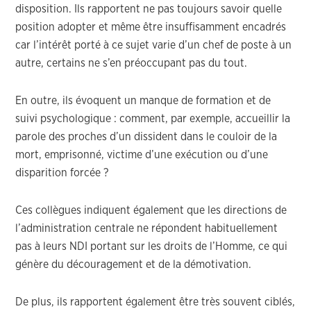
disposition. Ils rapportent ne pas toujours savoir quelle
position adopter et même être insuffisamment encadrés
car l’intérêt porté à ce sujet varie d’un chef de poste à un
autre, certains ne s’en préoccupant pas du tout.
En outre, ils évoquent un manque de formation et de
suivi psychologique : comment, par exemple, accueillir la
parole des proches d’un dissident dans le couloir de la
mort, emprisonné, victime d’une exécution ou d’une
disparition forcée ?
Ces collègues indiquent également que les directions de
l’administration centrale ne répondent habituellement
pas à leurs NDI portant sur les droits de l’Homme, ce qui
génère du découragement et de la démotivation.
De plus, ils rapportent également être très souvent ciblés,