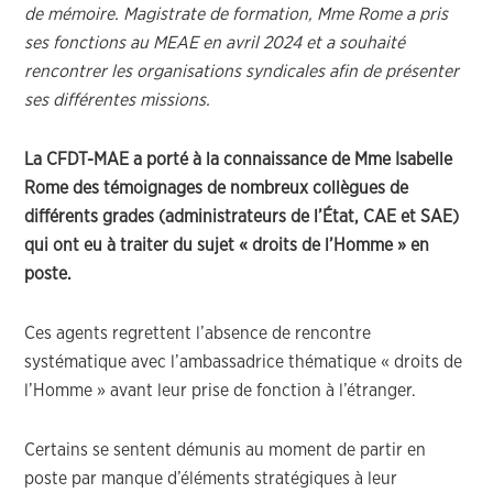
de mémoire. Magistrate de formation, Mme Rome a pris
ses fonctions au MEAE en avril 2024 et a souhaité
rencontrer les organisations syndicales afin de présenter
ses différentes missions.
La CFDT-MAE a porté à la connaissance de Mme Isabelle
Rome des témoignages de nombreux collègues de
différents grades (administrateurs de l’
É
tat, CAE et SAE)
qui ont eu à traiter du sujet « droits de l’Homme » en
poste.
Ces agents regrettent l’absence de rencontre
systématique avec l’ambassadrice thématique « droits de
l’Homme » avant leur prise de fonction à l’étranger.
Certains se sentent démunis au moment de partir en
poste par manque d’éléments stratégiques à leur