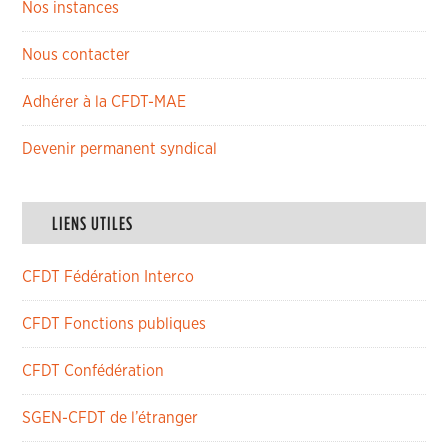
Nos instances
Nous contacter
Adhérer à la CFDT-MAE
Devenir permanent syndical
LIENS UTILES
CFDT Fédération Interco
CFDT Fonctions publiques
CFDT Confédération
SGEN-CFDT de l’étranger