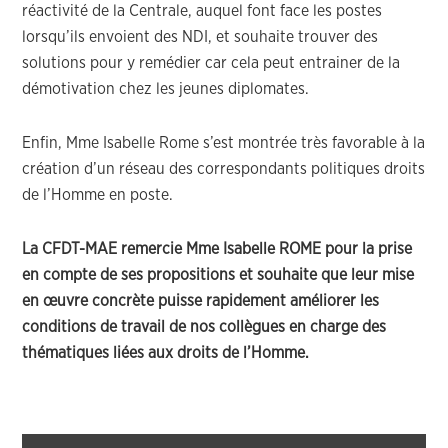
réactivité de la Centrale, auquel font face les postes
lorsqu’ils envoient des NDI, et souhaite trouver des
solutions pour y remédier car cela peut entrainer de la
démotivation chez les jeunes diplomates.
Enfin, Mme Isabelle Rome s’est montrée très favorable à la
création d’un réseau des correspondants politiques droits
de l’Homme en poste.
La CFDT-MAE remercie Mme Isabelle ROME pour la prise
en compte de ses propositions et souhaite que leur mise
en œuvre concrète puisse rapidement améliorer les
conditions de travail de nos collègues en charge des
thématiques liées aux droits de l’Homme.