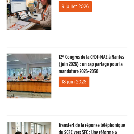
9 juillet 2026
12ᵉ Congrès de la CFDT-MAE à Nantes
(juin 2026) : un cap partagé pour la
mandature 2026-2030
18 juin 2026
Transfert de la réponse téléphonique
du SCEC vers SFC : Une réforme «