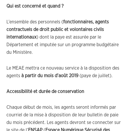
Qui est concerné et quand ?
L’ensemble des personnels (
fonctionnaires, agents
contractuels de droit public et volontaires civils
internationaux
) dont la paye est assurée par le
Département et imputée sur un programme budgétaire
du Ministère.
Le MEAE mettra ce nouveau service à la disposition des
agents
à partir du mois d’août 2019
(paye de juillet).
Accessibilité et durée de conservation
Chaque début de mois, les agents seront informés par
courriel de la mise à disposition de leur bulletin de paie
du mois précédent. Les agents devront se connecter sur
le site de l’
ENSAP
(
Espace Numérique Sécurisé des