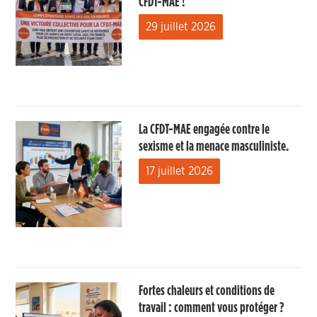
CFDT-MAE !
29 juillet 2026
La CFDT-MAE engagée contre le
sexisme et la menace masculiniste.
17 juillet 2026
Fortes chaleurs et conditions de
travail : comment vous protéger ?