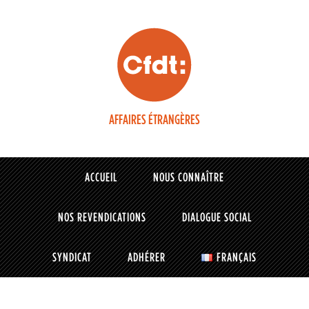
AFFAIRES ÉTRANGÈRES
ACCUEIL
NOUS CONNAÎTRE
NOS REVENDICATIONS
DIALOGUE SOCIAL
SYNDICAT
ADHÉRER
FRANÇAIS