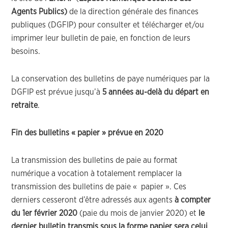
Agents Publics)
de la direction générale des finances
publiques (DGFIP) pour consulter et télécharger et/ou
imprimer leur bulletin de paie, en fonction de leurs
besoins.
La conservation des bulletins de paye numériques par la
DGFIP est prévue jusqu’à
5 années au-delà du départ en
retraite
.
Fin des bulletins « papier » prévue en 2020
La transmission des bulletins de paie au format
numérique a vocation à totalement remplacer la
transmission des bulletins de paie « papier ». Ces
derniers cesseront d’être adressés aux agents
à compter
du 1er février 2020
(paie du mois de janvier 2020) et
le
dernier bulletin transmis sous la forme papier sera celui