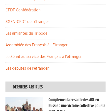
CFDT Confédération
SGEN-CFDT de l’étranger
Les amiantés du Tripode
Assemblée des Français à l’Etranger
Le Sénat au service des Français à l’étranger
Les députés de l’étranger
DERNIERS ARTICLES
Complémentaire santé des ADL en
Russie : une victoire collective pour la