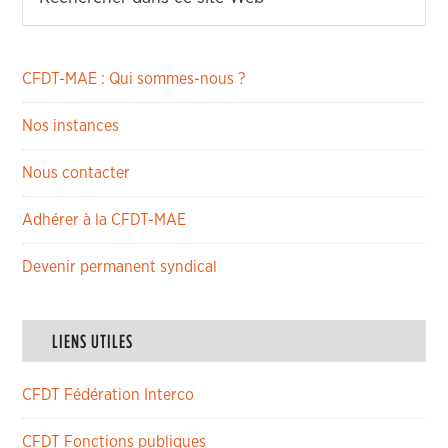
CFDT-MAE : Qui sommes-nous ?
Nos instances
Nous contacter
Adhérer à la CFDT-MAE
Devenir permanent syndical
LIENS UTILES
CFDT Fédération Interco
CFDT Fonctions publiques