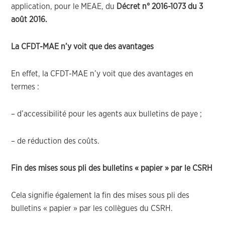
application, pour le MEAE, du
Décret n° 2016-1073 du 3
août 2016.
La CFDT-MAE n’y voit que des avantages
En effet, la CFDT-MAE n’y voit que des avantages en
termes :
– d’accessibilité pour les agents aux bulletins de paye ;
– de réduction des coûts.
Fin des mises sous pli des bulletins « papier » par le CSRH
Cela signifie également la fin des mises sous pli des
bulletins « papier » par les collègues du CSRH.