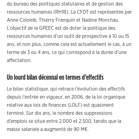
du bureau des politiques statutaires et de gestion des
ressources humaines (RH1B). La CFDT est représentée par
Anne Colomb, Thierry Franquin et Nadine Monchau.
L’objectif de la GPEEC est de doter la politique des
ressources humaines d’un outil de prospective à 10 ou 15
ans, et non plus, comme cela est actuellement le cas, à un
terme de 3 ou 4 ans, ce qui correspond à la durée d’une
affectation.
Un lourd bilan décennal en termes d’effectifs
Le bilan statistique, qui retrace l’évolution des effectifs
depuis l’entrée en vigueur, en 2006, de la loi organique
relative aux lois de finances (LOLF) est quasiment
terminé. Sur dix ans, le nombre des suppressions
d’emplois se situe entre 2.000 et 2.500, tandis que la
masse salariale a augmenté de 90 M€.