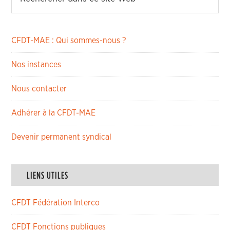
CFDT-MAE : Qui sommes-nous ?
Nos instances
Nous contacter
Adhérer à la CFDT-MAE
Devenir permanent syndical
LIENS UTILES
CFDT Fédération Interco
CFDT Fonctions publiques