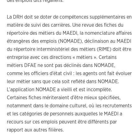
des emplois dits régaliens.
La DRH doit se doter de compétences supplémentaires en
matière de suivi des carrières. Une revue des fiches du
répertoire des métiers du MAEDI, la nomenclature affaires
étrangères des emplois (NOMADE), déclinaison au MAEDI
du répertoire interministériel des métiers (RIME) doit être
entreprise avec ces directions « métiers ». Certains
métiers DFAE ne sont pas déclinés dans NOMADE,
comme les officiers d’état civil : les agents ont fait évoluer
leur métier sans que cela soit reflété dans NOMADE.
L’application NOMADE a vieilli et est incomplète.
Certaines fiches mériteraient d’être mieux spécifiées,
notamment dans le domaine culturel, où les recrutements
et les catégories de personnels auxquelles le MAEDI a
recours sur ces emplois peuvent être différents par
rapport aux autres filières.