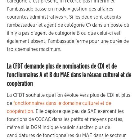
catégorie C est présent, il n’exerce pas l’intérim et
l’ambassade passe en mode « gestion des affaires
courantes administratives ». Si les deux sont absents
(ambassadeur et agent de catégorie C) dans un poste où
il n’y a pas d’agent de catégorie B ou que celui-ci est
également absent, l’ambassade ferme pour une durée de
trois semaines maximum.
La CFDT demande plus de nominations de CDI et de
fonctionnaires A et B du MAE dans le réseau culturel et de
coopération
La CFDT souhaite que l’on évolue vers plus de CDI et plus
de
fonctionnaires dans le domaine culturel et de
coopération
. Elle déplore que peu de SAE exercent les
fonctions de COCAC dans les petits et moyens postes,
même si la DGM indique vouloir susciter plus de
candidatures de fonctionnaires du MAE dans le secteur