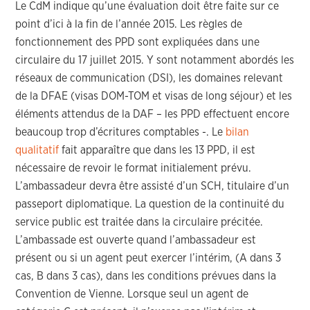
Le CdM indique qu’une évaluation doit être faite sur ce
point d’ici à la fin de l’année 2015. Les règles de
fonctionnement des PPD sont expliquées dans une
circulaire du 17 juillet 2015. Y sont notamment abordés les
réseaux de communication (DSI), les domaines relevant
de la DFAE (visas DOM-TOM et visas de long séjour) et les
éléments attendus de la DAF – les PPD effectuent encore
beaucoup trop d’écritures comptables -. Le
bilan
qualitatif
fait apparaître que dans les 13 PPD, il est
nécessaire de revoir le format initialement prévu.
L’ambassadeur devra être assisté d’un SCH, titulaire d’un
passeport diplomatique. La question de la continuité du
service public est traitée dans la circulaire précitée.
L’ambassade est ouverte quand l’ambassadeur est
présent ou si un agent peut exercer l’intérim, (A dans 3
cas, B dans 3 cas), dans les conditions prévues dans la
Convention de Vienne. Lorsque seul un agent de