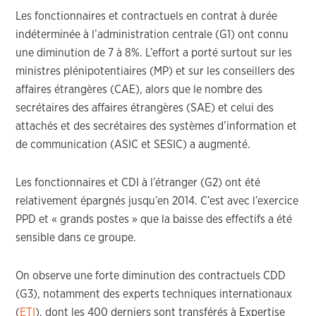
Les fonctionnaires et contractuels en contrat à durée
indéterminée à l’administration centrale (G1) ont connu
une diminution de 7 à 8%. L’effort a porté surtout sur les
ministres plénipotentiaires (MP) et sur les conseillers des
affaires étrangères (CAE), alors que le nombre des
secrétaires des affaires étrangères (SAE) et celui des
attachés et des secrétaires des systèmes d’information et
de communication (ASIC et SESIC) a augmenté.
Les fonctionnaires et CDI à l’étranger (G2) ont été
relativement épargnés jusqu’en 2014. C’est avec l’exercice
PPD et « grands postes » que la baisse des effectifs a été
sensible dans ce groupe.
On observe une forte diminution des contractuels CDD
(G3), notamment des experts techniques internationaux
(
ETI
), dont les 400 derniers sont transférés à Expertise