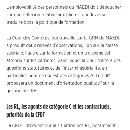
L’employabilité des personnels du MAEDI doit déboucher
sur une réflexion relative aux filières, qui devra se
traduire dans la politique de formation.
La Cour des Comptes, qui travaille sur la GRH du MAEDI,
a produit deux relevés d’observations, l’un sur la masse
salariale, l’autre sur la formation et un troisième est
attendu sur les carrières, dans lequel la Cour traitera des
questions statutaires et de l’interministérialité, en
particulier pour ce qui est des catégories A. Le CdM
proposera un document d’orientation qualitatif sur la
gestion des RH.
Les RL, les agents de catégorie C et les contractuels,
priorités de la CFDT
La CFDT intervient sur la situation des RL, notamment