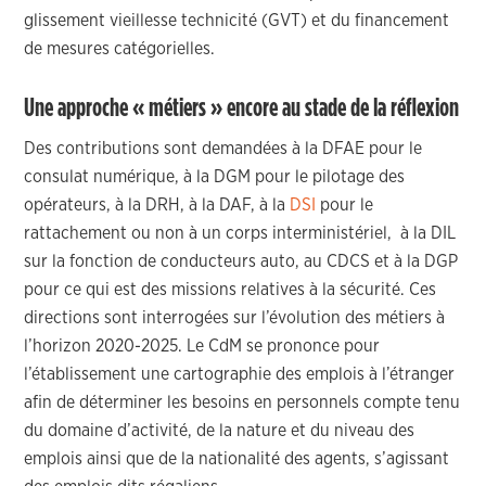
glissement vieillesse technicité (GVT) et du financement
de mesures catégorielles.
Une approche « métiers » encore au stade de la réflexion
Des contributions sont demandées à la DFAE pour le
consulat numérique, à la DGM pour le pilotage des
opérateurs, à la DRH, à la DAF, à la
DSI
pour le
rattachement ou non à un corps interministériel, à la DIL
sur la fonction de conducteurs auto, au CDCS et à la DGP
pour ce qui est des missions relatives à la sécurité. Ces
directions sont interrogées sur l’évolution des métiers à
l’horizon 2020-2025. Le CdM se prononce pour
l’établissement une cartographie des emplois à l’étranger
afin de déterminer les besoins en personnels compte tenu
du domaine d’activité, de la nature et du niveau des
emplois ainsi que de la nationalité des agents, s’agissant