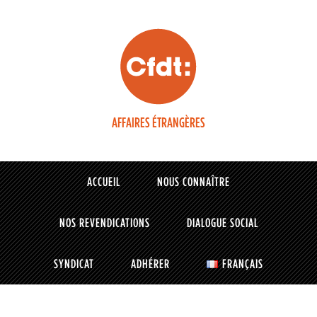
AFFAIRES ÉTRANGÈRES
ACCUEIL
NOUS CONNAÎTRE
NOS REVENDICATIONS
DIALOGUE SOCIAL
SYNDICAT
ADHÉRER
FRANÇAIS