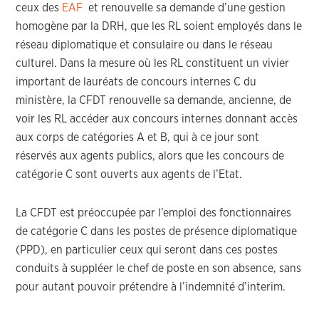
ceux des
EAF
et renouvelle sa demande d’une gestion
homogène par la DRH, que les RL soient employés dans le
réseau diplomatique et consulaire ou dans le réseau
culturel. Dans la mesure où les RL constituent un vivier
important de lauréats de concours internes C du
ministère, la CFDT renouvelle sa demande, ancienne, de
voir les RL accéder aux concours internes donnant accès
aux corps de catégories A et B, qui à ce jour sont
réservés aux agents publics, alors que les concours de
catégorie C sont ouverts aux agents de l’Etat.
La CFDT est préoccupée par l’emploi des fonctionnaires
de catégorie C dans les postes de présence diplomatique
(PPD), en particulier ceux qui seront dans ces postes
conduits à suppléer le chef de poste en son absence, sans
pour autant pouvoir prétendre à l’indemnité d’interim.