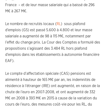
France – et de leur masse salariale qui a baissé de 296
M€ à 267 M€.
Le nombre de recrutés locaux (
RL
) sous plafond
d’emplois (G5) est passé 5.600 à 4.800 et leur masse
salariale a augmenté de 98 à 115 M€, notamment par
l’effet du change prix. La Cour des Comptes a formulé des
propositions s’agissant des 3.484 RL hors plafond
d’emplois dans les établissements à autonomie financière
EAF).
Le compte d’affectation spéciale (CAS) pensions est
alimenté à hauteur de 165 M€ par an, les indemnités de
résidence à l’étranger (IRE) ont augmenté, en raison de la
chute de l’euro en 2007-2008, et ont augmenté de 332
M€ en 2008 à 393 M€ en 2015 à cause de la variation du
cours de l’euro, des mesures coût-vie pour les RL, du