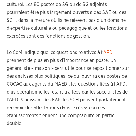
culturel. Les 80 postes de SG ou de SG adjoints
pourraient être plus largement ouverts à des SAE ou des
SCH, dans la mesure où ils ne relèvent pas d’un domaine
d’expertise culturelle ou pédagogique et où les fonctions
exercées sont des fonctions de gestion.
Le CdM indique que les questions relatives à l’
AFD
prennent de plus en plus d’importance en poste. Un
généraliste « maison » sera utile pour se repositionner sur
des analyses plus politiques, ce qui ouvrira des postes de
COCAC aux agents du MAEDI, les questions liées à l’AFD,
plus opérationnelles, étant traitées par les spécialistes de
l’AFD. S’agissant des EAF, les SCH peuvent parfaitement
recevoir des affectations dans le réseau où ces
établissements tiennent une comptabilité en partie
double.