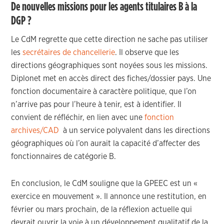
De nouvelles missions pour les agents titulaires B à la
DGP ?
Le CdM regrette que cette direction ne sache pas utiliser
les
secrétaires de chancellerie
. Il observe que les
directions géographiques sont noyées sous les missions.
Diplonet met en accès direct des fiches/dossier pays. Une
fonction documentaire à caractère politique, que l’on
n’arrive pas pour l’heure à tenir, est à identifier. Il
convient de réfléchir, en lien avec une
fonction
archives/CAD
à un service polyvalent dans les directions
géographiques où l’on aurait la capacité d’affecter des
fonctionnaires de catégorie B.
En conclusion, le CdM souligne que la GPEEC est un «
exercice en mouvement ». Il annonce une restitution, en
février ou mars prochain, de la réflexion actuelle qui
devrait ouvrir la voie à un développement qualitatif de la