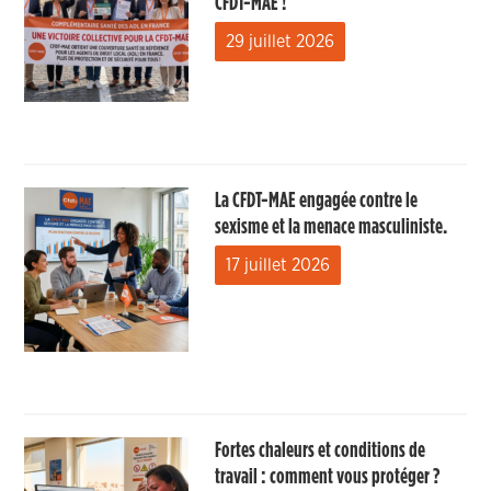
CFDT-MAE !
29 juillet 2026
La CFDT-MAE engagée contre le
sexisme et la menace masculiniste.
17 juillet 2026
Fortes chaleurs et conditions de
travail : comment vous protéger ?