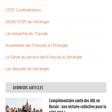
CFDT Confédération
SGEN-CFDT de l’étranger
Les amiantés du Tripode
Assemblée des Français à l’Etranger
Le Sénat au service des Français à l’étranger
Les députés de l’étranger
DERNIERS ARTICLES
Complémentaire santé des ADL en
Russie : une victoire collective pour la