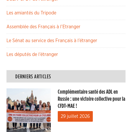
Les amiantés du Tripode
Assemblée des Français à l’Etranger
Le Sénat au service des Français à l’étranger
Les députés de l’étranger
DERNIERS ARTICLES
Complémentaire santé des ADL en
Russie : une victoire collective pour la
CFDT-MAE !
29 juillet 2026