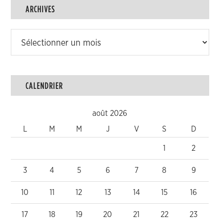
ARCHIVES
Archives
CALENDRIER
août 2026
L
M
M
J
V
S
D
1
2
3
4
5
6
7
8
9
10
11
12
13
14
15
16
17
18
19
20
21
22
23