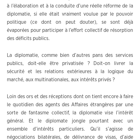
à l’élaboration et à la conduite d’une réelle réforme de la
diplomatie, si elle était vraiment voulue par le pouvoir
politique (ce dont on peut douter), se sont déjà
évaporées pour participer à l’effort collectif de résorption
des déficits publics.
La diplomatie, comme bien d’autres pans des services
publics, doit-elle être privatisée ? Doit-on livrer la
sécurité et les relations extérieures à la logique du
marché, aux multinationales, aux intérêts privés ?
Loin des ors et des réceptions dont on tient encore à faire
le quotidien des agents des Affaires étrangères par une
sorte de fantasme collectif, la diplomatie vise l’intérêt
général. Et le diplomate jongle pourtant avec un
ensemble d’intérêts particuliers. Qu’il s’agisse de
négociations bilatérales, de délivrance de visas, d’aide