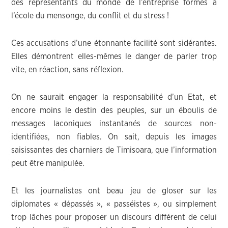
des représentants du monde de l’entreprise formés à
l’école du mensonge, du conflit et du stress !
Ces accusations d’une étonnante facilité sont sidérantes.
Elles démontrent elles-mêmes le danger de parler trop
vite, en réaction, sans réflexion.
On ne saurait engager la responsabilité d’un Etat, et
encore moins le destin des peuples, sur un éboulis de
messages laconiques instantanés de sources non-
identifiées, non fiables. On sait, depuis les images
saisissantes des charniers de Timisoara, que l’information
peut être manipulée.
Et les journalistes ont beau jeu de gloser sur les
diplomates « dépassés », « passéistes », ou simplement
trop lâches pour proposer un discours différent de celui