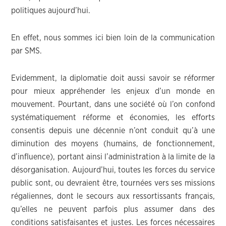
politiques aujourd’hui.
En effet, nous sommes ici bien loin de la communication
par SMS.
Evidemment, la diplomatie doit aussi savoir se réformer
pour mieux appréhender les enjeux d’un monde en
mouvement. Pourtant, dans une société où l’on confond
systématiquement réforme et économies, les efforts
consentis depuis une décennie n’ont conduit qu’à une
diminution des moyens (humains, de fonctionnement,
d’influence), portant ainsi l’administration à la limite de la
désorganisation. Aujourd’hui, toutes les forces du service
public sont, ou devraient être, tournées vers ses missions
régaliennes, dont le secours aux ressortissants français,
qu’elles ne peuvent parfois plus assumer dans des
conditions satisfaisantes et justes. Les forces nécessaires