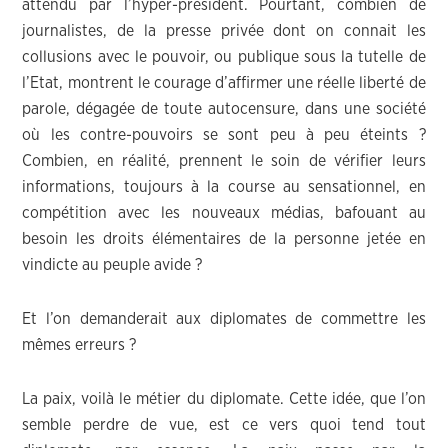
attendu par l’hyper-président. Pourtant, combien de
journalistes, de la presse privée dont on connait les
collusions avec le pouvoir, ou publique sous la tutelle de
l’Etat, montrent le courage d’affirmer une réelle liberté de
parole, dégagée de toute autocensure, dans une société
où les contre-pouvoirs se sont peu à peu éteints ?
Combien, en réalité, prennent le soin de vérifier leurs
informations, toujours à la course au sensationnel, en
compétition avec les nouveaux médias, bafouant au
besoin les droits élémentaires de la personne jetée en
vindicte au peuple avide ?
Et l’on demanderait aux diplomates de commettre les
mêmes erreurs ?
La paix, voilà le métier du diplomate. Cette idée, que l’on
semble perdre de vue, est ce vers quoi tend tout