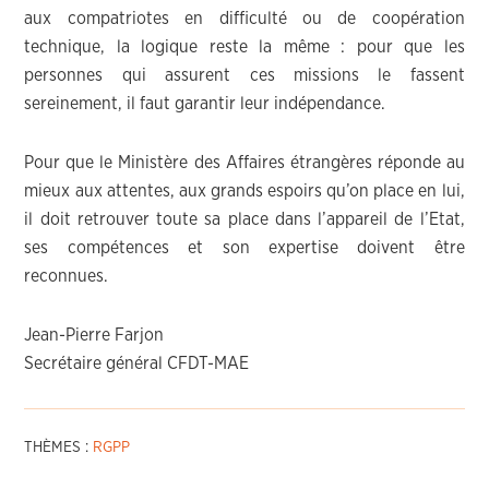
aux compatriotes en difficulté ou de coopération
technique, la logique reste la même : pour que les
personnes qui assurent ces missions le fassent
sereinement, il faut garantir leur indépendance.
Pour que le Ministère des Affaires étrangères réponde au
mieux aux attentes, aux grands espoirs qu’on place en lui,
il doit retrouver toute sa place dans l’appareil de l’Etat,
ses compétences et son expertise doivent être
reconnues.
Jean-Pierre Farjon
Secrétaire général CFDT-MAE
THÈMES :
RGPP