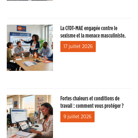
La CFDT-MAE engagée contre le
sexisme et la menace masculiniste.
17 juillet 2026
Fortes chaleurs et conditions de
travail : comment vous protéger ?
9 juillet 2026