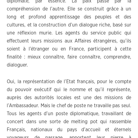
diplomate, par essence. La paix passe par la
compréhension de l’autre. Elle se construit grâce à un
long et profond apprentissage des peuples et des
cultures, et la construction d’un dialogue riche, basé sur
une réflexion murie. Les agents du service public qui
effectuent leurs missions aux Affaires étrangères, qu’ils
soient à l’étranger ou en France, participent à cette
finalité : mieux connaître, faire connaître, comprendre,
dialoguer.
Oui, la représentation de l’Etat français, pour le compte
du pouvoir exécutif qui le nomme et qu’il représente,
auprès des autorités locales est une des missions de
l’Ambassadeur. Mais le chef de poste ne travaille pas seul.
Tous les agents d’un poste diplomatique, travaillant de
concert dans une sorte de melting pot qui rassemble
Français, nationaux du pays d’accueil et éternels
voyageurs de passage, apportent leur pierre à