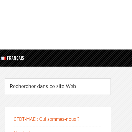
FRANÇAIS
CFDT-MAE : Qui sommes-nous ?