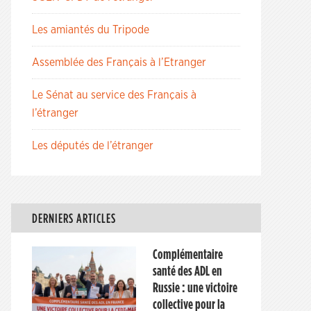
Les amiantés du Tripode
Assemblée des Français à l’Etranger
Le Sénat au service des Français à
l’étranger
Les députés de l’étranger
DERNIERS ARTICLES
Complémentaire
santé des ADL en
Russie : une victoire
collective pour la