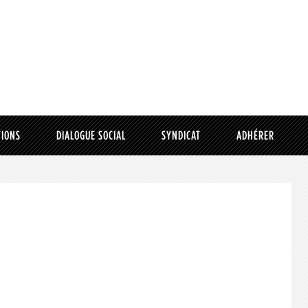
TIONS
DIALOGUE SOCIAL
SYNDICAT
ADHÉRER