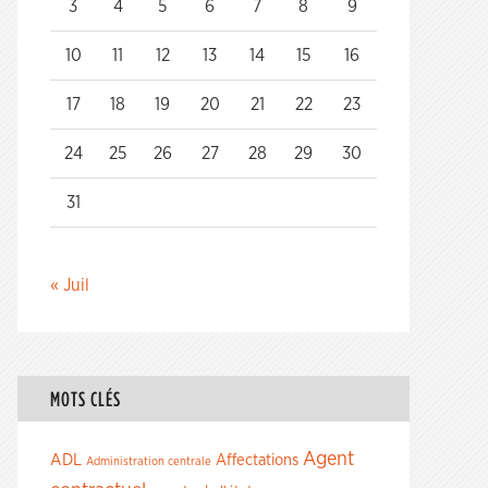
3
4
5
6
7
8
9
10
11
12
13
14
15
16
17
18
19
20
21
22
23
24
25
26
27
28
29
30
31
« Juil
MOTS CLÉS
Agent
ADL
Affectations
Administration centrale