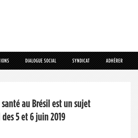
TIONS
DIALOGUE SOCIAL
SYNDICAT
ADHÉRER
santé au Brésil est un sujet
 des 5 et 6 juin 2019