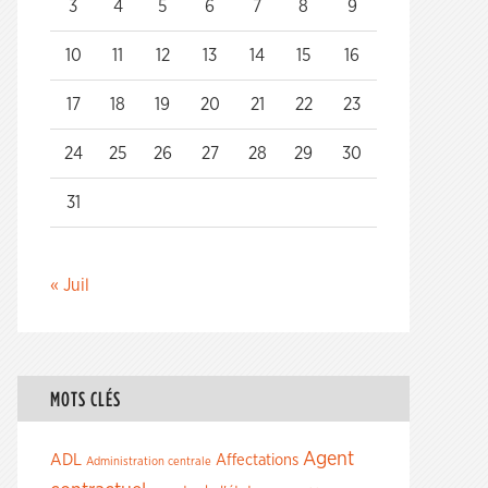
3
4
5
6
7
8
9
10
11
12
13
14
15
16
17
18
19
20
21
22
23
24
25
26
27
28
29
30
31
« Juil
MOTS CLÉS
Agent
ADL
Affectations
Administration centrale