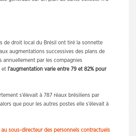
e droit local du Brésil ont tiré la sonnette
ce aux augmentations successives des plans de
uées annuellement par les compagnies
s et
l’augmentation varie entre 79 et 82% pour
tement s’élevait à 787 réaux brésiliens par
alors que pour les autres postes elle s’élevait à
 au sous-directeur des personnels contractuels