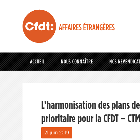
AFFAIRES ÉTRANGÈRES
ACCUEIL
NOUS CONNAÎTRE
NOS REVENDICA
L’harmonisation des plans de 
prioritaire pour la CFDT – CTM
21 juin 2019