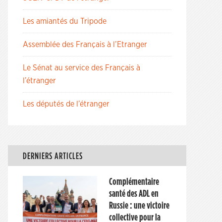
Les amiantés du Tripode
Assemblée des Français à l’Etranger
Le Sénat au service des Français à
l’étranger
Les députés de l’étranger
DERNIERS ARTICLES
Complémentaire
santé des ADL en
Russie : une victoire
collective pour la