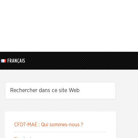
FRANÇAIS
CFDT-MAE : Qui sommes-nous ?